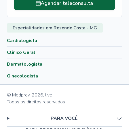
Agendar teleconsulta
Especialidades em Resende Costa - MG
Cardiologista
Clínico Geral
Dermatologista
Ginecologista
© Medprev,
2026
,
live
Todos os direitos reservados
PARA VOCÊ