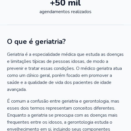
+50 mil
agendamentos realizados
O que é geriatria?
Geriatria é a especialidade médica que estuda as doenças
e limitações típicas de pessoas idosas, de modo a
prevenir e tratar essas condições. O médico geriatra atua
como um clínico geral, porém focado em promover a
saúde e a qualidade de vida dos pacientes de idade
avançada.
É comum a confusão entre geriatria e gerontologia, mas
esses dois termos representam conceitos diferentes.
Enquanto a geriatria se preocupa com as doenças mais
frequentes entre os idosos, a gerontologia estuda o
envelhecimento em si, incluindo seus componentes