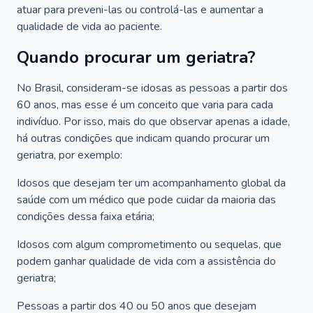
atuar para preveni-las ou controlá-las e aumentar a
qualidade de vida ao paciente.
Quando procurar um geriatra?
No Brasil, consideram-se idosas as pessoas a partir dos
60 anos, mas esse é um conceito que varia para cada
indivíduo. Por isso, mais do que observar apenas a idade,
há outras condições que indicam quando procurar um
geriatra, por exemplo:
Idosos que desejam ter um acompanhamento global da
saúde com um médico que pode cuidar da maioria das
condições dessa faixa etária;
Idosos com algum comprometimento ou sequelas, que
podem ganhar qualidade de vida com a assistência do
geriatra;
Pessoas a partir dos 40 ou 50 anos que desejam