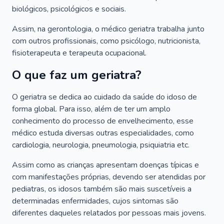
biológicos, psicológicos e sociais.
Assim, na gerontologia, o médico geriatra trabalha junto
com outros profissionais, como psicólogo, nutricionista,
fisioterapeuta e terapeuta ocupacional.
O que faz um geriatra?
O geriatra se dedica ao cuidado da saúde do idoso de
forma global. Para isso, além de ter um amplo
conhecimento do processo de envelhecimento, esse
médico estuda diversas outras especialidades, como
cardiologia, neurologia, pneumologia, psiquiatria etc.
Assim como as crianças apresentam doenças típicas e
com manifestações próprias, devendo ser atendidas por
pediatras, os idosos também são mais suscetíveis a
determinadas enfermidades, cujos sintomas são
diferentes daqueles relatados por pessoas mais jovens.