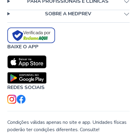
PARA PROFISSIONAIS E CLÍNICAS
SOBRE A MEDPREV
Verificada por
BAIXE O APP
REDES SOCIAIS
Condições válidas apenas no site e app. Unidades físicas
poderão ter condições diferentes. Consulte!