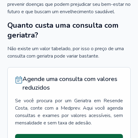
prevenir doenças que podem prejudicar seu bem-estar no
futuro e que buscam um envelhecimento saudável.
Quanto custa uma consulta com
geriatra?
Não existe um valor tabelado, por isso o preço de uma
consulta com geriatra pode variar bastante.
Agende uma consulta com valores
reduzidos
Se você procura por um
Geriatra
em
Resende
Costa
, conte com a Medprev. Aqui você agenda
consultas e exames por valores acessíveis, sem
mensalidade e sem taxa de adesão.