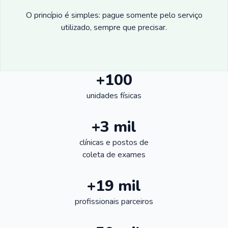
O princípio é simples: pague somente pelo serviço
utilizado, sempre que precisar.
+100
unidades físicas
+3 mil
clínicas e postos de
coleta de exames
+19 mil
profissionais parceiros