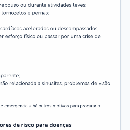
 repouso ou durante atividades leves;
 tornozelos e pernas;
 cardíacos acelerados ou descompassados;
r esforço físico ou passar por uma crise de
parente;
não relacionada a sinusites, problemas de visão
 emergenciais, há outros motivos para procurar o
ores de risco para doenças