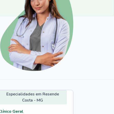
Especialidades em Resende
Costa - MG
Clínico Geral