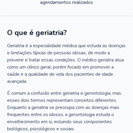
agendamentos realizados
O que é geriatria?
Geriatria é a especialidade médica que estuda as doenças
e limitações típicas de pessoas idosas, de modo a
prevenir e tratar essas condições. O médico geriatra atua
como um clínico geral, porém focado em promover a
saúde e a qualidade de vida dos pacientes de idade
avançada.
É comum a confusão entre geriatria e gerontologia, mas
esses dois termos representam conceitos diferentes.
Enquanto a geriatria se preocupa com as doenças mais
frequentes entre os idosos, a gerontologia estuda o
envelhecimento em si, incluindo seus componentes
biológicos, psicológicos e sociais.