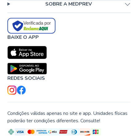
SOBRE A MEDPREV
Verificada por
BAIXE O APP
REDES SOCIAIS
Condições válidas apenas no site e app. Unidades físicas
poderão ter condições diferentes. Consulte!