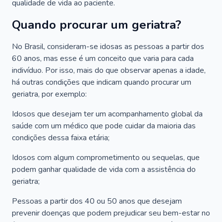
qualidade de vida ao paciente.
Quando procurar um geriatra?
No Brasil, consideram-se idosas as pessoas a partir dos
60 anos, mas esse é um conceito que varia para cada
indivíduo. Por isso, mais do que observar apenas a idade,
há outras condições que indicam quando procurar um
geriatra, por exemplo:
Idosos que desejam ter um acompanhamento global da
saúde com um médico que pode cuidar da maioria das
condições dessa faixa etária;
Idosos com algum comprometimento ou sequelas, que
podem ganhar qualidade de vida com a assistência do
geriatra;
Pessoas a partir dos 40 ou 50 anos que desejam
prevenir doenças que podem prejudicar seu bem-estar no