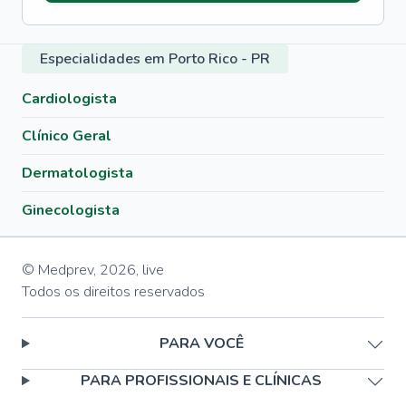
Especialidades em Porto Rico - PR
Cardiologista
Clínico Geral
Dermatologista
Ginecologista
© Medprev,
2026
,
live
Todos os direitos reservados
PARA VOCÊ
PARA PROFISSIONAIS E CLÍNICAS