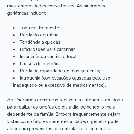
mais enfermidades coexistentes. As síndromes
geriátricas incluem:
Tonturas frequentes;
Perda do equilíbrio;
Tendência a quedas;
Dificuldades para caminhar;
Incontinência urinária e fecal;
Lapsos de memória;
Perda da capacidade de planejamento;
Iatrogenia (complicações causadas pelo uso
inadequado ou excessivo de medicamentos).
As síndromes geriátricas reduzem a autonomia do idoso
para realizar as tarefas do dia a dia, deixando-o mais
dependente da família. Embora frequentemente sejam
vistas como fatores inerentes à idade, o geriatra pode
atuar para preveni-las ou controlá-las e aumentar a