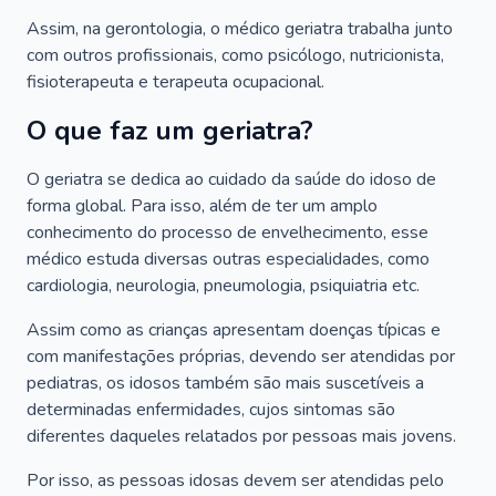
Assim, na gerontologia, o médico geriatra trabalha junto
com outros profissionais, como psicólogo, nutricionista,
fisioterapeuta e terapeuta ocupacional.
O que faz um geriatra?
O geriatra se dedica ao cuidado da saúde do idoso de
forma global. Para isso, além de ter um amplo
conhecimento do processo de envelhecimento, esse
médico estuda diversas outras especialidades, como
cardiologia, neurologia, pneumologia, psiquiatria etc.
Assim como as crianças apresentam doenças típicas e
com manifestações próprias, devendo ser atendidas por
pediatras, os idosos também são mais suscetíveis a
determinadas enfermidades, cujos sintomas são
diferentes daqueles relatados por pessoas mais jovens.
Por isso, as pessoas idosas devem ser atendidas pelo