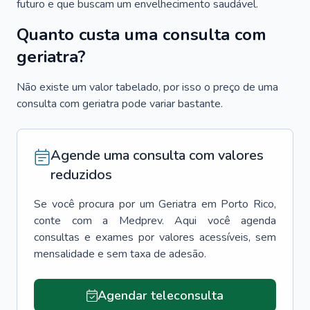
futuro e que buscam um envelhecimento saudável.
Quanto custa uma consulta com
geriatra?
Não existe um valor tabelado, por isso o preço de uma
consulta com geriatra pode variar bastante.
Agende uma consulta com valores
reduzidos
Se você procura por um
Geriatra
em
Porto Rico
,
conte com a Medprev. Aqui você agenda
consultas e exames por valores acessíveis, sem
mensalidade e sem taxa de adesão.
Agendar teleconsulta