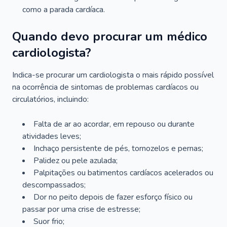
como a parada cardíaca.
Quando devo procurar um médico
cardiologista?
Indica-se procurar um cardiologista o mais rápido possível
na ocorrência de sintomas de problemas cardíacos ou
circulatórios, incluindo:
Falta de ar ao acordar, em repouso ou durante
atividades leves;
Inchaço persistente de pés, tornozelos e pernas;
Palidez ou pele azulada;
Palpitações ou batimentos cardíacos acelerados ou
descompassados;
Dor no peito depois de fazer esforço físico ou
passar por uma crise de estresse;
Suor frio;