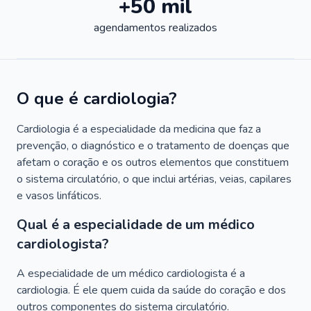
+50 mil
agendamentos realizados
O que é cardiologia?
Cardiologia é a especialidade da medicina que faz a
prevenção, o diagnóstico e o tratamento de doenças que
afetam o coração e os outros elementos que constituem
o sistema circulatório, o que inclui artérias, veias, capilares
e vasos linfáticos.
Qual é a especialidade de um médico
cardiologista?
A especialidade de um médico cardiologista é a
cardiologia. É ele quem cuida da saúde do coração e dos
outros componentes do sistema circulatório.