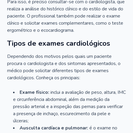
Para isso, é preciso consultar-se com o cardiologista, que
realiza a análise do histórico clínico e do estilo de vida do
paciente. O profissional também pode realizar o exame
clínico e solicitar exames complementares, como o teste
ergométrico e o ecocardiograma.
Tipos de exames cardiológicos
Dependendo dos motivos pelos quais um paciente
procura o cardiologista e dos sintomas apresentados, o
médico pode solicitar diferentes tipos de exames
cardiológicos. Conheça os principais:
Exame físico:
inclui a avaliação de peso, altura, IMC
e circunferência abdominal, além da medição da
pressão arterial e a inspeção das pernas para verificar
a presença de inchaço, escurecimento da pele e
úlceras;
Ausculta cardíaca e pulmonar:
é o exame no