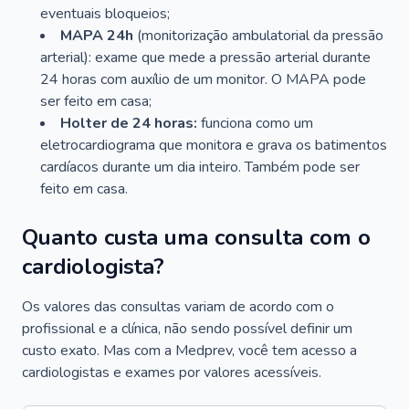
eventuais bloqueios;
MAPA 24h
(monitorização ambulatorial da pressão
arterial): exame que mede a pressão arterial durante
24 horas com auxílio de um monitor. O MAPA pode
ser feito em casa;
Holter de 24 horas:
funciona como um
eletrocardiograma que monitora e grava os batimentos
cardíacos durante um dia inteiro. Também pode ser
feito em casa.
Quanto custa uma consulta com o
cardiologista?
Os valores das consultas variam de acordo com o
profissional e a clínica, não sendo possível definir um
custo exato. Mas com a Medprev, você tem acesso a
cardiologistas e exames por valores acessíveis.