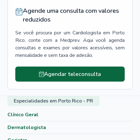
Agende uma consulta com valores
reduzidos
Se você procura por um
Cardiologista
em
Porto
Rico
, conte com a Medprev. Aqui você agenda
consultas e exames por valores acessíveis, sem
mensalidade e sem taxa de adesão.
Agendar teleconsulta
Especialidades em Porto Rico - PR
Clínico Geral
Dermatologista