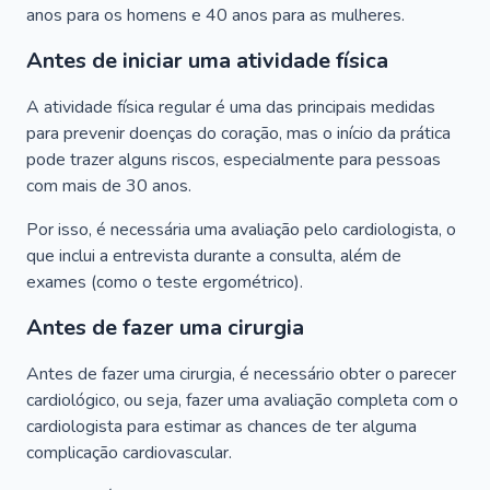
anos para os homens e 40 anos para as mulheres.
Antes de iniciar uma atividade física
A atividade física regular é uma das principais medidas
para prevenir doenças do coração, mas o início da prática
pode trazer alguns riscos, especialmente para pessoas
com mais de 30 anos.
Por isso, é necessária uma avaliação pelo cardiologista, o
que inclui a entrevista durante a consulta, além de
exames (como o teste ergométrico).
Antes de fazer uma cirurgia
Antes de fazer uma cirurgia, é necessário obter o parecer
cardiológico, ou seja, fazer uma avaliação completa com o
cardiologista para estimar as chances de ter alguma
complicação cardiovascular.