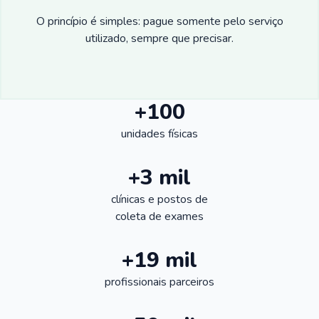
O princípio é simples: pague somente pelo serviço
utilizado, sempre que precisar.
+100
unidades físicas
+3 mil
clínicas e postos de
coleta de exames
+19 mil
profissionais parceiros