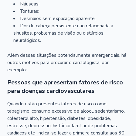
Náuseas;
Tonturas;
Desmaios sem explicação aparente;
Dor de cabeça persistente não relacionada a
sinusites, problemas de visão ou distúrbios
neurológicos.
Além dessas situações potencialmente emergenciais, há
outros motivos para procurar o cardiologista, por
exemplo:
Pessoas que apresentam fatores de risco
para doenças cardiovasculares
Quando estão presentes fatores de risco como
tabagismo, consumo excessivo de álcool, sedentarismo,
colesterol alto, hipertensão, diabetes, obesidade,
estresse, depressão, histórico familiar de problemas
cardíacos etc., indica-se fazer a primeira consulta aos 30