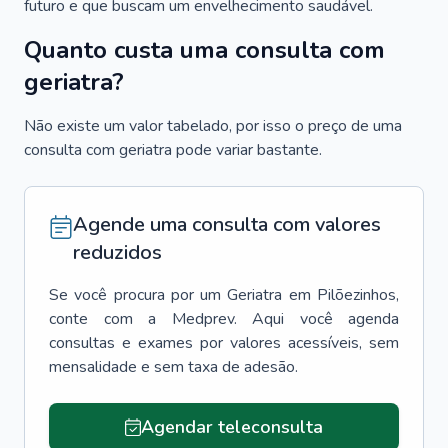
futuro e que buscam um envelhecimento saudável.
Quanto custa uma consulta com
geriatra?
Não existe um valor tabelado, por isso o preço de uma
consulta com geriatra pode variar bastante.
Agende uma consulta com valores
reduzidos
Se você procura por um
Geriatra
em
Pilõezinhos
,
conte com a Medprev. Aqui você agenda
consultas e exames por valores acessíveis, sem
mensalidade e sem taxa de adesão.
Agendar teleconsulta