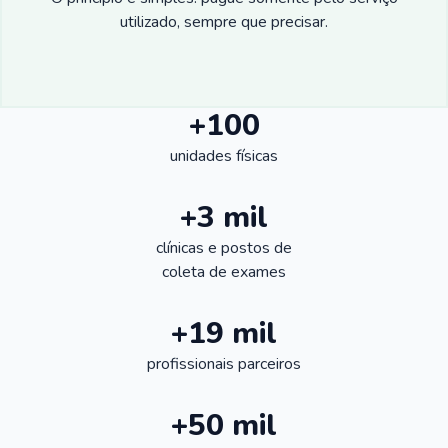
utilizado, sempre que precisar.
+100
unidades físicas
+3 mil
clínicas e postos de
coleta de exames
+19 mil
profissionais parceiros
+50 mil