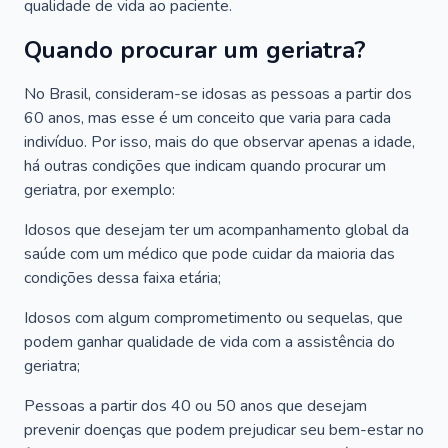
qualidade de vida ao paciente.
Quando procurar um geriatra?
No Brasil, consideram-se idosas as pessoas a partir dos
60 anos, mas esse é um conceito que varia para cada
indivíduo. Por isso, mais do que observar apenas a idade,
há outras condições que indicam quando procurar um
geriatra, por exemplo:
Idosos que desejam ter um acompanhamento global da
saúde com um médico que pode cuidar da maioria das
condições dessa faixa etária;
Idosos com algum comprometimento ou sequelas, que
podem ganhar qualidade de vida com a assistência do
geriatra;
Pessoas a partir dos 40 ou 50 anos que desejam
prevenir doenças que podem prejudicar seu bem-estar no