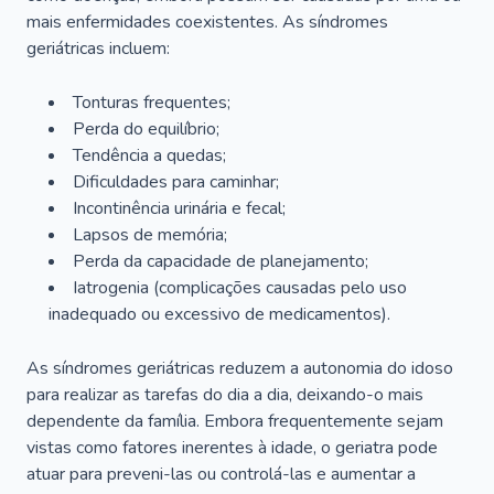
mais enfermidades coexistentes. As síndromes
geriátricas incluem:
Tonturas frequentes;
Perda do equilíbrio;
Tendência a quedas;
Dificuldades para caminhar;
Incontinência urinária e fecal;
Lapsos de memória;
Perda da capacidade de planejamento;
Iatrogenia (complicações causadas pelo uso
inadequado ou excessivo de medicamentos).
As síndromes geriátricas reduzem a autonomia do idoso
para realizar as tarefas do dia a dia, deixando-o mais
dependente da família. Embora frequentemente sejam
vistas como fatores inerentes à idade, o geriatra pode
atuar para preveni-las ou controlá-las e aumentar a