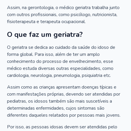
Assim, na gerontologia, o médico geriatra trabalha junto
com outros profissionais, como psicólogo, nutricionista,
fisioterapeuta e terapeuta ocupacional.
O que faz um geriatra?
O geriatra se dedica ao cuidado da saúde do idoso de
forma global. Para isso, além de ter um amplo
conhecimento do processo de envelhecimento, esse
médico estuda diversas outras especialidades, como
cardiologia, neurologia, pneumologia, psiquiatria etc.
Assim como as crianças apresentam doenças típicas e
com manifestações próprias, devendo ser atendidas por
pediatras, os idosos também são mais suscetíveis a
determinadas enfermidades, cujos sintomas são
diferentes daqueles relatados por pessoas mais jovens.
Por isso, as pessoas idosas devem ser atendidas pelo