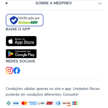
SOBRE A MEDPREV
Verificada por
BAIXE O APP
REDES SOCIAIS
Condições válidas apenas no site e app. Unidades físicas
poderão ter condições diferentes. Consulte!