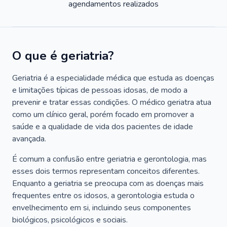
agendamentos realizados
O que é geriatria?
Geriatria é a especialidade médica que estuda as doenças
e limitações típicas de pessoas idosas, de modo a
prevenir e tratar essas condições. O médico geriatra atua
como um clínico geral, porém focado em promover a
saúde e a qualidade de vida dos pacientes de idade
avançada.
É comum a confusão entre geriatria e gerontologia, mas
esses dois termos representam conceitos diferentes.
Enquanto a geriatria se preocupa com as doenças mais
frequentes entre os idosos, a gerontologia estuda o
envelhecimento em si, incluindo seus componentes
biológicos, psicológicos e sociais.