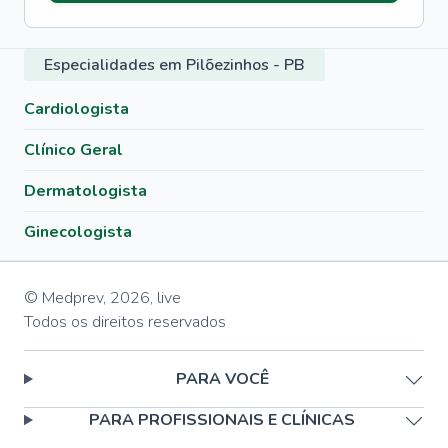
Especialidades em Pilõezinhos - PB
Cardiologista
Clínico Geral
Dermatologista
Ginecologista
© Medprev,
2026
,
live
Todos os direitos reservados
PARA VOCÊ
PARA PROFISSIONAIS E CLÍNICAS