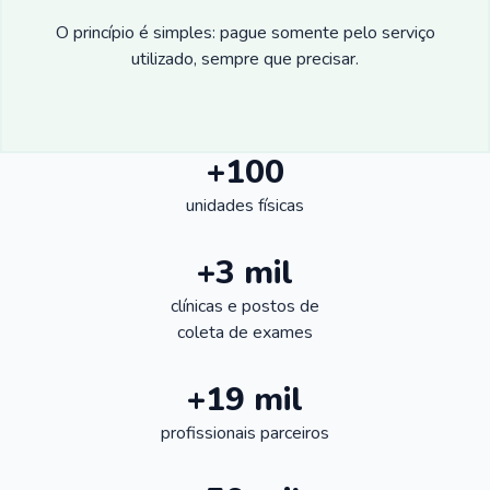
O princípio é simples: pague somente pelo serviço
utilizado, sempre que precisar.
+100
unidades físicas
+3 mil
clínicas e postos de
coleta de exames
+19 mil
profissionais parceiros