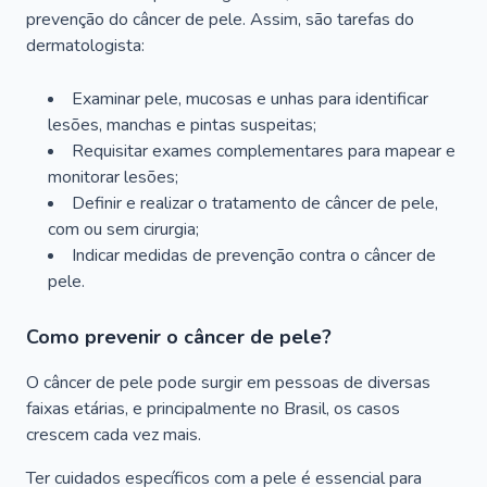
prevenção do câncer de pele. Assim, são tarefas do
dermatologista:
Examinar pele, mucosas e unhas para identificar
lesões, manchas e pintas suspeitas;
Requisitar exames complementares para mapear e
monitorar lesões;
Definir e realizar o tratamento de câncer de pele,
com ou sem cirurgia;
Indicar medidas de prevenção contra o câncer de
pele.
Como prevenir o câncer de pele?
O câncer de pele pode surgir em pessoas de diversas
faixas etárias, e principalmente no Brasil, os casos
crescem cada vez mais.
Ter cuidados específicos com a pele é essencial para