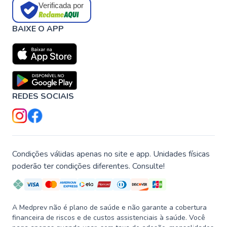
Verificada por
BAIXE O APP
REDES SOCIAIS
Condições válidas apenas no site e app. Unidades físicas
poderão ter condições diferentes. Consulte!
A Medprev não é plano de saúde e não garante a cobertura
financeira de riscos e de custos assistenciais à saúde. Você