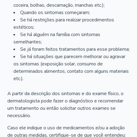
coceira, bolhas, descamação, manchas etc.);
Quando os sintomas começaram;
Se há restrições para realizar procedimentos
estéticos;
Se há alguém na família com sintomas
semelhantes;
Se já foram feitos tratamentos para esse problema;
Se há situações que parecem melhorar ou agravar
os sintomas (exposição solar, consumo de
determinados alimentos, contato com alguns materiais
etc.).
A partir da descrição dos sintomas e do exame físico, o
dermatologista pode fazer o diagnóstico e recomendar
um tratamento ou então solicitar outros exames se
necessário.
Caso ele indique o uso de medicamentos e/ou a adoção
de outras medidas, certifique-se de que você entendeu: