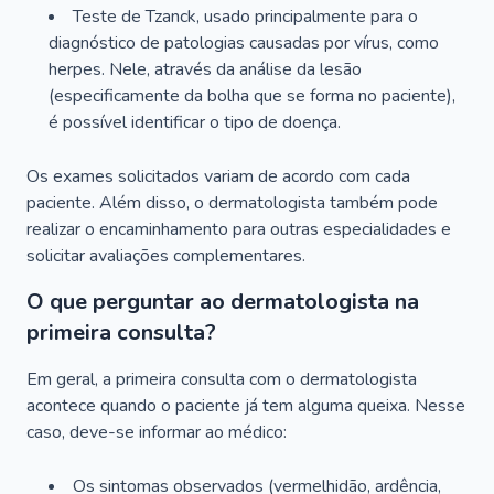
Teste de Tzanck, usado principalmente para o
diagnóstico de patologias causadas por vírus, como
herpes. Nele, através da análise da lesão
(especificamente da bolha que se forma no paciente),
é possível identificar o tipo de doença.
Os exames solicitados variam de acordo com cada
paciente. Além disso, o dermatologista também pode
realizar o encaminhamento para outras especialidades e
solicitar avaliações complementares.
O que perguntar ao dermatologista na
primeira consulta?
Em geral, a primeira consulta com o dermatologista
acontece quando o paciente já tem alguma queixa. Nesse
caso, deve-se informar ao médico:
Os sintomas observados (vermelhidão, ardência,