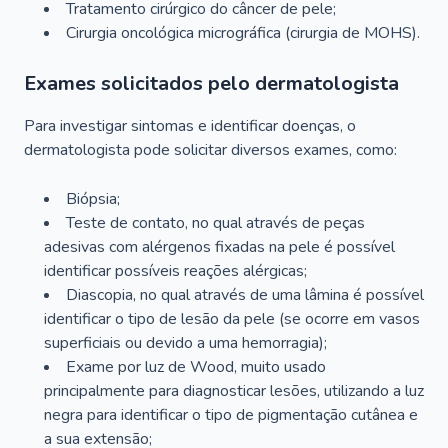
Tratamento cirúrgico do câncer de pele;
Cirurgia oncológica micrográfica (cirurgia de MOHS).
Exames solicitados pelo dermatologista
Para investigar sintomas e identificar doenças, o
dermatologista pode solicitar diversos exames, como:
Biópsia;
Teste de contato, no qual através de peças
adesivas com alérgenos fixadas na pele é possível
identificar possíveis reações alérgicas;
Diascopia, no qual através de uma lâmina é possível
identificar o tipo de lesão da pele (se ocorre em vasos
superficiais ou devido a uma hemorragia);
Exame por luz de Wood, muito usado
principalmente para diagnosticar lesões, utilizando a luz
negra para identificar o tipo de pigmentação cutânea e
a sua extensão;