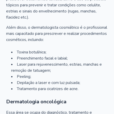
tópicos para prevenir e tratar condições como celulite,
estrias e sinais do envelhecimento (rugas, manchas,
flacidez etc.).
Além disso, o dermatologista cosmiátrico é o profissional
mais capacitado para prescrever e realizar procedimentos
cosméticos, incluindo:
Toxina botulínica;
Preenchimento facial e labial;
Laser para rejuvenescimento, estrias, manchas e
remoção de tatuagem;
Peeling;
Depilação a laser e com luz pulsada;
Tratamento para cicatrizes de acne.
Dermatologia oncológica
Essa área se ocupa do diagnóstico, tratamento e