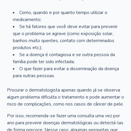
Como, quando e por quanto tempo utilizar o
medicamento;
Se há fatores que você deve evitar para prevenir
que o problema se agrave (como exposição solar,
banhos muito quentes, contato com determinados
produtos etc.);
Se a doença é contagiosa e se outra pessoa da
família pode ter sido infectada;
O que fazer para evitar a disseminação da doença
para outras pessoas.
Procurar o dermatologista apenas quando já se observa
algum problema dificulta o tratamento e pode aumentar o
risco de complicações, como nos casos de câncer de pele.
Por isso, recomenda-se fazer uma consulta uma vez por
ano para prevenir doenças dermatológicas ou detectá-las
de forma precoce. Nesse caso, algumas perguntas que