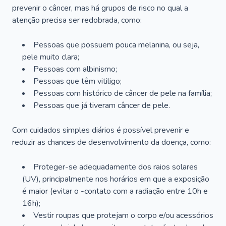
prevenir o câncer, mas há grupos de risco no qual a
atenção precisa ser redobrada, como:
Pessoas que possuem pouca melanina, ou seja,
pele muito clara;
Pessoas com albinismo;
Pessoas que têm vitiligo;
Pessoas com histórico de câncer de pele na família;
Pessoas que já tiveram câncer de pele.
Com cuidados simples diários é possível prevenir e
reduzir as chances de desenvolvimento da doença, como:
Proteger-se adequadamente dos raios solares
(UV), principalmente nos horários em que a exposição
é maior (evitar o -contato com a radiação entre 10h e
16h);
Vestir roupas que protejam o corpo e/ou acessórios