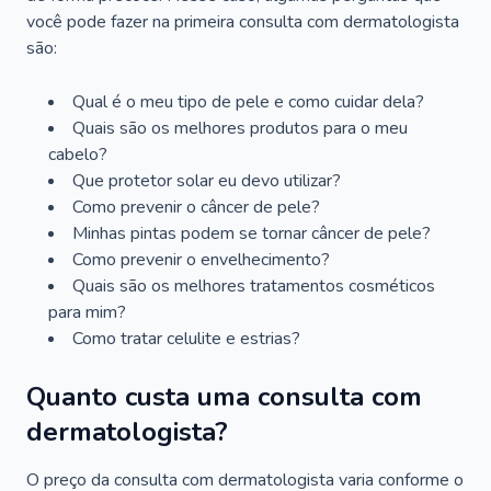
você pode fazer na primeira consulta com dermatologista
são:
Qual é o meu tipo de pele e como cuidar dela?
Quais são os melhores produtos para o meu
cabelo?
Que protetor solar eu devo utilizar?
Como prevenir o câncer de pele?
Minhas pintas podem se tornar câncer de pele?
Como prevenir o envelhecimento?
Quais são os melhores tratamentos cosméticos
para mim?
Como tratar celulite e estrias?
Quanto custa uma consulta com
dermatologista?
O preço da consulta com dermatologista varia conforme o