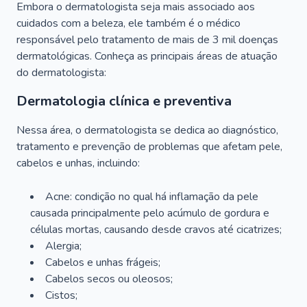
Embora o dermatologista seja mais associado aos
cuidados com a beleza, ele também é o médico
responsável pelo tratamento de mais de 3 mil doenças
dermatológicas. Conheça as principais áreas de atuação
do dermatologista:
Dermatologia clínica e preventiva
Nessa área, o dermatologista se dedica ao diagnóstico,
tratamento e prevenção de problemas que afetam pele,
cabelos e unhas, incluindo:
Acne: condição no qual há inflamação da pele
causada principalmente pelo acúmulo de gordura e
células mortas, causando desde cravos até cicatrizes;
Alergia;
Cabelos e unhas frágeis;
Cabelos secos ou oleosos;
Cistos;