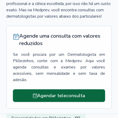
profissional e a clínica escolhida, por isso não há um custo
exato. Mas na Medprev, você encontra consultas com
dermatologistas por valores abaixo dos particulares!
Agende uma consulta com valores
reduzidos
Se você procura por um
Dermatologista
em
Pilõezinhos
, conte com a Medprev. Aqui você
agenda consultas e exames por valores
acessíveis, sem mensalidade e sem taxa de
adesão.
Agendar teleconsulta