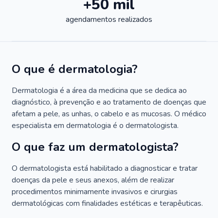
+50 mil
agendamentos realizados
O que é dermatologia?
Dermatologia é a área da medicina que se dedica ao
diagnóstico, à prevenção e ao tratamento de doenças que
afetam a pele, as unhas, o cabelo e as mucosas. O médico
especialista em dermatologia é o dermatologista.
O que faz um dermatologista?
O dermatologista está habilitado a diagnosticar e tratar
doenças da pele e seus anexos, além de realizar
procedimentos minimamente invasivos e cirurgias
dermatológicas com finalidades estéticas e terapêuticas.