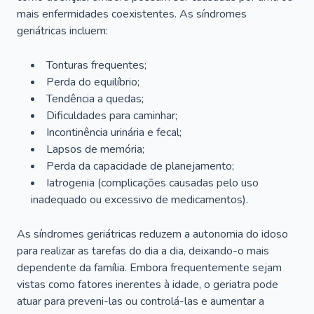
mais enfermidades coexistentes. As síndromes
geriátricas incluem:
Tonturas frequentes;
Perda do equilíbrio;
Tendência a quedas;
Dificuldades para caminhar;
Incontinência urinária e fecal;
Lapsos de memória;
Perda da capacidade de planejamento;
Iatrogenia (complicações causadas pelo uso
inadequado ou excessivo de medicamentos).
As síndromes geriátricas reduzem a autonomia do idoso
para realizar as tarefas do dia a dia, deixando-o mais
dependente da família. Embora frequentemente sejam
vistas como fatores inerentes à idade, o geriatra pode
atuar para preveni-las ou controlá-las e aumentar a