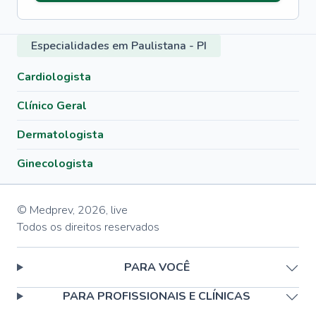
Especialidades em Paulistana - PI
Cardiologista
Clínico Geral
Dermatologista
Ginecologista
© Medprev,
2026
,
live
Todos os direitos reservados
PARA VOCÊ
PARA PROFISSIONAIS E CLÍNICAS