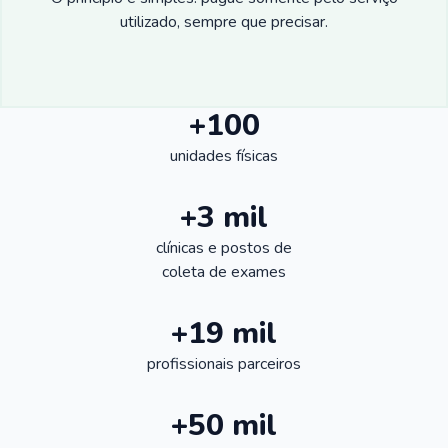
utilizado, sempre que precisar.
+100
unidades físicas
+3 mil
clínicas e postos de
coleta de exames
+19 mil
profissionais parceiros
+50 mil