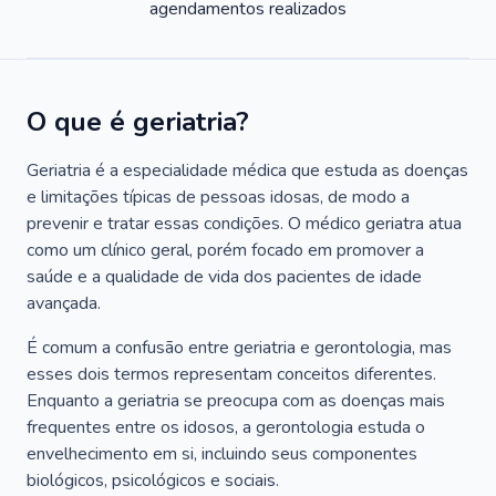
agendamentos realizados
O que é geriatria?
Geriatria é a especialidade médica que estuda as doenças
e limitações típicas de pessoas idosas, de modo a
prevenir e tratar essas condições. O médico geriatra atua
como um clínico geral, porém focado em promover a
saúde e a qualidade de vida dos pacientes de idade
avançada.
É comum a confusão entre geriatria e gerontologia, mas
esses dois termos representam conceitos diferentes.
Enquanto a geriatria se preocupa com as doenças mais
frequentes entre os idosos, a gerontologia estuda o
envelhecimento em si, incluindo seus componentes
biológicos, psicológicos e sociais.