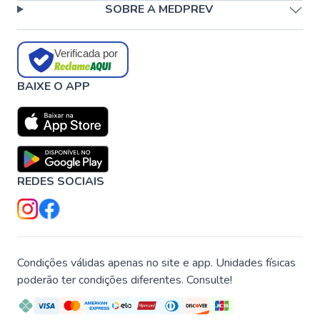
SOBRE A MEDPREV
Verificada por
BAIXE O APP
REDES SOCIAIS
Condições válidas apenas no site e app. Unidades físicas
poderão ter condições diferentes. Consulte!