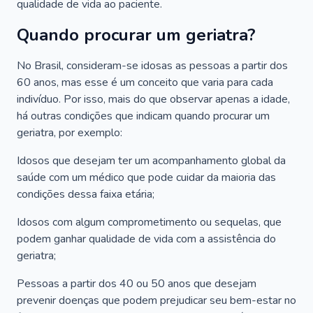
qualidade de vida ao paciente.
Quando procurar um geriatra?
No Brasil, consideram-se idosas as pessoas a partir dos
60 anos, mas esse é um conceito que varia para cada
indivíduo. Por isso, mais do que observar apenas a idade,
há outras condições que indicam quando procurar um
geriatra, por exemplo:
Idosos que desejam ter um acompanhamento global da
saúde com um médico que pode cuidar da maioria das
condições dessa faixa etária;
Idosos com algum comprometimento ou sequelas, que
podem ganhar qualidade de vida com a assistência do
geriatra;
Pessoas a partir dos 40 ou 50 anos que desejam
prevenir doenças que podem prejudicar seu bem-estar no