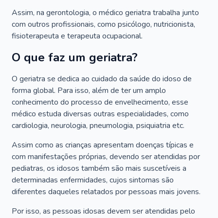
Assim, na gerontologia, o médico geriatra trabalha junto
com outros profissionais, como psicólogo, nutricionista,
fisioterapeuta e terapeuta ocupacional.
O que faz um geriatra?
O geriatra se dedica ao cuidado da saúde do idoso de
forma global. Para isso, além de ter um amplo
conhecimento do processo de envelhecimento, esse
médico estuda diversas outras especialidades, como
cardiologia, neurologia, pneumologia, psiquiatria etc.
Assim como as crianças apresentam doenças típicas e
com manifestações próprias, devendo ser atendidas por
pediatras, os idosos também são mais suscetíveis a
determinadas enfermidades, cujos sintomas são
diferentes daqueles relatados por pessoas mais jovens.
Por isso, as pessoas idosas devem ser atendidas pelo