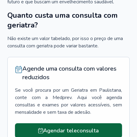
futuro e que buscam um envelhecimento saudável.
Quanto custa uma consulta com
geriatra?
Não existe um valor tabelado, por isso o preço de uma
consulta com geriatra pode variar bastante.
Agende uma consulta com valores
reduzidos
Se você procura por um
Geriatra
em
Paulistana
,
conte com a Medprev. Aqui você agenda
consultas e exames por valores acessíveis, sem
mensalidade e sem taxa de adesão.
Agendar teleconsulta