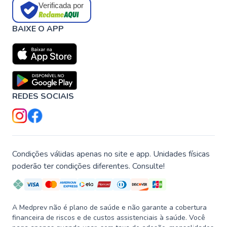
Verificada por
BAIXE O APP
REDES SOCIAIS
Condições válidas apenas no site e app. Unidades físicas
poderão ter condições diferentes. Consulte!
A Medprev não é plano de saúde e não garante a cobertura
financeira de riscos e de custos assistenciais à saúde. Você