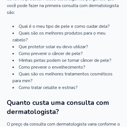
você pode fazer na primeira consulta com dermatologista
são:
Qual é o meu tipo de pele e como cuidar dela?
Quais são os melhores produtos para o meu
cabelo?
Que protetor solar eu devo utilizar?
Como prevenir o câncer de pele?
Minhas pintas podem se tornar câncer de pele?
Como prevenir o envelhecimento?
Quais são os melhores tratamentos cosméticos
para mim?
Como tratar celulite e estrias?
Quanto custa uma consulta com
dermatologista?
O preço da consulta com dermatologista varia conforme o