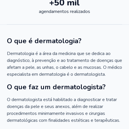
+50 mil
agendamentos realizados
O que é dermatologia?
Dermatologia é a área da medicina que se dedica ao
diagnóstico, à prevenção e ao tratamento de doenças que
afetam a pele, as unhas, o cabelo e as mucosas. O médico
especialista em dermatologia é o dermatologista.
O que faz um dermatologista?
O dermatologista está habilitado a diagnosticar e tratar
doenças da pele e seus anexos, além de realizar
procedimentos minimamente invasivos e cirurgias
dermatológicas com finalidades estéticas e terapêuticas.