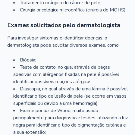
Tratamento cirúrgico do câncer de pele;
Cirurgia oncológica micrográfica (cirurgia de MOHS).
Exames solicitados pelo dermatologista
Para investigar sintomas e identificar doenças, o
dermatologista pode solicitar diversos exames, como:
Biópsia;
Teste de contato, no qual através de peças
adesivas com alérgenos fixadas na pele é possível
identificar possíveis reações alérgicas;
Diascopia, no qual através de uma lâmina é possível
identificar o tipo de lesão da pele (se ocorre em vasos
superficiais ou devido a uma hemorragia);
Exame por luz de Wood, muito usado
principalmente para diagnosticar lesões, utilizando a luz
negra para identificar o tipo de pigmentação cutânea e
a sua extensão;