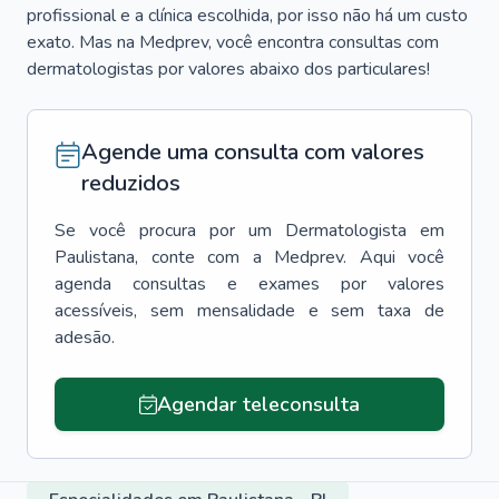
profissional e a clínica escolhida, por isso não há um custo
exato. Mas na Medprev, você encontra consultas com
dermatologistas por valores abaixo dos particulares!
Agende uma consulta com valores
reduzidos
Se você procura por um
Dermatologista
em
Paulistana
, conte com a Medprev. Aqui você
agenda consultas e exames por valores
acessíveis, sem mensalidade e sem taxa de
adesão.
Agendar teleconsulta