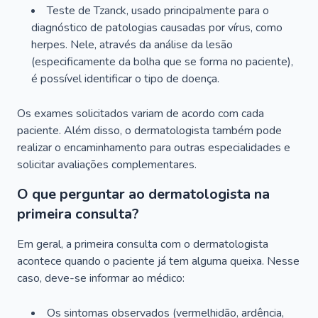
Teste de Tzanck, usado principalmente para o
diagnóstico de patologias causadas por vírus, como
herpes. Nele, através da análise da lesão
(especificamente da bolha que se forma no paciente),
é possível identificar o tipo de doença.
Os exames solicitados variam de acordo com cada
paciente. Além disso, o dermatologista também pode
realizar o encaminhamento para outras especialidades e
solicitar avaliações complementares.
O que perguntar ao dermatologista na
primeira consulta?
Em geral, a primeira consulta com o dermatologista
acontece quando o paciente já tem alguma queixa. Nesse
caso, deve-se informar ao médico:
Os sintomas observados (vermelhidão, ardência,