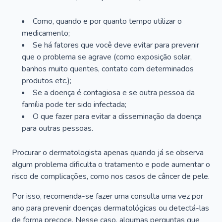
Como, quando e por quanto tempo utilizar o
medicamento;
Se há fatores que você deve evitar para prevenir
que o problema se agrave (como exposição solar,
banhos muito quentes, contato com determinados
produtos etc.);
Se a doença é contagiosa e se outra pessoa da
família pode ter sido infectada;
O que fazer para evitar a disseminação da doença
para outras pessoas.
Procurar o dermatologista apenas quando já se observa
algum problema dificulta o tratamento e pode aumentar o
risco de complicações, como nos casos de câncer de pele.
Por isso, recomenda-se fazer uma consulta uma vez por
ano para prevenir doenças dermatológicas ou detectá-las
de forma precoce. Nesse caso, algumas perguntas que