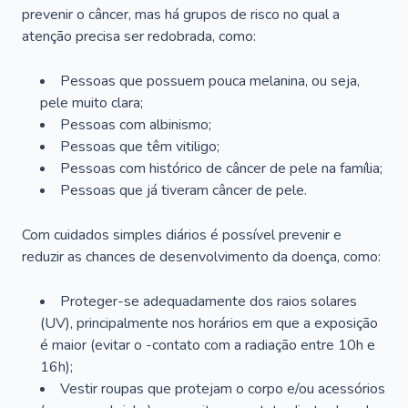
prevenir o câncer, mas há grupos de risco no qual a
atenção precisa ser redobrada, como:
Pessoas que possuem pouca melanina, ou seja,
pele muito clara;
Pessoas com albinismo;
Pessoas que têm vitiligo;
Pessoas com histórico de câncer de pele na família;
Pessoas que já tiveram câncer de pele.
Com cuidados simples diários é possível prevenir e
reduzir as chances de desenvolvimento da doença, como:
Proteger-se adequadamente dos raios solares
(UV), principalmente nos horários em que a exposição
é maior (evitar o -contato com a radiação entre 10h e
16h);
Vestir roupas que protejam o corpo e/ou acessórios