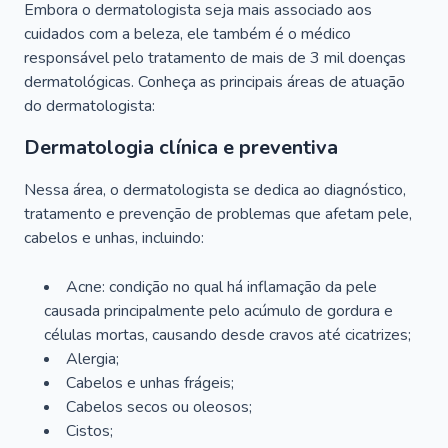
Embora o dermatologista seja mais associado aos
cuidados com a beleza, ele também é o médico
responsável pelo tratamento de mais de 3 mil doenças
dermatológicas. Conheça as principais áreas de atuação
do dermatologista:
Dermatologia clínica e preventiva
Nessa área, o dermatologista se dedica ao diagnóstico,
tratamento e prevenção de problemas que afetam pele,
cabelos e unhas, incluindo:
Acne: condição no qual há inflamação da pele
causada principalmente pelo acúmulo de gordura e
células mortas, causando desde cravos até cicatrizes;
Alergia;
Cabelos e unhas frágeis;
Cabelos secos ou oleosos;
Cistos;