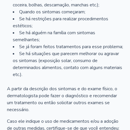
coceira, bolhas, descamação, manchas etc.);
Quando os sintomas começaram;
Se há restrições para realizar procedimentos
estéticos;
Se há alguém na família com sintomas
semelhantes;
Se já foram feitos tratamentos para esse problema;
Se há situações que parecem melhorar ou agravar
os sintomas (exposição solar, consumo de
determinados alimentos, contato com alguns materiais
etc.).
A partir da descrição dos sintomas e do exame físico, o
dermatologista pode fazer o diagnóstico e recomendar
um tratamento ou então solicitar outros exames se
necessário.
Caso ele indique o uso de medicamentos e/ou a adoção
de outras medidas, certifique-se de que você entendeu: