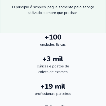
O princípio é simples: pague somente pelo serviço
utilizado, sempre que precisar.
+100
unidades físicas
+3 mil
clínicas e postos de
coleta de exames
+19 mil
profissionais parceiros