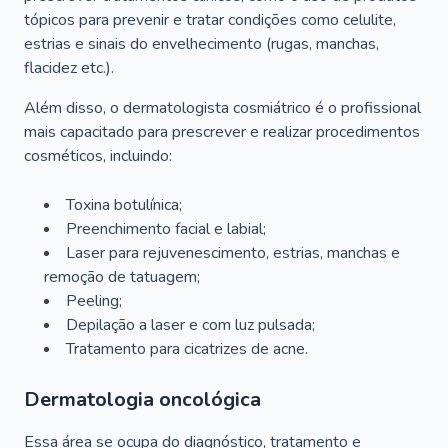
tópicos para prevenir e tratar condições como celulite,
estrias e sinais do envelhecimento (rugas, manchas,
flacidez etc.).
Além disso, o dermatologista cosmiátrico é o profissional
mais capacitado para prescrever e realizar procedimentos
cosméticos, incluindo:
Toxina botulínica;
Preenchimento facial e labial;
Laser para rejuvenescimento, estrias, manchas e
remoção de tatuagem;
Peeling;
Depilação a laser e com luz pulsada;
Tratamento para cicatrizes de acne.
Dermatologia oncológica
Essa área se ocupa do diagnóstico, tratamento e