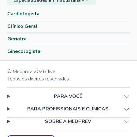
Especialidades em Paulistana - PI
Cardiologista
Clínico Geral
Geriatra
Ginecologista
© Medprev,
2026
,
live
Todos os direitos reservados
PARA VOCÊ
PARA PROFISSIONAIS E CLÍNICAS
SOBRE A MEDPREV