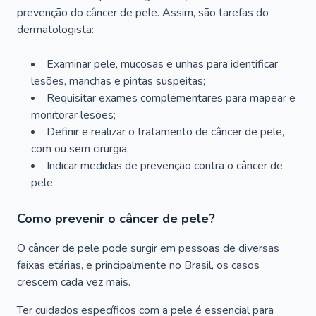
prevenção do câncer de pele. Assim, são tarefas do
dermatologista:
Examinar pele, mucosas e unhas para identificar
lesões, manchas e pintas suspeitas;
Requisitar exames complementares para mapear e
monitorar lesões;
Definir e realizar o tratamento de câncer de pele,
com ou sem cirurgia;
Indicar medidas de prevenção contra o câncer de
pele.
Como prevenir o câncer de pele?
O câncer de pele pode surgir em pessoas de diversas
faixas etárias, e principalmente no Brasil, os casos
crescem cada vez mais.
Ter cuidados específicos com a pele é essencial para