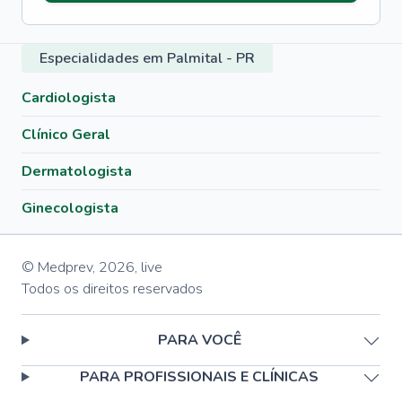
Especialidades em Palmital - PR
Cardiologista
Clínico Geral
Dermatologista
Ginecologista
© Medprev,
2026
,
live
Todos os direitos reservados
PARA VOCÊ
PARA PROFISSIONAIS E CLÍNICAS