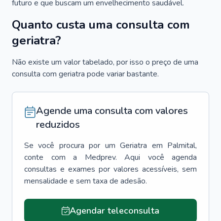
futuro e que buscam um envelhecimento saudável.
Quanto custa uma consulta com
geriatra?
Não existe um valor tabelado, por isso o preço de uma
consulta com geriatra pode variar bastante.
Agende uma consulta com valores
reduzidos
Se você procura por um
Geriatra
em
Palmital
,
conte com a Medprev. Aqui você agenda
consultas e exames por valores acessíveis, sem
mensalidade e sem taxa de adesão.
Agendar teleconsulta