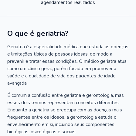
agendamentos realizados
O que é geriatria?
Geriatria é a especialidade médica que estuda as doenças
e limitações típicas de pessoas idosas, de modo a
prevenir e tratar essas condições. O médico geriatra atua
como um clínico geral, porém focado em promover a
saúde e a qualidade de vida dos pacientes de idade
avançada.
É comum a confusão entre geriatria e gerontologia, mas
esses dois termos representam conceitos diferentes.
Enquanto a geriatria se preocupa com as doenças mais
frequentes entre os idosos, a gerontologia estuda o
envelhecimento em si, incluindo seus componentes
biológicos, psicológicos e sociais.