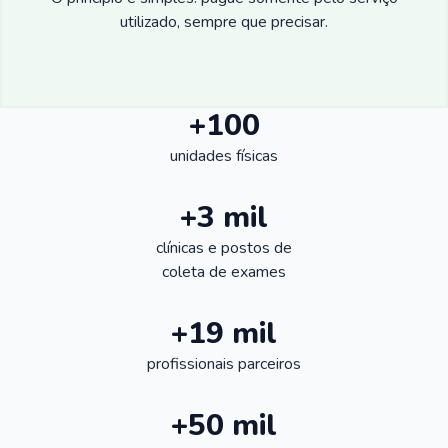
utilizado, sempre que precisar.
+100
unidades físicas
+3 mil
clínicas e postos de
coleta de exames
+19 mil
profissionais parceiros
+50 mil