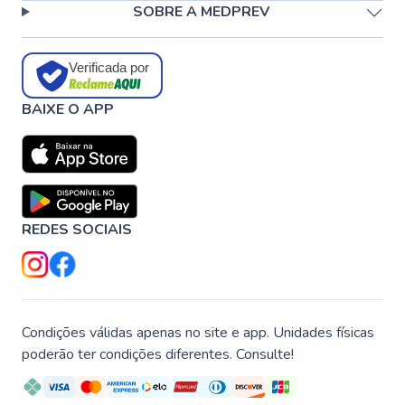
SOBRE A MEDPREV
Verificada por
BAIXE O APP
REDES SOCIAIS
Condições válidas apenas no site e app. Unidades físicas
poderão ter condições diferentes. Consulte!