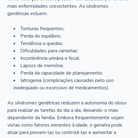
mais enfermidades coexistentes. As síndromes
geriátricas incluem:
Tonturas frequentes;
Perda do equilíbrio;
Tendência a quedas;
Dificuldades para caminhar;
Incontinência urinária e fecal;
Lapsos de memória;
Perda da capacidade de planejamento;
Iatrogenia (complicações causadas pelo uso
inadequado ou excessivo de medicamentos).
As síndromes geriátricas reduzem a autonomia do idoso
para realizar as tarefas do dia a dia, deixando-o mais
dependente da família. Embora frequentemente sejam
vistas como fatores inerentes à idade, o geriatra pode
atuar para preveni-las ou controlá-las e aumentar a