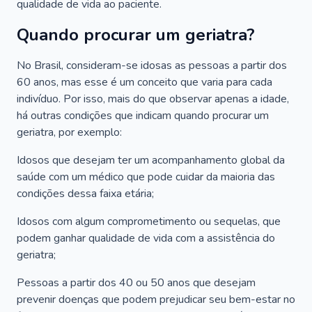
qualidade de vida ao paciente.
Quando procurar um geriatra?
No Brasil, consideram-se idosas as pessoas a partir dos
60 anos, mas esse é um conceito que varia para cada
indivíduo. Por isso, mais do que observar apenas a idade,
há outras condições que indicam quando procurar um
geriatra, por exemplo:
Idosos que desejam ter um acompanhamento global da
saúde com um médico que pode cuidar da maioria das
condições dessa faixa etária;
Idosos com algum comprometimento ou sequelas, que
podem ganhar qualidade de vida com a assistência do
geriatra;
Pessoas a partir dos 40 ou 50 anos que desejam
prevenir doenças que podem prejudicar seu bem-estar no