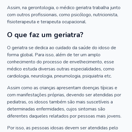
Assim, na gerontologia, o médico geriatra trabalha junto
com outros profissionais, como psicólogo, nutricionista,
fisioterapeuta e terapeuta ocupacional.
O que faz um geriatra?
O geriatra se dedica ao cuidado da saúde do idoso de
forma global. Para isso, além de ter um amplo
conhecimento do processo de envelhecimento, esse
médico estuda diversas outras especialidades, como
cardiologia, neurologia, pneumologia, psiquiatria etc.
Assim como as crianças apresentam doenças típicas e
com manifestações próprias, devendo ser atendidas por
pediatras, os idosos também são mais suscetíveis a
determinadas enfermidades, cujos sintomas são
diferentes daqueles relatados por pessoas mais jovens.
Por isso, as pessoas idosas devem ser atendidas pelo