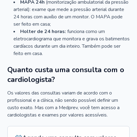
MAPA 24h
(monitorização ambulatorial da pressão
arterial): exame que mede a pressão arterial durante
24 horas com auxílio de um monitor. O MAPA pode
ser feito em casa;
Holter de 24 horas:
funciona como um
eletrocardiograma que monitora e grava os batimentos
cardíacos durante um dia inteiro. Também pode ser
feito em casa.
Quanto custa uma consulta com o
cardiologista?
Os valores das consultas variam de acordo com o
profissional e a clínica, não sendo possível definir um
custo exato. Mas com a Medprev, você tem acesso a
cardiologistas e exames por valores acessíveis.