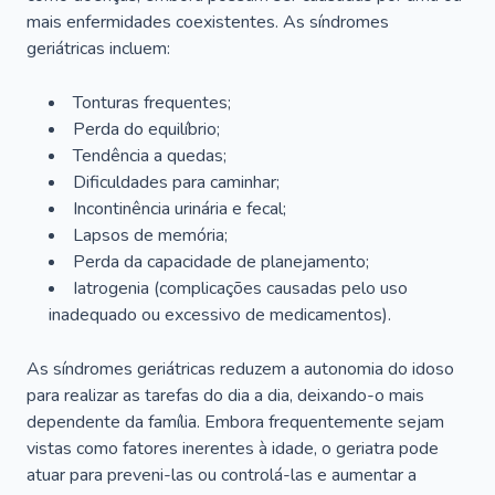
mais enfermidades coexistentes. As síndromes
geriátricas incluem:
Tonturas frequentes;
Perda do equilíbrio;
Tendência a quedas;
Dificuldades para caminhar;
Incontinência urinária e fecal;
Lapsos de memória;
Perda da capacidade de planejamento;
Iatrogenia (complicações causadas pelo uso
inadequado ou excessivo de medicamentos).
As síndromes geriátricas reduzem a autonomia do idoso
para realizar as tarefas do dia a dia, deixando-o mais
dependente da família. Embora frequentemente sejam
vistas como fatores inerentes à idade, o geriatra pode
atuar para preveni-las ou controlá-las e aumentar a