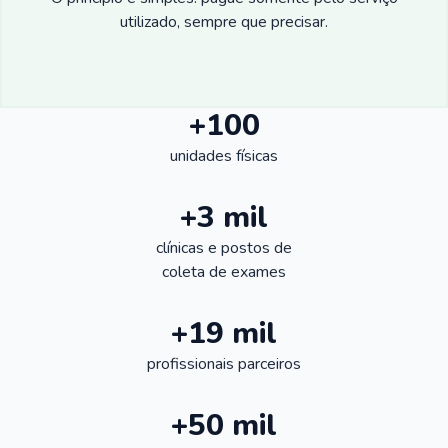
utilizado, sempre que precisar.
+100
unidades físicas
+3 mil
clínicas e postos de
coleta de exames
+19 mil
profissionais parceiros
+50 mil