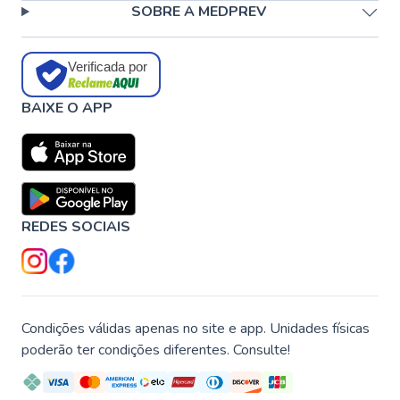
SOBRE A MEDPREV
Verificada por
BAIXE O APP
REDES SOCIAIS
Condições válidas apenas no site e app. Unidades físicas
poderão ter condições diferentes. Consulte!