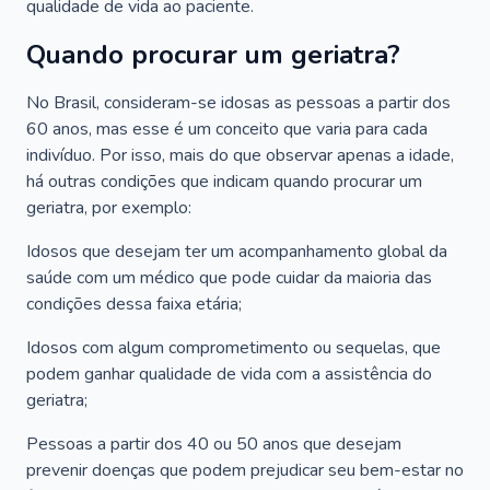
qualidade de vida ao paciente.
Quando procurar um geriatra?
No Brasil, consideram-se idosas as pessoas a partir dos
60 anos, mas esse é um conceito que varia para cada
indivíduo. Por isso, mais do que observar apenas a idade,
há outras condições que indicam quando procurar um
geriatra, por exemplo:
Idosos que desejam ter um acompanhamento global da
saúde com um médico que pode cuidar da maioria das
condições dessa faixa etária;
Idosos com algum comprometimento ou sequelas, que
podem ganhar qualidade de vida com a assistência do
geriatra;
Pessoas a partir dos 40 ou 50 anos que desejam
prevenir doenças que podem prejudicar seu bem-estar no