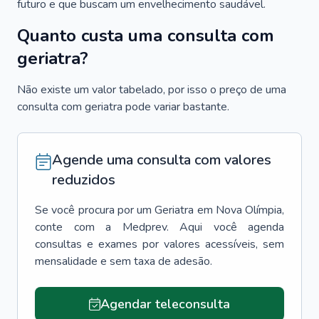
futuro e que buscam um envelhecimento saudável.
Quanto custa uma consulta com
geriatra?
Não existe um valor tabelado, por isso o preço de uma
consulta com geriatra pode variar bastante.
Agende uma consulta com valores
reduzidos
Se você procura por um
Geriatra
em
Nova Olímpia
,
conte com a Medprev. Aqui você agenda
consultas e exames por valores acessíveis, sem
mensalidade e sem taxa de adesão.
Agendar teleconsulta