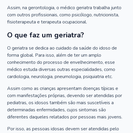
Assim, na gerontologia, o médico geriatra trabalha junto
com outros profissionais, como psicólogo, nutricionista,
fisioterapeuta e terapeuta ocupacional.
O que faz um geriatra?
O geriatra se dedica ao cuidado da saúde do idoso de
forma global. Para isso, além de ter um amplo
conhecimento do processo de envelhecimento, esse
médico estuda diversas outras especialidades, como
cardiologia, neurologia, pneumologia, psiquiatria etc.
Assim como as crianças apresentam doenças típicas e
com manifestações próprias, devendo ser atendidas por
pediatras, os idosos também são mais suscetíveis a
determinadas enfermidades, cujos sintomas são
diferentes daqueles relatados por pessoas mais jovens.
Por isso, as pessoas idosas devem ser atendidas pelo