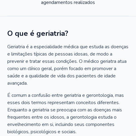
agendamentos realizados
O que é geriatria?
Geriatria é a especialidade médica que estuda as doenças
e limitações típicas de pessoas idosas, de modo a
prevenir e tratar essas condições. O médico geriatra atua
como um clínico geral, porém focado em promover a
saúde e a qualidade de vida dos pacientes de idade
avançada.
É comum a confusão entre geriatria e gerontologia, mas
esses dois termos representam conceitos diferentes.
Enquanto a geriatria se preocupa com as doenças mais
frequentes entre os idosos, a gerontologia estuda o
envelhecimento em si, incluindo seus componentes
biológicos, psicológicos e sociais.