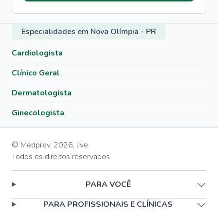
Especialidades em Nova Olímpia - PR
Cardiologista
Clínico Geral
Dermatologista
Ginecologista
© Medprev,
2026
,
live
Todos os direitos reservados
PARA VOCÊ
PARA PROFISSIONAIS E CLÍNICAS