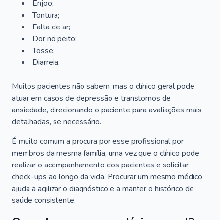
Enjoo;
Tontura;
Falta de ar;
Dor no peito;
Tosse;
Diarreia.
Muitos pacientes não sabem, mas o clínico geral pode
atuar em casos de depressão e transtornos de
ansiedade, direcionando o paciente para avaliações mais
detalhadas, se necessário.
É muito comum a procura por esse profissional por
membros da mesma família, uma vez que o clínico pode
realizar o acompanhamento dos pacientes e solicitar
check-ups ao longo da vida. Procurar um mesmo médico
ajuda a agilizar o diagnóstico e a manter o histórico de
saúde consistente.