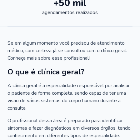
+50 mil
agendamentos realizados
Se em algum momento você precisou de atendimento
médico, com certeza já se consultou com o clínico geral.
Conheça mais sobre esse profissional!
O que é clínica geral?
A clínica geral é a especialidade responsável por analisar
o paciente de forma completa, sendo capaz de ter uma
visão de vários sistemas do corpo humano durante a
consulta.
O profissional dessa área é preparado para identificar
sintomas e fazer diagnósticos em diversos órgãos, tendo
conhecimento em diferentes tipos de especialidade.