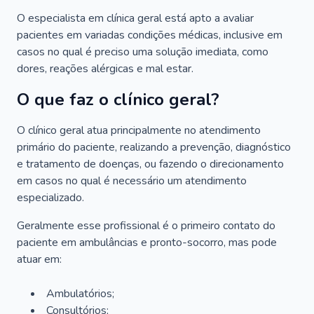
O especialista em clínica geral está apto a avaliar
pacientes em variadas condições médicas, inclusive em
casos no qual é preciso uma solução imediata, como
dores, reações alérgicas e mal estar.
O que faz o clínico geral?
O clínico geral atua principalmente no atendimento
primário do paciente, realizando a prevenção, diagnóstico
e tratamento de doenças, ou fazendo o direcionamento
em casos no qual é necessário um atendimento
especializado.
Geralmente esse profissional é o primeiro contato do
paciente em ambulâncias e pronto-socorro, mas pode
atuar em:
Ambulatórios;
Consultórios;