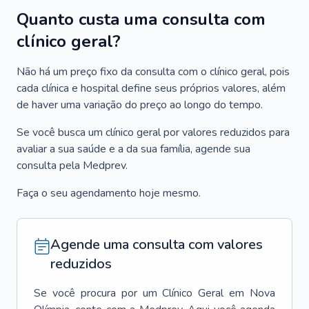
Quanto custa uma consulta com
clínico geral?
Não há um preço fixo da consulta com o clínico geral, pois
cada clínica e hospital define seus próprios valores, além
de haver uma variação do preço ao longo do tempo.
Se você busca um clínico geral por valores reduzidos para
avaliar a sua saúde e a da sua família, agende sua
consulta pela Medprev.
Faça o seu agendamento hoje mesmo.
Agende uma consulta com valores
reduzidos
Se você procura por um
Clínico Geral
em
Nova