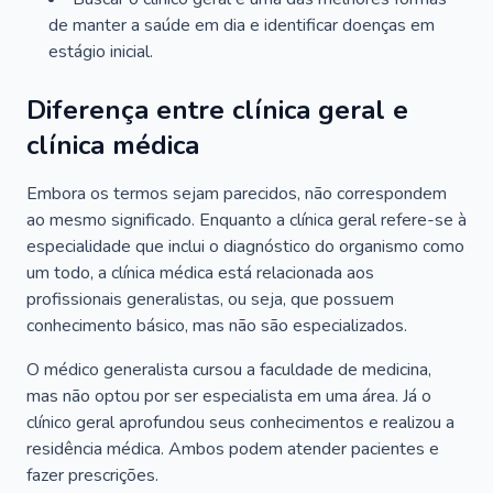
de manter a saúde em dia e identificar doenças em
estágio inicial.
Diferença entre clínica geral e
clínica médica
Embora os termos sejam parecidos, não correspondem
ao mesmo significado. Enquanto a clínica geral refere-se à
especialidade que inclui o diagnóstico do organismo como
um todo, a clínica médica está relacionada aos
profissionais generalistas, ou seja, que possuem
conhecimento básico, mas não são especializados.
O médico generalista cursou a faculdade de medicina,
mas não optou por ser especialista em uma área. Já o
clínico geral aprofundou seus conhecimentos e realizou a
residência médica. Ambos podem atender pacientes e
fazer prescrições.