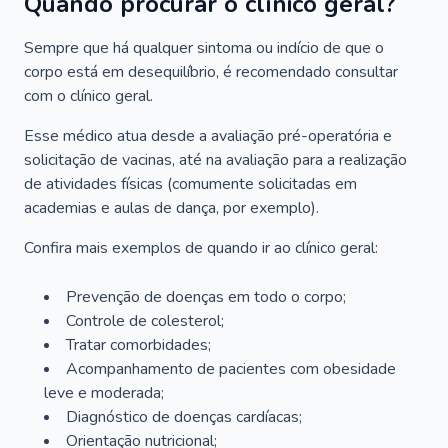
Quando procurar o clínico geral?
Sempre que há qualquer sintoma ou indício de que o
corpo está em desequilíbrio, é recomendado consultar
com o clínico geral.
Esse médico atua desde a avaliação pré-operatória e
solicitação de vacinas, até na avaliação para a realização
de atividades físicas (comumente solicitadas em
academias e aulas de dança, por exemplo).
Confira mais exemplos de quando ir ao clínico geral:
Prevenção de doenças em todo o corpo;
Controle de colesterol;
Tratar comorbidades;
Acompanhamento de pacientes com obesidade
leve e moderada;
Diagnóstico de doenças cardíacas;
Orientação nutricional;