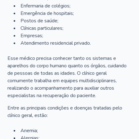
Enfermaria de colégios;
Emergência de hospitais;
Postos de saúde;
Clínicas particulares;
Empresas;
Atendimento residencial privado.
Esse médico precisa conhecer tanto os sistemas e
aparelhos do corpo humano quanto os órgãos, cuidando
de pessoas de todas as idades. O clínico geral
comumente trabalha em equipes multidisciplinares,
realizando o acompanhamento para auxiliar outros
especialistas na recuperação do paciente.
Entre as principais condições e doenças tratadas pelo
clínico geral, estão:
Anemia;
Alergias;