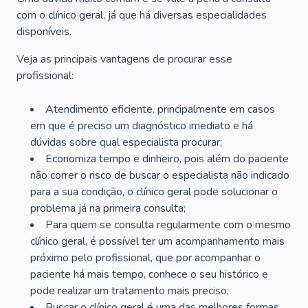
com o clínico geral, já que há diversas especialidades
disponíveis.
Veja as principais vantagens de procurar esse
profissional:
Atendimento eficiente, principalmente em casos
em que é preciso um diagnóstico imediato e há
dúvidas sobre qual especialista procurar;
Economiza tempo e dinheiro, pois além do paciente
não correr o risco de buscar o especialista não indicado
para a sua condição, o clínico geral pode solucionar o
problema já na primeira consulta;
Para quem se consulta regularmente com o mesmo
clínico geral, é possível ter um acompanhamento mais
próximo pelo profissional, que por acompanhar o
paciente há mais tempo, conhece o seu histórico e
pode realizar um tratamento mais preciso;
Buscar o clínico geral é uma das melhores formas