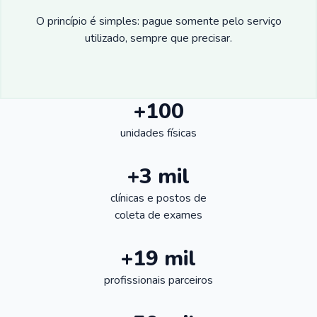
O princípio é simples: pague somente pelo serviço
utilizado, sempre que precisar.
+100
unidades físicas
+3 mil
clínicas e postos de
coleta de exames
+19 mil
profissionais parceiros