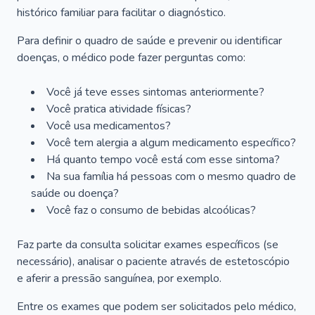
histórico familiar para facilitar o diagnóstico.
Para definir o quadro de saúde e prevenir ou identificar
doenças, o médico pode fazer perguntas como:
Você já teve esses sintomas anteriormente?
Você pratica atividade físicas?
Você usa medicamentos?
Você tem alergia a algum medicamento específico?
Há quanto tempo você está com esse sintoma?
Na sua família há pessoas com o mesmo quadro de
saúde ou doença?
Você faz o consumo de bebidas alcoólicas?
Faz parte da consulta solicitar exames específicos (se
necessário), analisar o paciente através de estetoscópio
e aferir a pressão sanguínea, por exemplo.
Entre os exames que podem ser solicitados pelo médico,