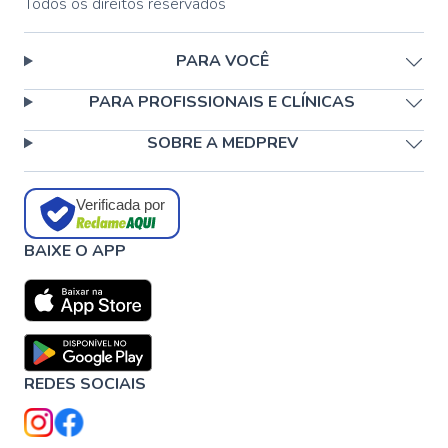
Todos os direitos reservados
PARA VOCÊ
PARA PROFISSIONAIS E CLÍNICAS
SOBRE A MEDPREV
Verificada por
BAIXE O APP
REDES SOCIAIS