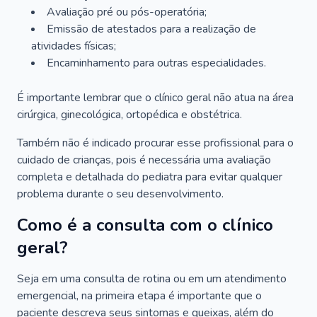
Avaliação pré ou pós-operatória;
Emissão de atestados para a realização de
atividades físicas;
Encaminhamento para outras especialidades.
É importante lembrar que o clínico geral não atua na área
cirúrgica, ginecológica, ortopédica e obstétrica.
Também não é indicado procurar esse profissional para o
cuidado de crianças, pois é necessária uma avaliação
completa e detalhada do pediatra para evitar qualquer
problema durante o seu desenvolvimento.
Como é a consulta com o clínico
geral?
Seja em uma consulta de rotina ou em um atendimento
emergencial, na primeira etapa é importante que o
paciente descreva seus sintomas e queixas, além do