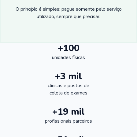
O princípio é simples: pague somente pelo serviço
utilizado, sempre que precisar.
+100
unidades físicas
+3 mil
clínicas e postos de
coleta de exames
+19 mil
profissionais parceiros