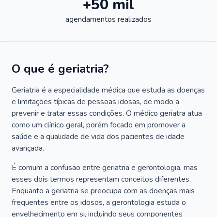
+50 mil
agendamentos realizados
O que é geriatria?
Geriatria é a especialidade médica que estuda as doenças
e limitações típicas de pessoas idosas, de modo a
prevenir e tratar essas condições. O médico geriatra atua
como um clínico geral, porém focado em promover a
saúde e a qualidade de vida dos pacientes de idade
avançada.
É comum a confusão entre geriatria e gerontologia, mas
esses dois termos representam conceitos diferentes.
Enquanto a geriatria se preocupa com as doenças mais
frequentes entre os idosos, a gerontologia estuda o
envelhecimento em si, incluindo seus componentes