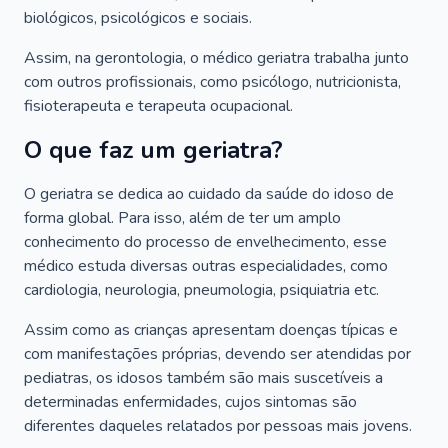
biológicos, psicológicos e sociais.
Assim, na gerontologia, o médico geriatra trabalha junto
com outros profissionais, como psicólogo, nutricionista,
fisioterapeuta e terapeuta ocupacional.
O que faz um geriatra?
O geriatra se dedica ao cuidado da saúde do idoso de
forma global. Para isso, além de ter um amplo
conhecimento do processo de envelhecimento, esse
médico estuda diversas outras especialidades, como
cardiologia, neurologia, pneumologia, psiquiatria etc.
Assim como as crianças apresentam doenças típicas e
com manifestações próprias, devendo ser atendidas por
pediatras, os idosos também são mais suscetíveis a
determinadas enfermidades, cujos sintomas são
diferentes daqueles relatados por pessoas mais jovens.