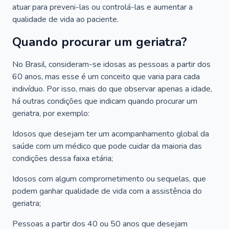
atuar para preveni-las ou controlá-las e aumentar a
qualidade de vida ao paciente.
Quando procurar um geriatra?
No Brasil, consideram-se idosas as pessoas a partir dos
60 anos, mas esse é um conceito que varia para cada
indivíduo. Por isso, mais do que observar apenas a idade,
há outras condições que indicam quando procurar um
geriatra, por exemplo:
Idosos que desejam ter um acompanhamento global da
saúde com um médico que pode cuidar da maioria das
condições dessa faixa etária;
Idosos com algum comprometimento ou sequelas, que
podem ganhar qualidade de vida com a assistência do
geriatra;
Pessoas a partir dos 40 ou 50 anos que desejam