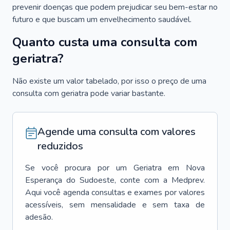
prevenir doenças que podem prejudicar seu bem-estar no
futuro e que buscam um envelhecimento saudável.
Quanto custa uma consulta com
geriatra?
Não existe um valor tabelado, por isso o preço de uma
consulta com geriatra pode variar bastante.
Agende uma consulta com valores
reduzidos
Se você procura por um
Geriatra
em
Nova
Esperança do Sudoeste
, conte com a Medprev.
Aqui você agenda consultas e exames por valores
acessíveis, sem mensalidade e sem taxa de
adesão.