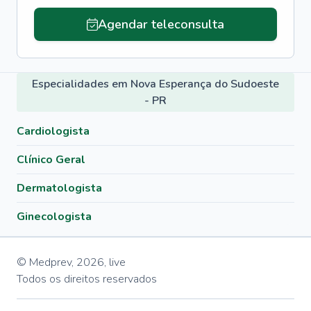
Agendar teleconsulta
Especialidades em Nova Esperança do Sudoeste
- PR
Cardiologista
Clínico Geral
Dermatologista
Ginecologista
© Medprev,
2026
,
live
Todos os direitos reservados