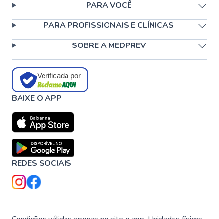
PARA VOCÊ
PARA PROFISSIONAIS E CLÍNICAS
SOBRE A MEDPREV
Verificada por
BAIXE O APP
REDES SOCIAIS