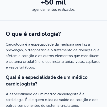
+50 mil
agendamentos realizados
O que é cardiologia?
Cardiologia é a especialidade da medicina que faz a
prevenção, o diagnóstico e o tratamento de doenças que
afetam o coração e os outros elementos que constituem
o sistema circulatório, o que inclui artérias, veias, capilares
e vasos linfáticos.
Qual é a especialidade de um médico
cardiologista?
A especialidade de um médico cardiologista é a
cardiologia. É ele quem cuida da saúde do coração e dos
outros componentes do sistema circulatório.