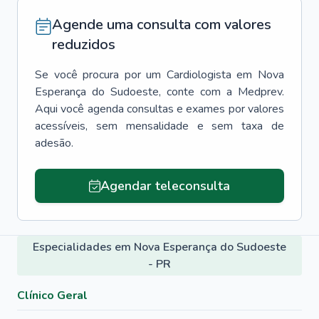
Agende uma consulta com valores
reduzidos
Se você procura por um
Cardiologista
em
Nova
Esperança do Sudoeste
, conte com a Medprev.
Aqui você agenda consultas e exames por valores
acessíveis, sem mensalidade e sem taxa de
adesão.
Agendar teleconsulta
Especialidades em Nova Esperança do Sudoeste
- PR
Clínico Geral