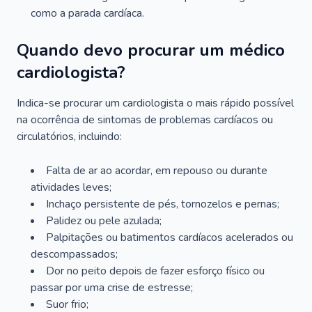
como a parada cardíaca.
Quando devo procurar um médico
cardiologista?
Indica-se procurar um cardiologista o mais rápido possível
na ocorrência de sintomas de problemas cardíacos ou
circulatórios, incluindo:
Falta de ar ao acordar, em repouso ou durante
atividades leves;
Inchaço persistente de pés, tornozelos e pernas;
Palidez ou pele azulada;
Palpitações ou batimentos cardíacos acelerados ou
descompassados;
Dor no peito depois de fazer esforço físico ou
passar por uma crise de estresse;
Suor frio;