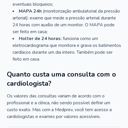
eventuais bloqueios;
MAPA 24h
(monitorização ambulatorial da pressão
arterial): exame que mede a pressão arterial durante
24 horas com auxílio de um monitor. O MAPA pode
ser feito em casa;
Holter de 24 horas:
funciona como um
eletrocardiograma que monitora e grava os batimentos
cardíacos durante um dia inteiro. Também pode ser
feito em casa.
Quanto custa uma consulta com o
cardiologista?
Os valores das consultas variam de acordo com o
profissional e a clínica, não sendo possível definir um
custo exato. Mas com a Medprev, você tem acesso a
cardiologistas e exames por valores acessíveis.