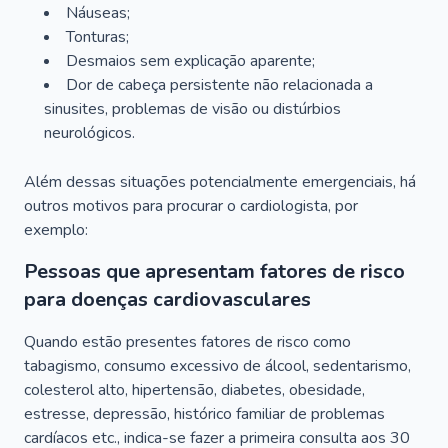
Náuseas;
Tonturas;
Desmaios sem explicação aparente;
Dor de cabeça persistente não relacionada a
sinusites, problemas de visão ou distúrbios
neurológicos.
Além dessas situações potencialmente emergenciais, há
outros motivos para procurar o cardiologista, por
exemplo:
Pessoas que apresentam fatores de risco
para doenças cardiovasculares
Quando estão presentes fatores de risco como
tabagismo, consumo excessivo de álcool, sedentarismo,
colesterol alto, hipertensão, diabetes, obesidade,
estresse, depressão, histórico familiar de problemas
cardíacos etc., indica-se fazer a primeira consulta aos 30