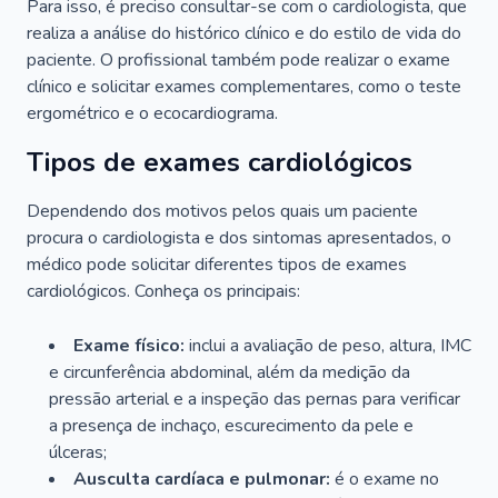
Para isso, é preciso consultar-se com o cardiologista, que
realiza a análise do histórico clínico e do estilo de vida do
paciente. O profissional também pode realizar o exame
clínico e solicitar exames complementares, como o teste
ergométrico e o ecocardiograma.
Tipos de exames cardiológicos
Dependendo dos motivos pelos quais um paciente
procura o cardiologista e dos sintomas apresentados, o
médico pode solicitar diferentes tipos de exames
cardiológicos. Conheça os principais:
Exame físico:
inclui a avaliação de peso, altura, IMC
e circunferência abdominal, além da medição da
pressão arterial e a inspeção das pernas para verificar
a presença de inchaço, escurecimento da pele e
úlceras;
Ausculta cardíaca e pulmonar:
é o exame no