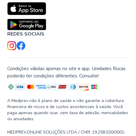
REDES SOCIAIS
Condições válidas apenas no site e app. Unidades físicas
poderão ter condições diferentes. Consulte!
A Medprev não é plano de saúde e não garante a cobertura
financeira de riscos e de custos assistenciais à saúde. Você
paga apenas quando usar, sem taxa de adesão, mensalidades
ou anuidades.
MEDPREV.ONLINE SOLUÇÕES LTDA / CNPJ: 19.258.530/0001-