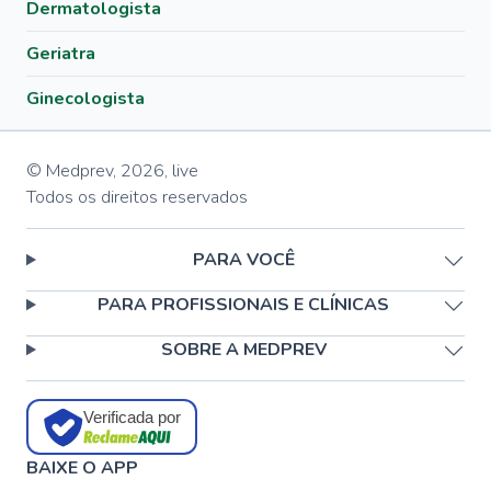
Dermatologista
Geriatra
Ginecologista
© Medprev,
2026
,
live
Todos os direitos reservados
PARA VOCÊ
PARA PROFISSIONAIS E CLÍNICAS
SOBRE A MEDPREV
Verificada por
BAIXE O APP