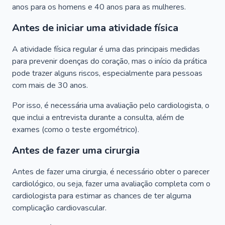
anos para os homens e 40 anos para as mulheres.
Antes de iniciar uma atividade física
A atividade física regular é uma das principais medidas
para prevenir doenças do coração, mas o início da prática
pode trazer alguns riscos, especialmente para pessoas
com mais de 30 anos.
Por isso, é necessária uma avaliação pelo cardiologista, o
que inclui a entrevista durante a consulta, além de
exames (como o teste ergométrico).
Antes de fazer uma cirurgia
Antes de fazer uma cirurgia, é necessário obter o parecer
cardiológico, ou seja, fazer uma avaliação completa com o
cardiologista para estimar as chances de ter alguma
complicação cardiovascular.