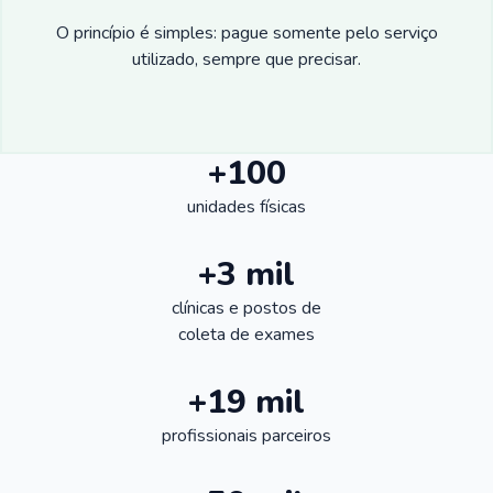
O princípio é simples: pague somente pelo serviço
utilizado, sempre que precisar.
+100
unidades físicas
+3 mil
clínicas e postos de
coleta de exames
+19 mil
profissionais parceiros