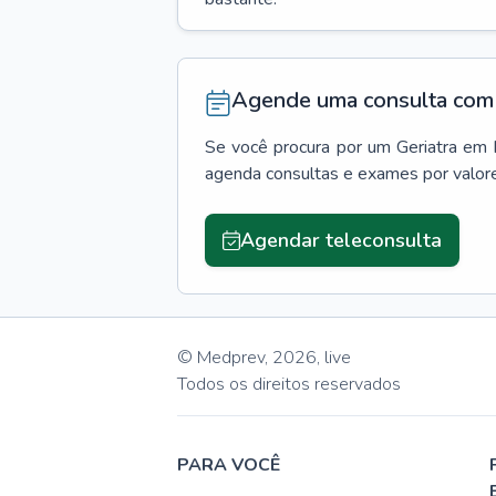
Agende uma consulta com 
Se você procura por um
Geriatra
em
agenda consultas e exames por valor
Agendar teleconsulta
© Medprev,
2026
,
live
Todos os direitos reservados
PARA VOCÊ