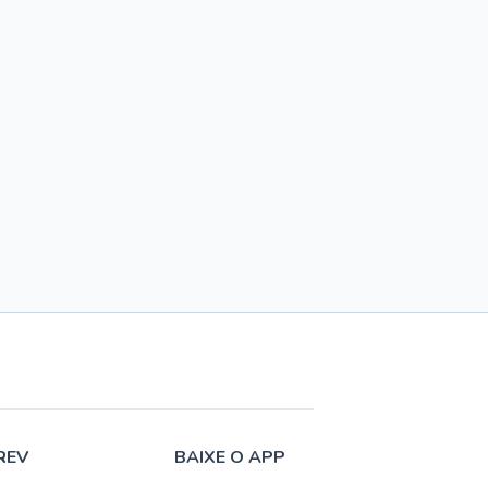
REV
BAIXE O APP