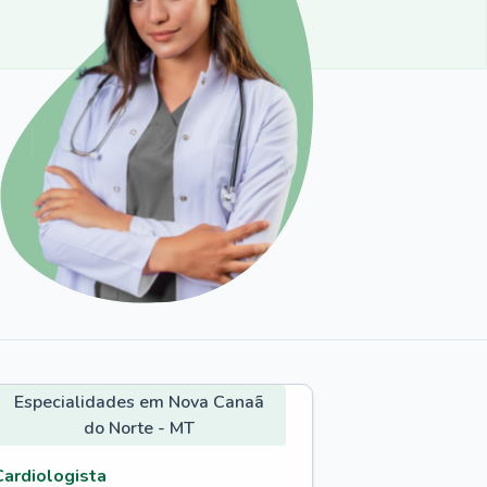
Especialidades em Nova Canaã
do Norte - MT
Cardiologista