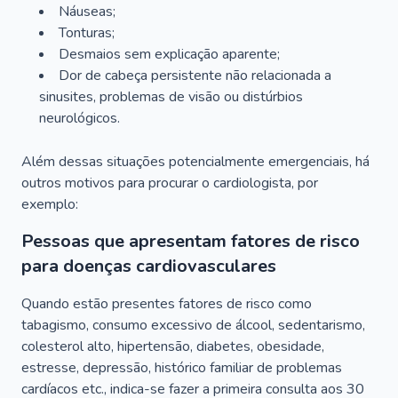
Náuseas;
Tonturas;
Desmaios sem explicação aparente;
Dor de cabeça persistente não relacionada a
sinusites, problemas de visão ou distúrbios
neurológicos.
Além dessas situações potencialmente emergenciais, há
outros motivos para procurar o cardiologista, por
exemplo:
Pessoas que apresentam fatores de risco
para doenças cardiovasculares
Quando estão presentes fatores de risco como
tabagismo, consumo excessivo de álcool, sedentarismo,
colesterol alto, hipertensão, diabetes, obesidade,
estresse, depressão, histórico familiar de problemas
cardíacos etc., indica-se fazer a primeira consulta aos 30