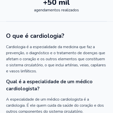
+50 mil
agendamentos realizados
O que é cardiologia?
Cardiologia é a especialidade da medicina que faz a
prevenção, o diagnóstico e o tratamento de doenças que
afetam o coração e os outros elementos que constituem
o sistema circulatório, o que inclui artérias, veias, capilares
e vasos linfáticos.
Qual é a especialidade de um médico
cardiologista?
A especialidade de um médico cardiologista é a
cardiologia. É ele quem cuida da saúde do coração e dos
outros componentes do sistema circulatório.