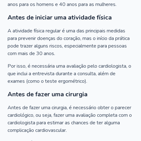
anos para os homens e 40 anos para as mulheres.
Antes de iniciar uma atividade física
A atividade física regular é uma das principais medidas
para prevenir doenças do coração, mas o início da prática
pode trazer alguns riscos, especialmente para pessoas
com mais de 30 anos.
Por isso, é necessária uma avaliação pelo cardiologista, o
que inclui a entrevista durante a consulta, além de
exames (como o teste ergométrico).
Antes de fazer uma cirurgia
Antes de fazer uma cirurgia, é necessário obter o parecer
cardiológico, ou seja, fazer uma avaliação completa com o
cardiologista para estimar as chances de ter alguma
complicação cardiovascular.