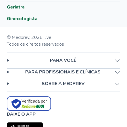
Geriatra
Ginecologista
© Medprev,
2026
,
live
Todos os direitos reservados
PARA VOCÊ
PARA PROFISSIONAIS E CLÍNICAS
SOBRE A MEDPREV
Verificada por
BAIXE O APP