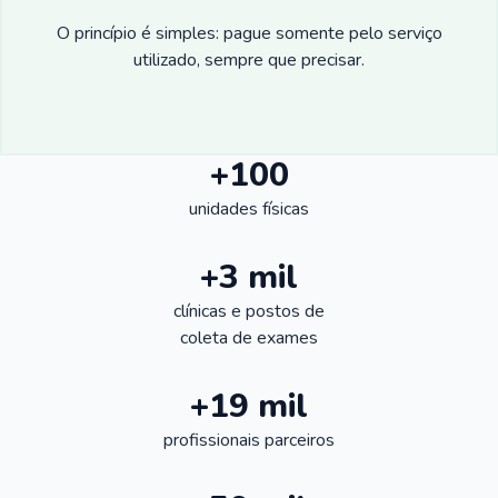
O princípio é simples: pague somente pelo serviço
utilizado, sempre que precisar.
+100
unidades físicas
+3 mil
clínicas e postos de
coleta de exames
+19 mil
profissionais parceiros