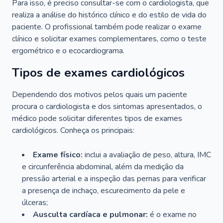
Para isso, é preciso consultar-se com o cardiologista, que
realiza a análise do histórico clínico e do estilo de vida do
paciente. O profissional também pode realizar o exame
clínico e solicitar exames complementares, como o teste
ergométrico e o ecocardiograma.
Tipos de exames cardiológicos
Dependendo dos motivos pelos quais um paciente
procura o cardiologista e dos sintomas apresentados, o
médico pode solicitar diferentes tipos de exames
cardiológicos. Conheça os principais:
Exame físico:
inclui a avaliação de peso, altura, IMC
e circunferência abdominal, além da medição da
pressão arterial e a inspeção das pernas para verificar
a presença de inchaço, escurecimento da pele e
úlceras;
Ausculta cardíaca e pulmonar:
é o exame no