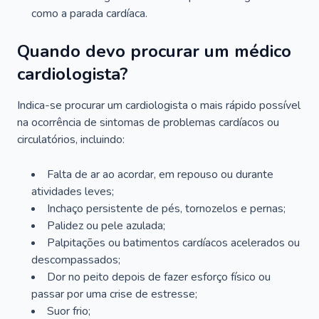
como a parada cardíaca.
Quando devo procurar um médico
cardiologista?
Indica-se procurar um cardiologista o mais rápido possível
na ocorrência de sintomas de problemas cardíacos ou
circulatórios, incluindo:
Falta de ar ao acordar, em repouso ou durante
atividades leves;
Inchaço persistente de pés, tornozelos e pernas;
Palidez ou pele azulada;
Palpitações ou batimentos cardíacos acelerados ou
descompassados;
Dor no peito depois de fazer esforço físico ou
passar por uma crise de estresse;
Suor frio;