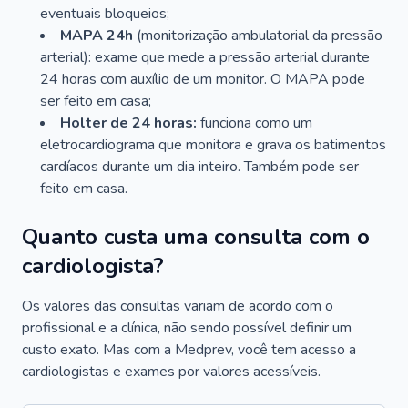
eventuais bloqueios;
MAPA 24h
(monitorização ambulatorial da pressão
arterial): exame que mede a pressão arterial durante
24 horas com auxílio de um monitor. O MAPA pode
ser feito em casa;
Holter de 24 horas:
funciona como um
eletrocardiograma que monitora e grava os batimentos
cardíacos durante um dia inteiro. Também pode ser
feito em casa.
Quanto custa uma consulta com o
cardiologista?
Os valores das consultas variam de acordo com o
profissional e a clínica, não sendo possível definir um
custo exato. Mas com a Medprev, você tem acesso a
cardiologistas e exames por valores acessíveis.