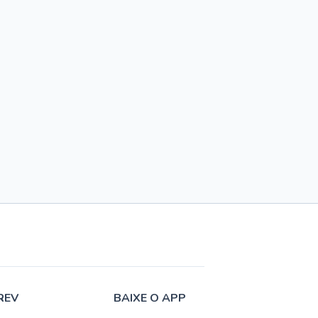
REV
BAIXE O APP