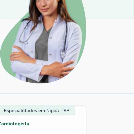
Especialidades em Nipoã - SP
Cardiologista