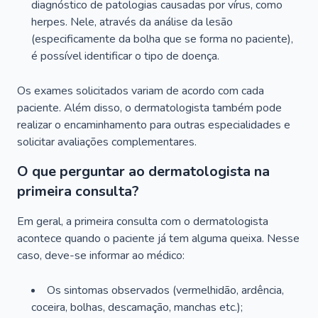
diagnóstico de patologias causadas por vírus, como
herpes. Nele, através da análise da lesão
(especificamente da bolha que se forma no paciente),
é possível identificar o tipo de doença.
Os exames solicitados variam de acordo com cada
paciente. Além disso, o dermatologista também pode
realizar o encaminhamento para outras especialidades e
solicitar avaliações complementares.
O que perguntar ao dermatologista na
primeira consulta?
Em geral, a primeira consulta com o dermatologista
acontece quando o paciente já tem alguma queixa. Nesse
caso, deve-se informar ao médico:
Os sintomas observados (vermelhidão, ardência,
coceira, bolhas, descamação, manchas etc.);