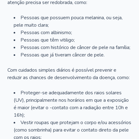
atenção precisa ser redobrada, como:
Pessoas que possuem pouca melanina, ou seja,
pele muito clara;
Pessoas com albinismo;
Pessoas que têm vitiligo;
Pessoas com histórico de câncer de pele na família;
Pessoas que já tiveram câncer de pele.
Com cuidados simples diários é possível prevenir e
reduzir as chances de desenvolvimento da doença, como:
Proteger-se adequadamente dos raios solares
(UV), principalmente nos horários em que a exposição
é maior (evitar o -contato com a radiação entre 10h e
16h);
Vestir roupas que protejam o corpo e/ou acessórios
(como sombrinha) para evitar o contato direto da pele
com os raios;