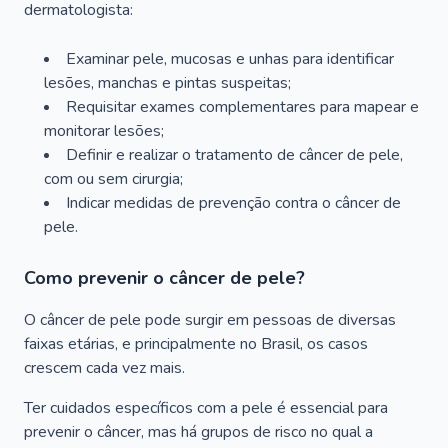
dermatologista:
Examinar pele, mucosas e unhas para identificar
lesões, manchas e pintas suspeitas;
Requisitar exames complementares para mapear e
monitorar lesões;
Definir e realizar o tratamento de câncer de pele,
com ou sem cirurgia;
Indicar medidas de prevenção contra o câncer de
pele.
Como prevenir o câncer de pele?
O câncer de pele pode surgir em pessoas de diversas
faixas etárias, e principalmente no Brasil, os casos
crescem cada vez mais.
Ter cuidados específicos com a pele é essencial para
prevenir o câncer, mas há grupos de risco no qual a