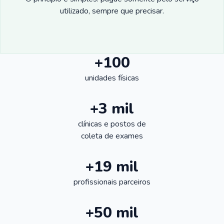
utilizado, sempre que precisar.
+100
unidades físicas
+3 mil
clínicas e postos de
coleta de exames
+19 mil
profissionais parceiros
+50 mil