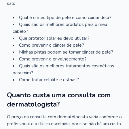
são:
Qual é o meu tipo de pele e como cuidar dela?
Quais são os melhores produtos para o meu
cabelo?
Que protetor solar eu devo utilizar?
Como prevenir o câncer de pele?
Minhas pintas podem se tornar câncer de pele?
Como prevenir o envelhecimento?
Quais são os melhores tratamentos cosméticos
para mim?
Como tratar celulite e estrias?
Quanto custa uma consulta com
dermatologista?
O preço da consulta com dermatologista varia conforme o
profissional e a clínica escolhida, por isso não há um custo