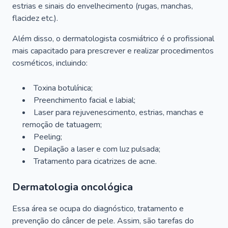
estrias e sinais do envelhecimento (rugas, manchas,
flacidez etc.).
Além disso, o dermatologista cosmiátrico é o profissional
mais capacitado para prescrever e realizar procedimentos
cosméticos, incluindo:
Toxina botulínica;
Preenchimento facial e labial;
Laser para rejuvenescimento, estrias, manchas e
remoção de tatuagem;
Peeling;
Depilação a laser e com luz pulsada;
Tratamento para cicatrizes de acne.
Dermatologia oncológica
Essa área se ocupa do diagnóstico, tratamento e
prevenção do câncer de pele. Assim, são tarefas do