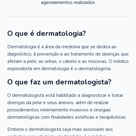
agendamentos realizados
O que é dermatologia?
Dermatologia é a área da medicina que se dedica ao
diagnóstico, à prevenção e ao tratamento de doenças que
afetam a pele, as unhas, o cabelo e as mucosas. O médico
especialista em dermatologia é o dermatologista.
O que faz um dermatologista?
O dermatologista está habilitado a diagnosticar e tratar
doenças da pele e seus anexos, além de realizar
procedimentos minimamente invasivos e cirurgias
dermatológicas com finalidades estéticas e terapêuticas.
Embora o dermatologista seja mais associado aos