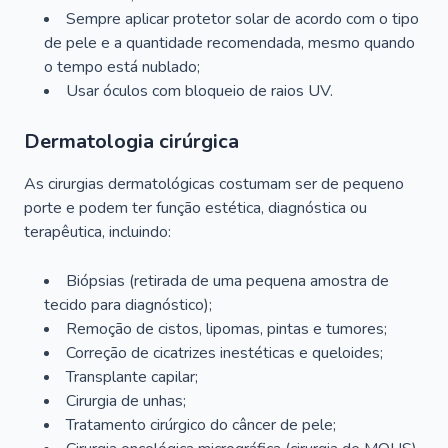
Sempre aplicar protetor solar de acordo com o tipo
de pele e a quantidade recomendada, mesmo quando
o tempo está nublado;
Usar óculos com bloqueio de raios UV.
Dermatologia cirúrgica
As cirurgias dermatológicas costumam ser de pequeno
porte e podem ter função estética, diagnóstica ou
terapêutica, incluindo:
Biópsias (retirada de uma pequena amostra de
tecido para diagnóstico);
Remoção de cistos, lipomas, pintas e tumores;
Correção de cicatrizes inestéticas e queloides;
Transplante capilar;
Cirurgia de unhas;
Tratamento cirúrgico do câncer de pele;