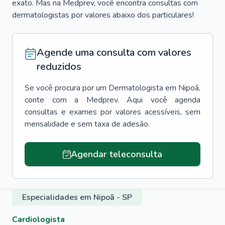
exato. Mas na Medprev, você encontra consultas com
dermatologistas por valores abaixo dos particulares!
Agende uma consulta com valores
reduzidos
Se você procura por um
Dermatologista
em
Nipoã
,
conte com a Medprev. Aqui você agenda
consultas e exames por valores acessíveis, sem
mensalidade e sem taxa de adesão.
Agendar teleconsulta
Especialidades em Nipoã - SP
Cardiologista