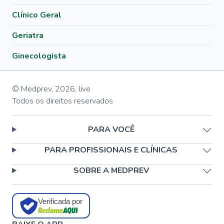
Clínico Geral
Geriatra
Ginecologista
© Medprev,
2026
,
live
Todos os direitos reservados
PARA VOCÊ
PARA PROFISSIONAIS E CLÍNICAS
SOBRE A MEDPREV
Verificada por