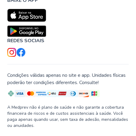
BAIXE O APP
REDES SOCIAIS
Condições válidas apenas no site e app. Unidades físicas
poderão ter condições diferentes. Consulte!
A Medprev não é plano de saúde e não garante a cobertura
financeira de riscos e de custos assistenciais à saúde. Você
paga apenas quando usar, sem taxa de adesão, mensalidades
ou anuidades.