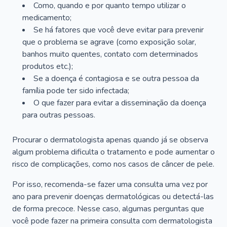
Como, quando e por quanto tempo utilizar o
medicamento;
Se há fatores que você deve evitar para prevenir
que o problema se agrave (como exposição solar,
banhos muito quentes, contato com determinados
produtos etc.);
Se a doença é contagiosa e se outra pessoa da
família pode ter sido infectada;
O que fazer para evitar a disseminação da doença
para outras pessoas.
Procurar o dermatologista apenas quando já se observa
algum problema dificulta o tratamento e pode aumentar o
risco de complicações, como nos casos de câncer de pele.
Por isso, recomenda-se fazer uma consulta uma vez por
ano para prevenir doenças dermatológicas ou detectá-las
de forma precoce. Nesse caso, algumas perguntas que
você pode fazer na primeira consulta com dermatologista