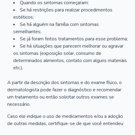
Quando os sintomas começaram;
Se há restrições para realizar procedimentos
estéticos;
Se há alguém na família com sintomas
semelhantes;
Se já foram feitos tratamentos para esse problema;
Se há situações que parecem melhorar ou agravar
os sintomas (exposição solar, consumo de
determinados alimentos, contato com alguns materiais
etc.).
A partir da descrição dos sintomas e do exame físico, o
dermatologista pode fazer o diagnóstico e recomendar
um tratamento ou então solicitar outros exames se
necessário.
Caso ele indique o uso de medicamentos e/ou a adoção
de outras medidas, certifique-se de que você entendeu: