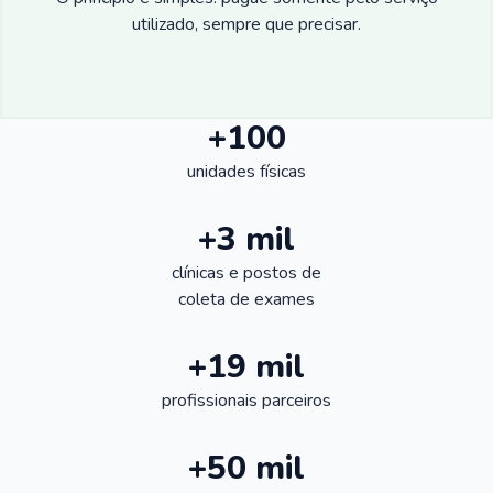
utilizado, sempre que precisar.
+100
unidades físicas
+3 mil
clínicas e postos de
coleta de exames
+19 mil
profissionais parceiros
+50 mil