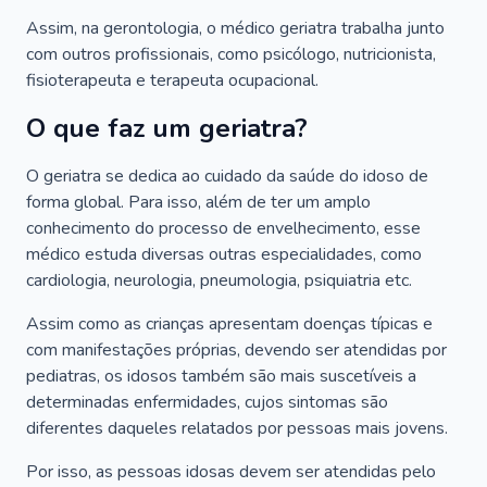
Assim, na gerontologia, o médico geriatra trabalha junto
com outros profissionais, como psicólogo, nutricionista,
fisioterapeuta e terapeuta ocupacional.
O que faz um geriatra?
O geriatra se dedica ao cuidado da saúde do idoso de
forma global. Para isso, além de ter um amplo
conhecimento do processo de envelhecimento, esse
médico estuda diversas outras especialidades, como
cardiologia, neurologia, pneumologia, psiquiatria etc.
Assim como as crianças apresentam doenças típicas e
com manifestações próprias, devendo ser atendidas por
pediatras, os idosos também são mais suscetíveis a
determinadas enfermidades, cujos sintomas são
diferentes daqueles relatados por pessoas mais jovens.
Por isso, as pessoas idosas devem ser atendidas pelo