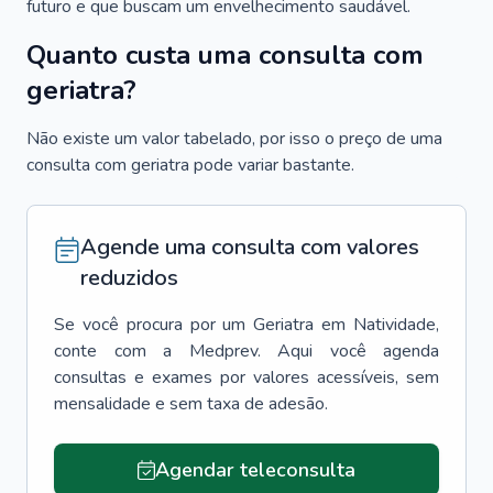
futuro e que buscam um envelhecimento saudável.
Quanto custa uma consulta com
geriatra?
Não existe um valor tabelado, por isso o preço de uma
consulta com geriatra pode variar bastante.
Agende uma consulta com valores
reduzidos
Se você procura por um
Geriatra
em
Natividade
,
conte com a Medprev. Aqui você agenda
consultas e exames por valores acessíveis, sem
mensalidade e sem taxa de adesão.
Agendar teleconsulta