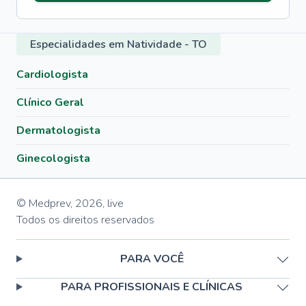
Especialidades em Natividade - TO
Cardiologista
Clínico Geral
Dermatologista
Ginecologista
© Medprev,
2026
,
live
Todos os direitos reservados
PARA VOCÊ
PARA PROFISSIONAIS E CLÍNICAS