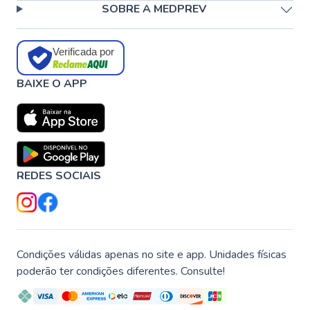
SOBRE A MEDPREV
Verificada por
BAIXE O APP
REDES SOCIAIS
Condições válidas apenas no site e app. Unidades físicas
poderão ter condições diferentes. Consulte!