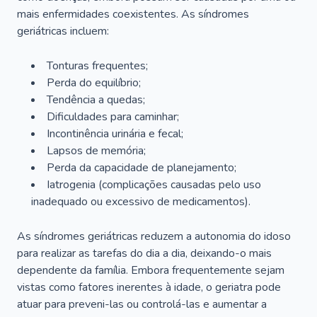
mais enfermidades coexistentes. As síndromes
geriátricas incluem:
Tonturas frequentes;
Perda do equilíbrio;
Tendência a quedas;
Dificuldades para caminhar;
Incontinência urinária e fecal;
Lapsos de memória;
Perda da capacidade de planejamento;
Iatrogenia (complicações causadas pelo uso
inadequado ou excessivo de medicamentos).
As síndromes geriátricas reduzem a autonomia do idoso
para realizar as tarefas do dia a dia, deixando-o mais
dependente da família. Embora frequentemente sejam
vistas como fatores inerentes à idade, o geriatra pode
atuar para preveni-las ou controlá-las e aumentar a