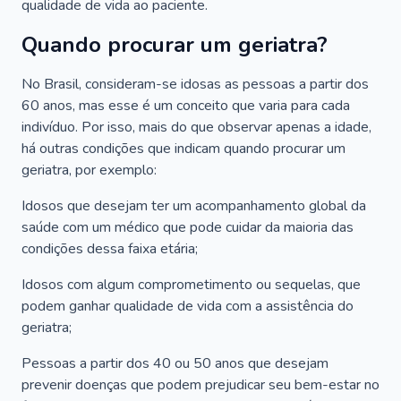
qualidade de vida ao paciente.
Quando procurar um geriatra?
No Brasil, consideram-se idosas as pessoas a partir dos
60 anos, mas esse é um conceito que varia para cada
indivíduo. Por isso, mais do que observar apenas a idade,
há outras condições que indicam quando procurar um
geriatra, por exemplo:
Idosos que desejam ter um acompanhamento global da
saúde com um médico que pode cuidar da maioria das
condições dessa faixa etária;
Idosos com algum comprometimento ou sequelas, que
podem ganhar qualidade de vida com a assistência do
geriatra;
Pessoas a partir dos 40 ou 50 anos que desejam
prevenir doenças que podem prejudicar seu bem-estar no