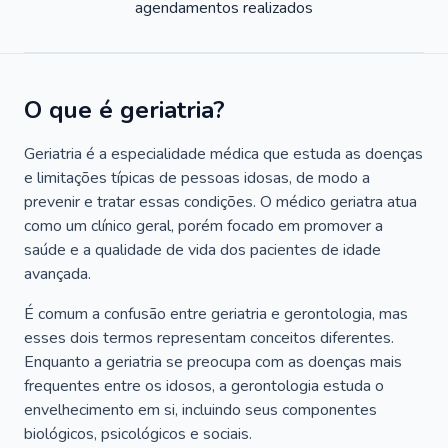
agendamentos realizados
O que é geriatria?
Geriatria é a especialidade médica que estuda as doenças
e limitações típicas de pessoas idosas, de modo a
prevenir e tratar essas condições. O médico geriatra atua
como um clínico geral, porém focado em promover a
saúde e a qualidade de vida dos pacientes de idade
avançada.
É comum a confusão entre geriatria e gerontologia, mas
esses dois termos representam conceitos diferentes.
Enquanto a geriatria se preocupa com as doenças mais
frequentes entre os idosos, a gerontologia estuda o
envelhecimento em si, incluindo seus componentes
biológicos, psicológicos e sociais.