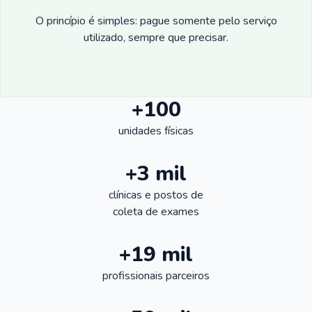
O princípio é simples: pague somente pelo serviço
utilizado, sempre que precisar.
+100
unidades físicas
+3 mil
clínicas e postos de
coleta de exames
+19 mil
profissionais parceiros