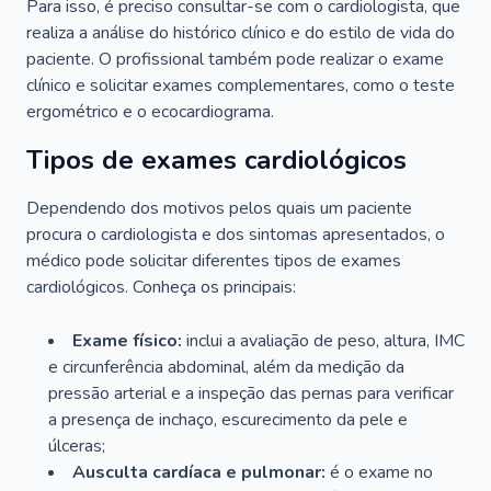
Para isso, é preciso consultar-se com o cardiologista, que
realiza a análise do histórico clínico e do estilo de vida do
paciente. O profissional também pode realizar o exame
clínico e solicitar exames complementares, como o teste
ergométrico e o ecocardiograma.
Tipos de exames cardiológicos
Dependendo dos motivos pelos quais um paciente
procura o cardiologista e dos sintomas apresentados, o
médico pode solicitar diferentes tipos de exames
cardiológicos. Conheça os principais:
Exame físico:
inclui a avaliação de peso, altura, IMC
e circunferência abdominal, além da medição da
pressão arterial e a inspeção das pernas para verificar
a presença de inchaço, escurecimento da pele e
úlceras;
Ausculta cardíaca e pulmonar:
é o exame no