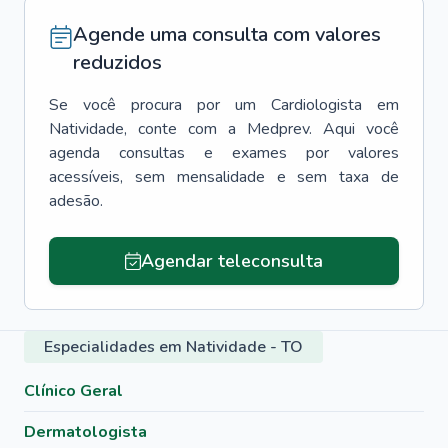
Agende uma consulta com valores
reduzidos
Se você procura por um
Cardiologista
em
Natividade
, conte com a Medprev. Aqui você
agenda consultas e exames por valores
acessíveis, sem mensalidade e sem taxa de
adesão.
Agendar teleconsulta
Especialidades em Natividade - TO
Clínico Geral
Dermatologista