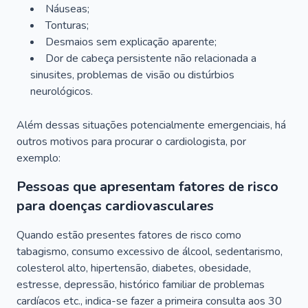
Náuseas;
Tonturas;
Desmaios sem explicação aparente;
Dor de cabeça persistente não relacionada a
sinusites, problemas de visão ou distúrbios
neurológicos.
Além dessas situações potencialmente emergenciais, há
outros motivos para procurar o cardiologista, por
exemplo:
Pessoas que apresentam fatores de risco
para doenças cardiovasculares
Quando estão presentes fatores de risco como
tabagismo, consumo excessivo de álcool, sedentarismo,
colesterol alto, hipertensão, diabetes, obesidade,
estresse, depressão, histórico familiar de problemas
cardíacos etc., indica-se fazer a primeira consulta aos 30