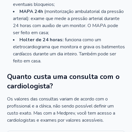
eventuais bloqueios;
MAPA 24h
(monitorização ambulatorial da pressão
arterial): exame que mede a pressão arterial durante
24 horas com auxílio de um monitor. O MAPA pode
ser feito em casa;
Holter de 24 horas:
funciona como um
eletrocardiograma que monitora e grava os batimentos
cardíacos durante um dia inteiro. Também pode ser
feito em casa.
Quanto custa uma consulta com o
cardiologista?
Os valores das consultas variam de acordo com o
profissional e a clínica, não sendo possível definir um
custo exato. Mas com a Medprev, você tem acesso a
cardiologistas e exames por valores acessíveis.