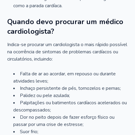
como a parada cardíaca.
Quando devo procurar um médico
cardiologista?
Indica-se procurar um cardiologista o mais rápido possível
na ocorrência de sintomas de problemas cardíacos ou
circulatórios, incluindo:
Falta de ar ao acordar, em repouso ou durante
atividades leves;
Inchaço persistente de pés, tornozelos e pernas;
Palidez ou pele azulada;
Palpitações ou batimentos cardíacos acelerados ou
descompassados;
Dor no peito depois de fazer esforço físico ou
passar por uma crise de estresse;
Suor frio;