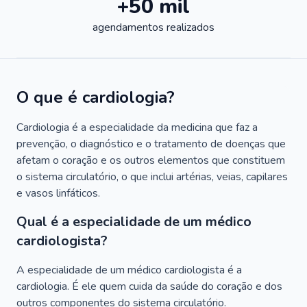
+50 mil
agendamentos realizados
O que é cardiologia?
Cardiologia é a especialidade da medicina que faz a
prevenção, o diagnóstico e o tratamento de doenças que
afetam o coração e os outros elementos que constituem
o sistema circulatório, o que inclui artérias, veias, capilares
e vasos linfáticos.
Qual é a especialidade de um médico
cardiologista?
A especialidade de um médico cardiologista é a
cardiologia. É ele quem cuida da saúde do coração e dos
outros componentes do sistema circulatório.