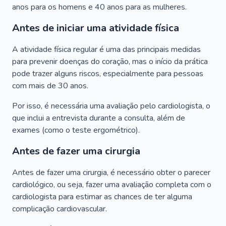
anos para os homens e 40 anos para as mulheres.
Antes de iniciar uma atividade física
A atividade física regular é uma das principais medidas
para prevenir doenças do coração, mas o início da prática
pode trazer alguns riscos, especialmente para pessoas
com mais de 30 anos.
Por isso, é necessária uma avaliação pelo cardiologista, o
que inclui a entrevista durante a consulta, além de
exames (como o teste ergométrico).
Antes de fazer uma cirurgia
Antes de fazer uma cirurgia, é necessário obter o parecer
cardiológico, ou seja, fazer uma avaliação completa com o
cardiologista para estimar as chances de ter alguma
complicação cardiovascular.