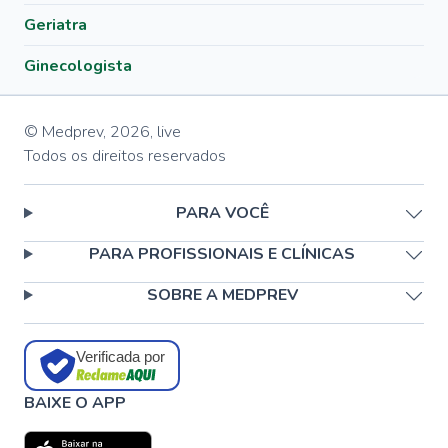
Geriatra
Ginecologista
© Medprev,
2026
,
live
Todos os direitos reservados
PARA VOCÊ
PARA PROFISSIONAIS E CLÍNICAS
SOBRE A MEDPREV
Verificada por
BAIXE O APP