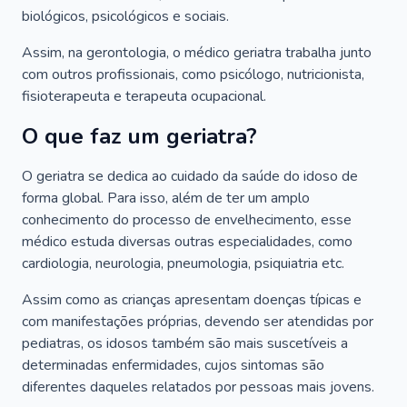
biológicos, psicológicos e sociais.
Assim, na gerontologia, o médico geriatra trabalha junto
com outros profissionais, como psicólogo, nutricionista,
fisioterapeuta e terapeuta ocupacional.
O que faz um geriatra?
O geriatra se dedica ao cuidado da saúde do idoso de
forma global. Para isso, além de ter um amplo
conhecimento do processo de envelhecimento, esse
médico estuda diversas outras especialidades, como
cardiologia, neurologia, pneumologia, psiquiatria etc.
Assim como as crianças apresentam doenças típicas e
com manifestações próprias, devendo ser atendidas por
pediatras, os idosos também são mais suscetíveis a
determinadas enfermidades, cujos sintomas são
diferentes daqueles relatados por pessoas mais jovens.