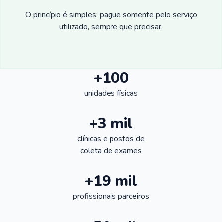
O princípio é simples: pague somente pelo serviço
utilizado, sempre que precisar.
+100
unidades físicas
+3 mil
clínicas e postos de
coleta de exames
+19 mil
profissionais parceiros