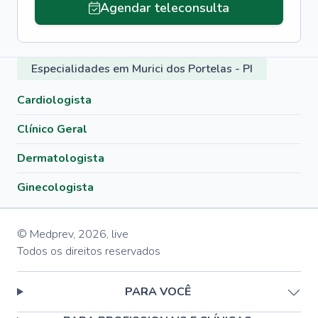
Agendar teleconsulta
Especialidades em Murici dos Portelas - PI
Cardiologista
Clínico Geral
Dermatologista
Ginecologista
© Medprev,
2026
,
live
Todos os direitos reservados
PARA VOCÊ