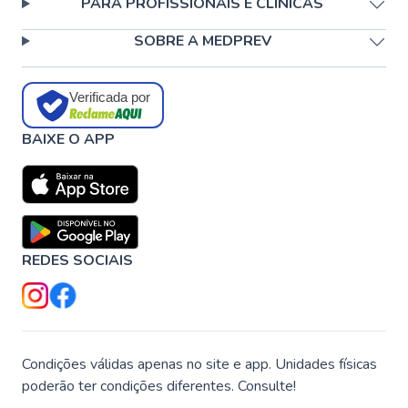
PARA PROFISSIONAIS E CLÍNICAS
SOBRE A MEDPREV
Verificada por
BAIXE O APP
REDES SOCIAIS
Condições válidas apenas no site e app. Unidades físicas
poderão ter condições diferentes. Consulte!