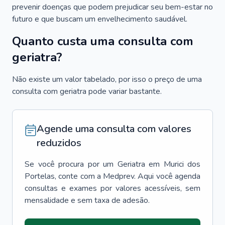
prevenir doenças que podem prejudicar seu bem-estar no
futuro e que buscam um envelhecimento saudável.
Quanto custa uma consulta com
geriatra?
Não existe um valor tabelado, por isso o preço de uma
consulta com geriatra pode variar bastante.
Agende uma consulta com valores
reduzidos
Se você procura por um
Geriatra
em
Murici dos
Portelas
, conte com a Medprev. Aqui você agenda
consultas e exames por valores acessíveis, sem
mensalidade e sem taxa de adesão.