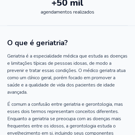
+50 mil
agendamentos realizados
O que é geriatria?
Geriatria é a especialidade médica que estuda as doenças
e limitações típicas de pessoas idosas, de modo a
prevenir e tratar essas condições. O médico geriatra atua
como um clínico geral, porém focado em promover a
saúde e a qualidade de vida dos pacientes de idade
avançada.
É comum a confusão entre geriatria e gerontologia, mas
esses dois termos representam conceitos diferentes.
Enquanto a geriatria se preocupa com as doenças mais
frequentes entre os idosos, a gerontologia estuda o
envelhecimento em si, incluindo seus componentes