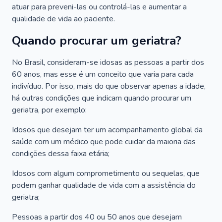
atuar para preveni-las ou controlá-las e aumentar a
qualidade de vida ao paciente.
Quando procurar um geriatra?
No Brasil, consideram-se idosas as pessoas a partir dos
60 anos, mas esse é um conceito que varia para cada
indivíduo. Por isso, mais do que observar apenas a idade,
há outras condições que indicam quando procurar um
geriatra, por exemplo:
Idosos que desejam ter um acompanhamento global da
saúde com um médico que pode cuidar da maioria das
condições dessa faixa etária;
Idosos com algum comprometimento ou sequelas, que
podem ganhar qualidade de vida com a assistência do
geriatra;
Pessoas a partir dos 40 ou 50 anos que desejam