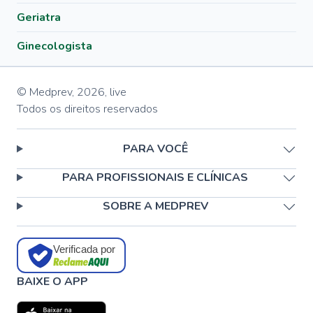
Geriatra
Ginecologista
© Medprev,
2026
,
live
Todos os direitos reservados
PARA VOCÊ
PARA PROFISSIONAIS E CLÍNICAS
SOBRE A MEDPREV
Verificada por
BAIXE O APP