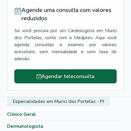
Agende uma consulta com valores
reduzidos
Se você procura por um
Cardiologista
em
Murici
dos Portelas
, conte com a Medprev. Aqui você
agenda consultas e exames por valores
acessíveis, sem mensalidade e sem taxa de
adesão.
Agendar teleconsulta
Especialidades em Murici dos Portelas - PI
Clínico Geral
Dermatologista