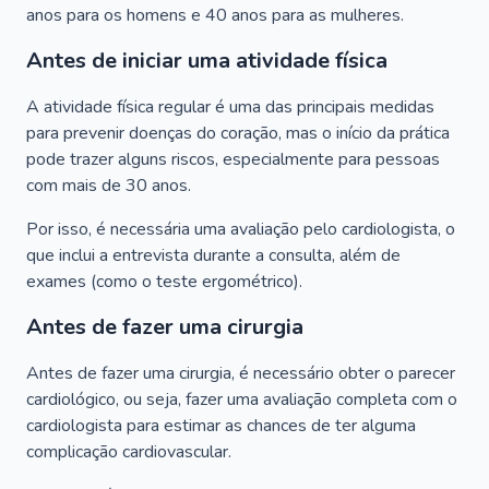
anos para os homens e 40 anos para as mulheres.
Antes de iniciar uma atividade física
A atividade física regular é uma das principais medidas
para prevenir doenças do coração, mas o início da prática
pode trazer alguns riscos, especialmente para pessoas
com mais de 30 anos.
Por isso, é necessária uma avaliação pelo cardiologista, o
que inclui a entrevista durante a consulta, além de
exames (como o teste ergométrico).
Antes de fazer uma cirurgia
Antes de fazer uma cirurgia, é necessário obter o parecer
cardiológico, ou seja, fazer uma avaliação completa com o
cardiologista para estimar as chances de ter alguma
complicação cardiovascular.