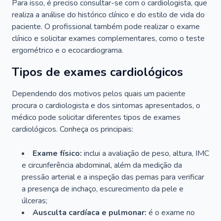
Para isso, é preciso consultar-se com o cardiologista, que
realiza a análise do histórico clínico e do estilo de vida do
paciente. O profissional também pode realizar o exame
clínico e solicitar exames complementares, como o teste
ergométrico e o ecocardiograma.
Tipos de exames cardiológicos
Dependendo dos motivos pelos quais um paciente
procura o cardiologista e dos sintomas apresentados, o
médico pode solicitar diferentes tipos de exames
cardiológicos. Conheça os principais:
Exame físico:
inclui a avaliação de peso, altura, IMC
e circunferência abdominal, além da medição da
pressão arterial e a inspeção das pernas para verificar
a presença de inchaço, escurecimento da pele e
úlceras;
Ausculta cardíaca e pulmonar:
é o exame no