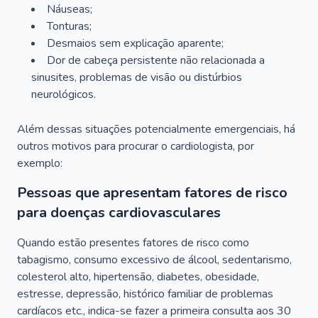
Náuseas;
Tonturas;
Desmaios sem explicação aparente;
Dor de cabeça persistente não relacionada a
sinusites, problemas de visão ou distúrbios
neurológicos.
Além dessas situações potencialmente emergenciais, há
outros motivos para procurar o cardiologista, por
exemplo:
Pessoas que apresentam fatores de risco
para doenças cardiovasculares
Quando estão presentes fatores de risco como
tabagismo, consumo excessivo de álcool, sedentarismo,
colesterol alto, hipertensão, diabetes, obesidade,
estresse, depressão, histórico familiar de problemas
cardíacos etc., indica-se fazer a primeira consulta aos 30