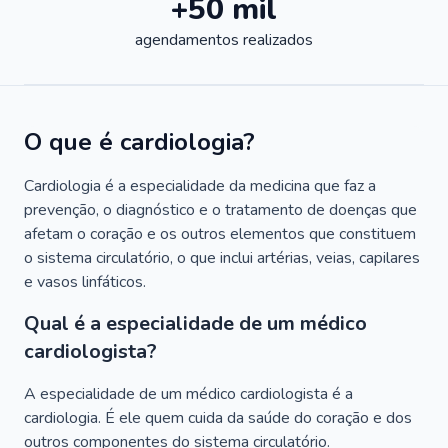
+50 mil
agendamentos realizados
O que é cardiologia?
Cardiologia é a especialidade da medicina que faz a
prevenção, o diagnóstico e o tratamento de doenças que
afetam o coração e os outros elementos que constituem
o sistema circulatório, o que inclui artérias, veias, capilares
e vasos linfáticos.
Qual é a especialidade de um médico
cardiologista?
A especialidade de um médico cardiologista é a
cardiologia. É ele quem cuida da saúde do coração e dos
outros componentes do sistema circulatório.