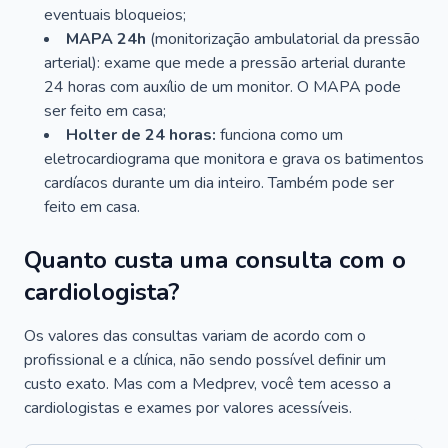
eventuais bloqueios;
MAPA 24h
(monitorização ambulatorial da pressão
arterial): exame que mede a pressão arterial durante
24 horas com auxílio de um monitor. O MAPA pode
ser feito em casa;
Holter de 24 horas:
funciona como um
eletrocardiograma que monitora e grava os batimentos
cardíacos durante um dia inteiro. Também pode ser
feito em casa.
Quanto custa uma consulta com o
cardiologista?
Os valores das consultas variam de acordo com o
profissional e a clínica, não sendo possível definir um
custo exato. Mas com a Medprev, você tem acesso a
cardiologistas e exames por valores acessíveis.