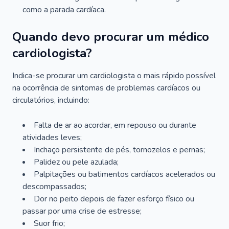
como a parada cardíaca.
Quando devo procurar um médico
cardiologista?
Indica-se procurar um cardiologista o mais rápido possível
na ocorrência de sintomas de problemas cardíacos ou
circulatórios, incluindo:
Falta de ar ao acordar, em repouso ou durante
atividades leves;
Inchaço persistente de pés, tornozelos e pernas;
Palidez ou pele azulada;
Palpitações ou batimentos cardíacos acelerados ou
descompassados;
Dor no peito depois de fazer esforço físico ou
passar por uma crise de estresse;
Suor frio;