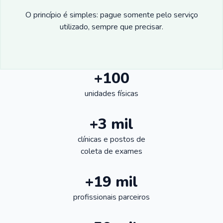
O princípio é simples: pague somente pelo serviço
utilizado, sempre que precisar.
+100
unidades físicas
+3 mil
clínicas e postos de
coleta de exames
+19 mil
profissionais parceiros