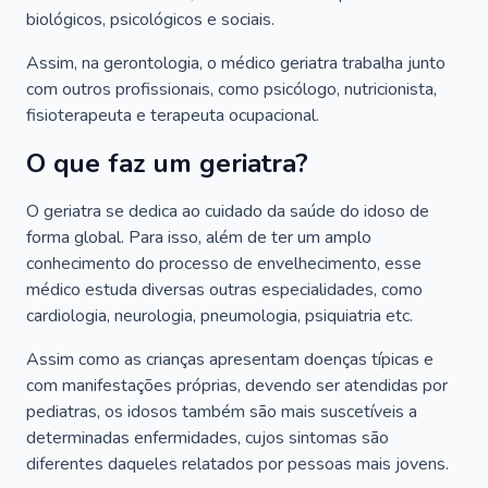
biológicos, psicológicos e sociais.
Assim, na gerontologia, o médico geriatra trabalha junto
com outros profissionais, como psicólogo, nutricionista,
fisioterapeuta e terapeuta ocupacional.
O que faz um geriatra?
O geriatra se dedica ao cuidado da saúde do idoso de
forma global. Para isso, além de ter um amplo
conhecimento do processo de envelhecimento, esse
médico estuda diversas outras especialidades, como
cardiologia, neurologia, pneumologia, psiquiatria etc.
Assim como as crianças apresentam doenças típicas e
com manifestações próprias, devendo ser atendidas por
pediatras, os idosos também são mais suscetíveis a
determinadas enfermidades, cujos sintomas são
diferentes daqueles relatados por pessoas mais jovens.