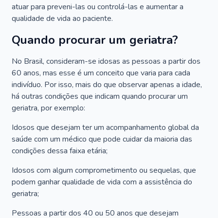
atuar para preveni-las ou controlá-las e aumentar a
qualidade de vida ao paciente.
Quando procurar um geriatra?
No Brasil, consideram-se idosas as pessoas a partir dos
60 anos, mas esse é um conceito que varia para cada
indivíduo. Por isso, mais do que observar apenas a idade,
há outras condições que indicam quando procurar um
geriatra, por exemplo:
Idosos que desejam ter um acompanhamento global da
saúde com um médico que pode cuidar da maioria das
condições dessa faixa etária;
Idosos com algum comprometimento ou sequelas, que
podem ganhar qualidade de vida com a assistência do
geriatra;
Pessoas a partir dos 40 ou 50 anos que desejam