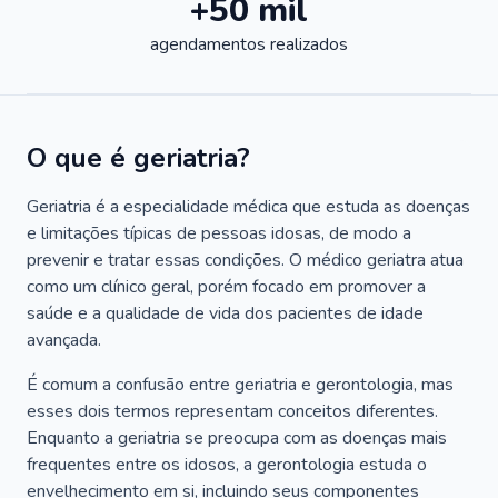
+50 mil
agendamentos realizados
O que é geriatria?
Geriatria é a especialidade médica que estuda as doenças
e limitações típicas de pessoas idosas, de modo a
prevenir e tratar essas condições. O médico geriatra atua
como um clínico geral, porém focado em promover a
saúde e a qualidade de vida dos pacientes de idade
avançada.
É comum a confusão entre geriatria e gerontologia, mas
esses dois termos representam conceitos diferentes.
Enquanto a geriatria se preocupa com as doenças mais
frequentes entre os idosos, a gerontologia estuda o
envelhecimento em si, incluindo seus componentes