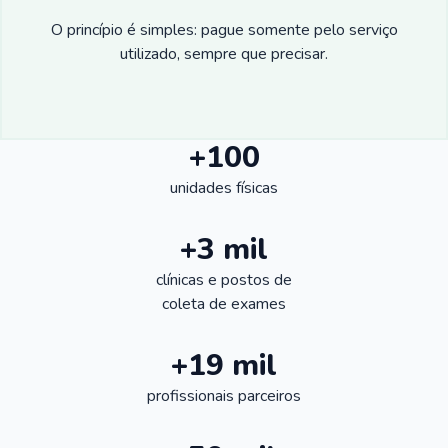
O princípio é simples: pague somente pelo serviço
utilizado, sempre que precisar.
+100
unidades físicas
+3 mil
clínicas e postos de
coleta de exames
+19 mil
profissionais parceiros