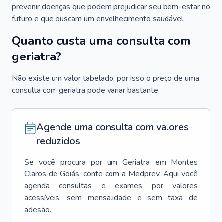
prevenir doenças que podem prejudicar seu bem-estar no
futuro e que buscam um envelhecimento saudável.
Quanto custa uma consulta com
geriatra?
Não existe um valor tabelado, por isso o preço de uma
consulta com geriatra pode variar bastante.
Agende uma consulta com valores
reduzidos
Se você procura por um
Geriatra
em
Montes
Claros de Goiás
, conte com a Medprev. Aqui você
agenda consultas e exames por valores
acessíveis, sem mensalidade e sem taxa de
adesão.