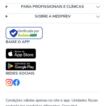
PARA PROFISSIONAIS E CLÍNICAS
SOBRE A MEDPREV
Verificada por
BAIXE O APP
REDES SOCIAIS
Condições válidas apenas no site e app. Unidades físicas