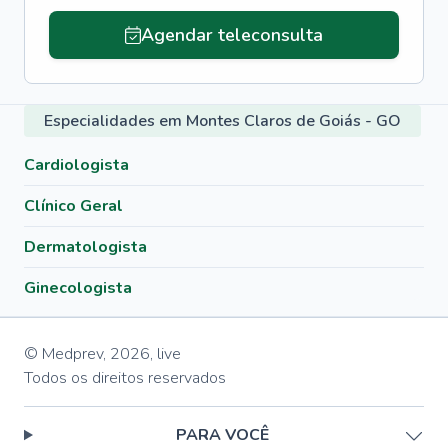
Agendar teleconsulta
Especialidades em Montes Claros de Goiás - GO
Cardiologista
Clínico Geral
Dermatologista
Ginecologista
© Medprev,
2026
,
live
Todos os direitos reservados
PARA VOCÊ