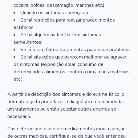
coceira, bolhas, descamação, manchas etc.);
Quando os sintomas começaram;
Se há restrições para realizar procedimentos
estéticos;
Se há alguém na família com sintomas
semelhantes;
Se já foram feitos tratamentos para esse problema;
Se há situações que parecem melhorar ou agravar
os sintomas (exposição solar, consumo de
determinados alimentos, contato com alguns materiais
etc.).
A partir da descrição dos sintomas e do exame físico, o
dermatologista pode fazer o diagnóstico e recomendar
um tratamento ou então solicitar outros exames se
necessário.
Caso ele indique o uso de medicamentos e/ou a adoção
de outras medidas, certifique-se de que você entendeu: