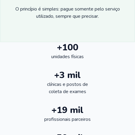
O princípio é simples: pague somente pelo serviço
utilizado, sempre que precisar.
+100
unidades físicas
+3 mil
clínicas e postos de
coleta de exames
+19 mil
profissionais parceiros