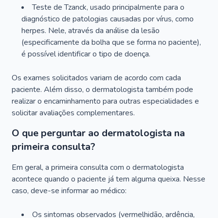
Teste de Tzanck, usado principalmente para o
diagnóstico de patologias causadas por vírus, como
herpes. Nele, através da análise da lesão
(especificamente da bolha que se forma no paciente),
é possível identificar o tipo de doença.
Os exames solicitados variam de acordo com cada
paciente. Além disso, o dermatologista também pode
realizar o encaminhamento para outras especialidades e
solicitar avaliações complementares.
O que perguntar ao dermatologista na
primeira consulta?
Em geral, a primeira consulta com o dermatologista
acontece quando o paciente já tem alguma queixa. Nesse
caso, deve-se informar ao médico:
Os sintomas observados (vermelhidão, ardência,