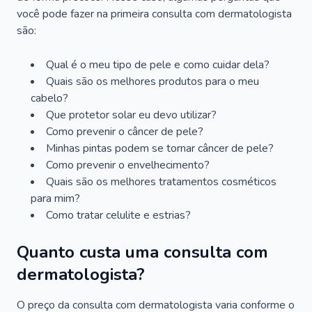
você pode fazer na primeira consulta com dermatologista
são:
Qual é o meu tipo de pele e como cuidar dela?
Quais são os melhores produtos para o meu
cabelo?
Que protetor solar eu devo utilizar?
Como prevenir o câncer de pele?
Minhas pintas podem se tornar câncer de pele?
Como prevenir o envelhecimento?
Quais são os melhores tratamentos cosméticos
para mim?
Como tratar celulite e estrias?
Quanto custa uma consulta com
dermatologista?
O preço da consulta com dermatologista varia conforme o