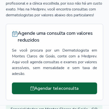
profissional e a clínica escolhida, por isso não há um custo
exato. Mas na Medprev, você encontra consultas com
dermatologistas por valores abaixo dos particulares!
Agende uma consulta com valores
reduzidos
Se você procura por um
Dermatologista
em
Montes Claros de Goiás
, conte com a Medprev.
Aqui você agenda consultas e exames por valores
acessíveis, sem mensalidade e sem taxa de
adesão.
Agendar teleconsulta