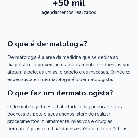
+50 mil
agendamentos realizados
O que é dermatologia?
Dermatologia é a área da medicina que se dedica ao
diagnóstico, à prevenção e ao tratamento de doenças que
afetam a pele, as unhas, o cabelo e as mucosas. O médico
especialista em dermatologia é o dermatologista.
O que faz um dermatologista?
O dermatologista está habilitado a diagnosticar e tratar
doenças da pele e seus anexos, além de realizar
procedimentos minimamente invasivos e cirurgias
dermatológicas com finalidades estéticas e terapêuticas.