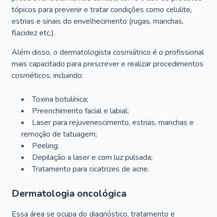
tópicos para prevenir e tratar condições como celulite,
estrias e sinais do envelhecimento (rugas, manchas,
flacidez etc.).
Além disso, o dermatologista cosmiátrico é o profissional
mais capacitado para prescrever e realizar procedimentos
cosméticos, incluindo:
Toxina botulínica;
Preenchimento facial e labial;
Laser para rejuvenescimento, estrias, manchas e
remoção de tatuagem;
Peeling;
Depilação a laser e com luz pulsada;
Tratamento para cicatrizes de acne.
Dermatologia oncológica
Essa área se ocupa do diagnóstico, tratamento e