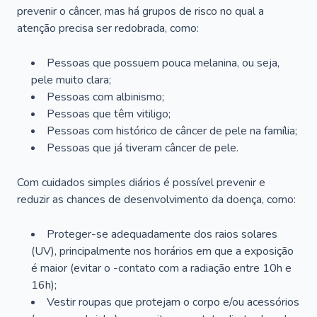
prevenir o câncer, mas há grupos de risco no qual a
atenção precisa ser redobrada, como:
Pessoas que possuem pouca melanina, ou seja,
pele muito clara;
Pessoas com albinismo;
Pessoas que têm vitiligo;
Pessoas com histórico de câncer de pele na família;
Pessoas que já tiveram câncer de pele.
Com cuidados simples diários é possível prevenir e
reduzir as chances de desenvolvimento da doença, como:
Proteger-se adequadamente dos raios solares
(UV), principalmente nos horários em que a exposição
é maior (evitar o -contato com a radiação entre 10h e
16h);
Vestir roupas que protejam o corpo e/ou acessórios