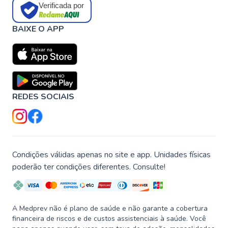
Verificada por
BAIXE O APP
REDES SOCIAIS
Condições válidas apenas no site e app. Unidades físicas
poderão ter condições diferentes. Consulte!
A Medprev não é plano de saúde e não garante a cobertura
financeira de riscos e de custos assistenciais à saúde. Você