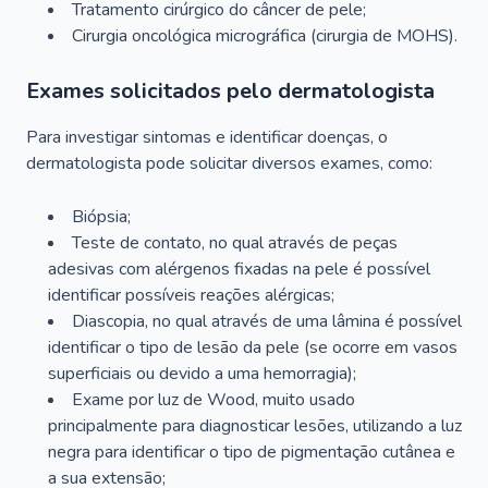
Tratamento cirúrgico do câncer de pele;
Cirurgia oncológica micrográfica (cirurgia de MOHS).
Exames solicitados pelo dermatologista
Para investigar sintomas e identificar doenças, o
dermatologista pode solicitar diversos exames, como:
Biópsia;
Teste de contato, no qual através de peças
adesivas com alérgenos fixadas na pele é possível
identificar possíveis reações alérgicas;
Diascopia, no qual através de uma lâmina é possível
identificar o tipo de lesão da pele (se ocorre em vasos
superficiais ou devido a uma hemorragia);
Exame por luz de Wood, muito usado
principalmente para diagnosticar lesões, utilizando a luz
negra para identificar o tipo de pigmentação cutânea e
a sua extensão;