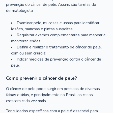
prevenção do câncer de pele. Assim, são tarefas do
dermatologista:
Examinar pele, mucosas e unhas para identificar
lesões, manchas e pintas suspeitas;
Requisitar exames complementares para mapear e
monitorar lesões;
Definir e realizar o tratamento de câncer de pele,
com ou sem cirurgia;
Indicar medidas de prevenção contra o câncer de
pele.
Como prevenir o câncer de pele?
O câncer de pele pode surgir em pessoas de diversas
faixas etárias, e principalmente no Brasil, os casos
crescem cada vez mais.
Ter cuidados específicos com a pele é essencial para