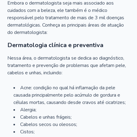
Embora o dermatologista seja mais associado aos
cuidados com a beleza, ele também é o médico
responsável pelo tratamento de mais de 3 mil doenças
dermatológicas. Conheça as principais áreas de atuação
do dermatologista:
Dermatologia clínica e preventiva
Nessa área, o dermatologista se dedica ao diagnóstico,
tratamento e prevenção de problemas que afetam pele,
cabelos e unhas, incluindo:
Acne: condição no qual há inflamação da pele
causada principalmente pelo acúmulo de gordura e
células mortas, causando desde cravos até cicatrizes;
Alergia;
Cabelos e unhas frágeis;
Cabelos secos ou oleosos;
Cistos;