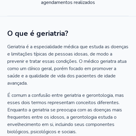
agendamentos realizados
O que é geriatria?
Geriatria é a especialidade médica que estuda as doenças
e limitações típicas de pessoas idosas, de modo a
prevenir e tratar essas condições. O médico geriatra atua
como um clínico geral, porém focado em promover a
saúde e a qualidade de vida dos pacientes de idade
avançada.
É comum a confusão entre geriatria e gerontologia, mas
esses dois termos representam conceitos diferentes.
Enquanto a geriatria se preocupa com as doenças mais
frequentes entre os idosos, a gerontologia estuda o
envelhecimento em si, incluindo seus componentes
biológicos, psicológicos e sociais.