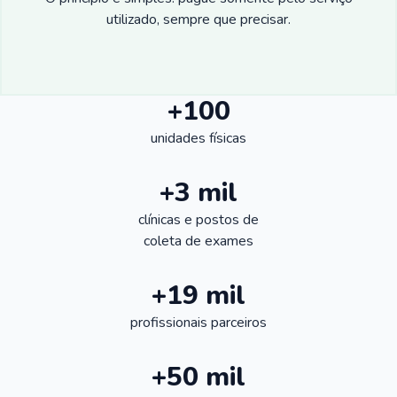
utilizado, sempre que precisar.
+100
unidades físicas
+3 mil
clínicas e postos de
coleta de exames
+19 mil
profissionais parceiros
+50 mil