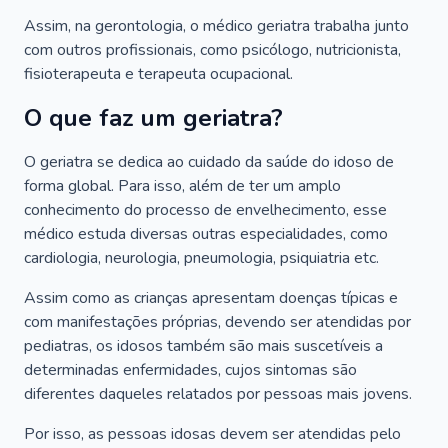
Assim, na gerontologia, o médico geriatra trabalha junto
com outros profissionais, como psicólogo, nutricionista,
fisioterapeuta e terapeuta ocupacional.
O que faz um geriatra?
O geriatra se dedica ao cuidado da saúde do idoso de
forma global. Para isso, além de ter um amplo
conhecimento do processo de envelhecimento, esse
médico estuda diversas outras especialidades, como
cardiologia, neurologia, pneumologia, psiquiatria etc.
Assim como as crianças apresentam doenças típicas e
com manifestações próprias, devendo ser atendidas por
pediatras, os idosos também são mais suscetíveis a
determinadas enfermidades, cujos sintomas são
diferentes daqueles relatados por pessoas mais jovens.
Por isso, as pessoas idosas devem ser atendidas pelo