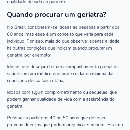
qualidade de vida ao paciente.
Quando procurar um geriatra?
No Brasil, consideram-se idosas as pessoas a partir dos
60 anos, mas esse é um conceito que varia para cada
indivíduo. Por isso, mais do que observar apenas a idade,
há outras condições que indicam quando procurar um
geriatra, por exemplo:
Idosos que desejam ter um acompanhamento global da
saúde com um médico que pode cuidar da maioria das
condições dessa faixa etária;
Idosos com algum comprometimento ou sequelas, que
podem ganhar qualidade de vida com a assistência do
geriatra;
Pessoas a partir dos 40 ou 50 anos que desejam
prevenir doenças que podem prejudicar seu bem-estar no