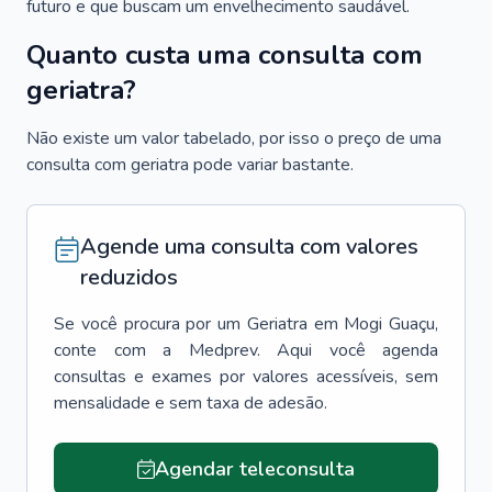
futuro e que buscam um envelhecimento saudável.
Quanto custa uma consulta com
geriatra?
Não existe um valor tabelado, por isso o preço de uma
consulta com geriatra pode variar bastante.
Agende uma consulta com valores
reduzidos
Se você procura por um
Geriatra
em
Mogi Guaçu
,
conte com a Medprev. Aqui você agenda
consultas e exames por valores acessíveis, sem
mensalidade e sem taxa de adesão.
Agendar teleconsulta