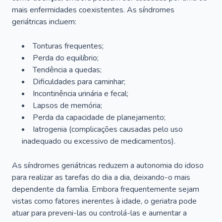
mais enfermidades coexistentes. As síndromes
geriátricas incluem:
Tonturas frequentes;
Perda do equilíbrio;
Tendência a quedas;
Dificuldades para caminhar;
Incontinência urinária e fecal;
Lapsos de memória;
Perda da capacidade de planejamento;
Iatrogenia (complicações causadas pelo uso
inadequado ou excessivo de medicamentos).
As síndromes geriátricas reduzem a autonomia do idoso
para realizar as tarefas do dia a dia, deixando-o mais
dependente da família. Embora frequentemente sejam
vistas como fatores inerentes à idade, o geriatra pode
atuar para preveni-las ou controlá-las e aumentar a