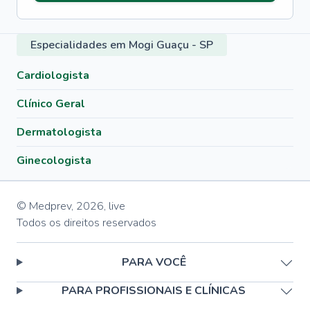
Especialidades em Mogi Guaçu - SP
Cardiologista
Clínico Geral
Dermatologista
Ginecologista
© Medprev,
2026
,
live
Todos os direitos reservados
PARA VOCÊ
PARA PROFISSIONAIS E CLÍNICAS