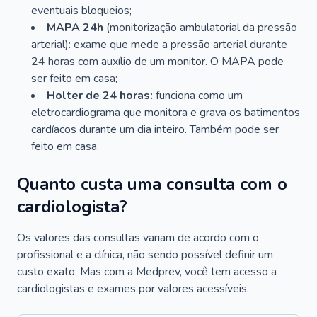
eventuais bloqueios;
MAPA 24h
(monitorização ambulatorial da pressão
arterial): exame que mede a pressão arterial durante
24 horas com auxílio de um monitor. O MAPA pode
ser feito em casa;
Holter de 24 horas:
funciona como um
eletrocardiograma que monitora e grava os batimentos
cardíacos durante um dia inteiro. Também pode ser
feito em casa.
Quanto custa uma consulta com o
cardiologista?
Os valores das consultas variam de acordo com o
profissional e a clínica, não sendo possível definir um
custo exato. Mas com a Medprev, você tem acesso a
cardiologistas e exames por valores acessíveis.