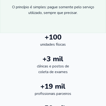
O princípio é simples: pague somente pelo serviço
utilizado, sempre que precisar.
+100
unidades físicas
+3 mil
clínicas e postos de
coleta de exames
+19 mil
profissionais parceiros