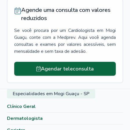
Agende uma consulta com valores
reduzidos
Se você procura por um
Cardiologista
em
Mogi
Guaçu
, conte com a Medprev. Aqui você agenda
consultas e exames por valores acessíveis, sem
mensalidade e sem taxa de adesão.
Agendar teleconsulta
Especialidades em Mogi Guaçu - SP
Clínico Geral
Dermatologista