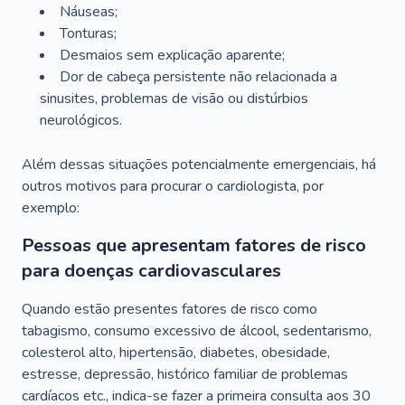
Náuseas;
Tonturas;
Desmaios sem explicação aparente;
Dor de cabeça persistente não relacionada a
sinusites, problemas de visão ou distúrbios
neurológicos.
Além dessas situações potencialmente emergenciais, há
outros motivos para procurar o cardiologista, por
exemplo:
Pessoas que apresentam fatores de risco
para doenças cardiovasculares
Quando estão presentes fatores de risco como
tabagismo, consumo excessivo de álcool, sedentarismo,
colesterol alto, hipertensão, diabetes, obesidade,
estresse, depressão, histórico familiar de problemas
cardíacos etc., indica-se fazer a primeira consulta aos 30