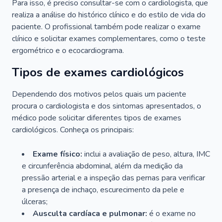
Para isso, é preciso consultar-se com o cardiologista, que
realiza a análise do histórico clínico e do estilo de vida do
paciente. O profissional também pode realizar o exame
clínico e solicitar exames complementares, como o teste
ergométrico e o ecocardiograma.
Tipos de exames cardiológicos
Dependendo dos motivos pelos quais um paciente
procura o cardiologista e dos sintomas apresentados, o
médico pode solicitar diferentes tipos de exames
cardiológicos. Conheça os principais:
Exame físico:
inclui a avaliação de peso, altura, IMC
e circunferência abdominal, além da medição da
pressão arterial e a inspeção das pernas para verificar
a presença de inchaço, escurecimento da pele e
úlceras;
Ausculta cardíaca e pulmonar:
é o exame no