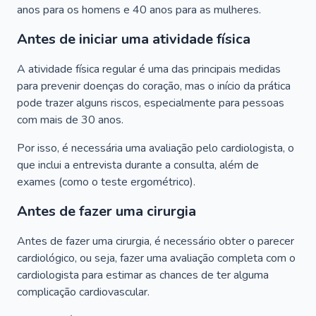
anos para os homens e 40 anos para as mulheres.
Antes de iniciar uma atividade física
A atividade física regular é uma das principais medidas
para prevenir doenças do coração, mas o início da prática
pode trazer alguns riscos, especialmente para pessoas
com mais de 30 anos.
Por isso, é necessária uma avaliação pelo cardiologista, o
que inclui a entrevista durante a consulta, além de
exames (como o teste ergométrico).
Antes de fazer uma cirurgia
Antes de fazer uma cirurgia, é necessário obter o parecer
cardiológico, ou seja, fazer uma avaliação completa com o
cardiologista para estimar as chances de ter alguma
complicação cardiovascular.