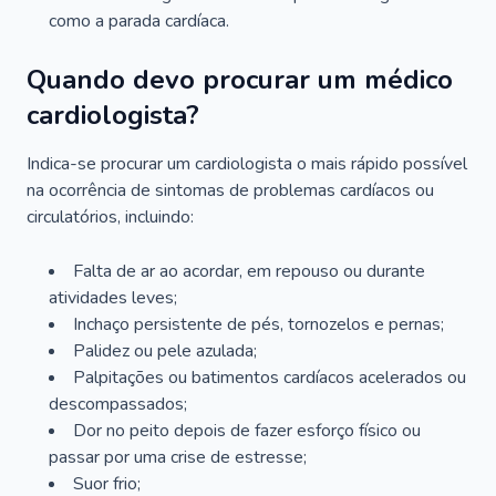
como a parada cardíaca.
Quando devo procurar um médico
cardiologista?
Indica-se procurar um cardiologista o mais rápido possível
na ocorrência de sintomas de problemas cardíacos ou
circulatórios, incluindo:
Falta de ar ao acordar, em repouso ou durante
atividades leves;
Inchaço persistente de pés, tornozelos e pernas;
Palidez ou pele azulada;
Palpitações ou batimentos cardíacos acelerados ou
descompassados;
Dor no peito depois de fazer esforço físico ou
passar por uma crise de estresse;
Suor frio;