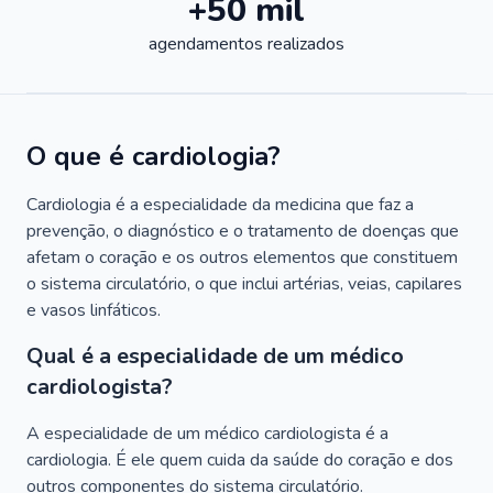
+50 mil
agendamentos realizados
O que é cardiologia?
Cardiologia é a especialidade da medicina que faz a
prevenção, o diagnóstico e o tratamento de doenças que
afetam o coração e os outros elementos que constituem
o sistema circulatório, o que inclui artérias, veias, capilares
e vasos linfáticos.
Qual é a especialidade de um médico
cardiologista?
A especialidade de um médico cardiologista é a
cardiologia. É ele quem cuida da saúde do coração e dos
outros componentes do sistema circulatório.