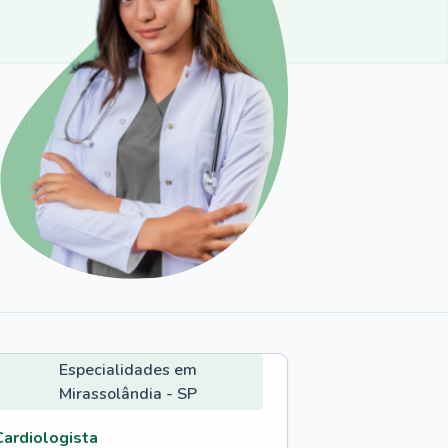
Especialidades em
Mirassolândia - SP
Cardiologista