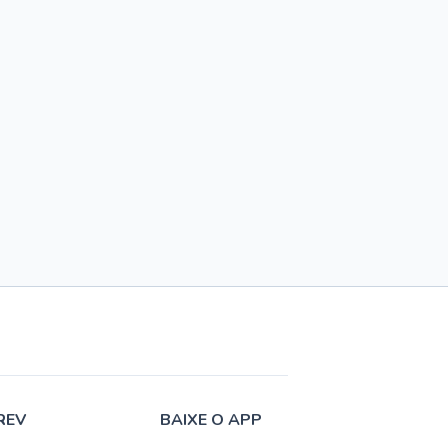
REV
BAIXE O APP