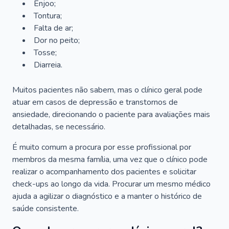
Enjoo;
Tontura;
Falta de ar;
Dor no peito;
Tosse;
Diarreia.
Muitos pacientes não sabem, mas o clínico geral pode
atuar em casos de depressão e transtornos de
ansiedade, direcionando o paciente para avaliações mais
detalhadas, se necessário.
É muito comum a procura por esse profissional por
membros da mesma família, uma vez que o clínico pode
realizar o acompanhamento dos pacientes e solicitar
check-ups ao longo da vida. Procurar um mesmo médico
ajuda a agilizar o diagnóstico e a manter o histórico de
saúde consistente.