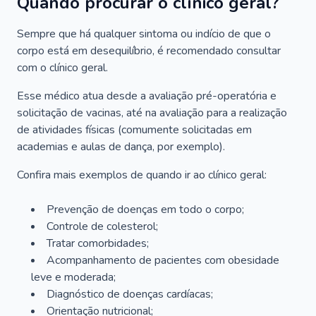
Quando procurar o clínico geral?
Sempre que há qualquer sintoma ou indício de que o
corpo está em desequilíbrio, é recomendado consultar
com o clínico geral.
Esse médico atua desde a avaliação pré-operatória e
solicitação de vacinas, até na avaliação para a realização
de atividades físicas (comumente solicitadas em
academias e aulas de dança, por exemplo).
Confira mais exemplos de quando ir ao clínico geral:
Prevenção de doenças em todo o corpo;
Controle de colesterol;
Tratar comorbidades;
Acompanhamento de pacientes com obesidade
leve e moderada;
Diagnóstico de doenças cardíacas;
Orientação nutricional;