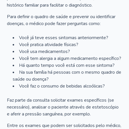
histórico familiar para facilitar o diagnóstico.
Para definir o quadro de saúde e prevenir ou identificar
doenças, o médico pode fazer perguntas como:
Você já teve esses sintomas anteriormente?
Você pratica atividade físicas?
Você usa medicamentos?
Você tem alergia a algum medicamento específico?
Há quanto tempo você está com esse sintoma?
Na sua família há pessoas com o mesmo quadro de
saúde ou doença?
Você faz o consumo de bebidas alcoólicas?
Faz parte da consulta solicitar exames específicos (se
necessário), analisar o paciente através de estetoscópio
e aferir a pressão sanguínea, por exemplo.
Entre os exames que podem ser solicitados pelo médico,