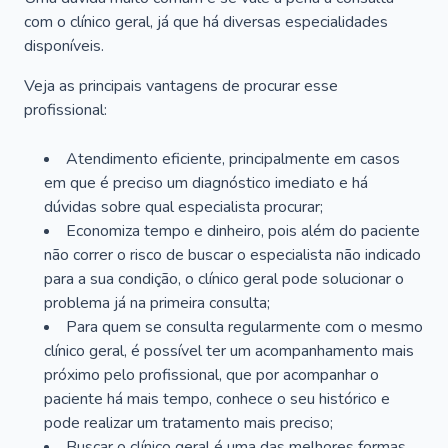
com o clínico geral, já que há diversas especialidades
disponíveis.
Veja as principais vantagens de procurar esse
profissional:
Atendimento eficiente, principalmente em casos
em que é preciso um diagnóstico imediato e há
dúvidas sobre qual especialista procurar;
Economiza tempo e dinheiro, pois além do paciente
não correr o risco de buscar o especialista não indicado
para a sua condição, o clínico geral pode solucionar o
problema já na primeira consulta;
Para quem se consulta regularmente com o mesmo
clínico geral, é possível ter um acompanhamento mais
próximo pelo profissional, que por acompanhar o
paciente há mais tempo, conhece o seu histórico e
pode realizar um tratamento mais preciso;
Buscar o clínico geral é uma das melhores formas