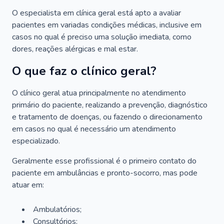
O especialista em clínica geral está apto a avaliar
pacientes em variadas condições médicas, inclusive em
casos no qual é preciso uma solução imediata, como
dores, reações alérgicas e mal estar.
O que faz o clínico geral?
O clínico geral atua principalmente no atendimento
primário do paciente, realizando a prevenção, diagnóstico
e tratamento de doenças, ou fazendo o direcionamento
em casos no qual é necessário um atendimento
especializado.
Geralmente esse profissional é o primeiro contato do
paciente em ambulâncias e pronto-socorro, mas pode
atuar em:
Ambulatórios;
Consultórios;