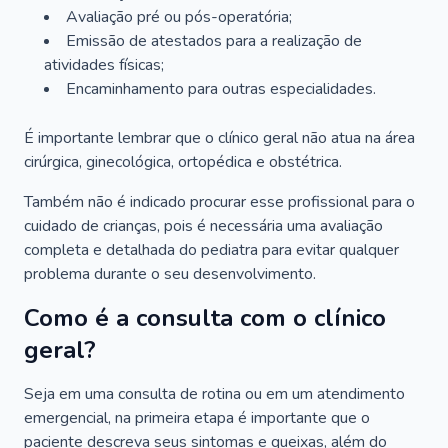
Avaliação pré ou pós-operatória;
Emissão de atestados para a realização de
atividades físicas;
Encaminhamento para outras especialidades.
É importante lembrar que o clínico geral não atua na área
cirúrgica, ginecológica, ortopédica e obstétrica.
Também não é indicado procurar esse profissional para o
cuidado de crianças, pois é necessária uma avaliação
completa e detalhada do pediatra para evitar qualquer
problema durante o seu desenvolvimento.
Como é a consulta com o clínico
geral?
Seja em uma consulta de rotina ou em um atendimento
emergencial, na primeira etapa é importante que o
paciente descreva seus sintomas e queixas, além do