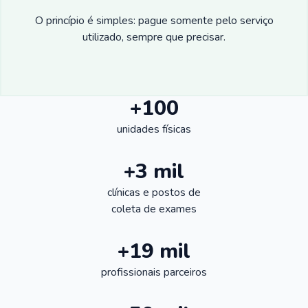
O princípio é simples: pague somente pelo serviço
utilizado, sempre que precisar.
+100
unidades físicas
+3 mil
clínicas e postos de
coleta de exames
+19 mil
profissionais parceiros