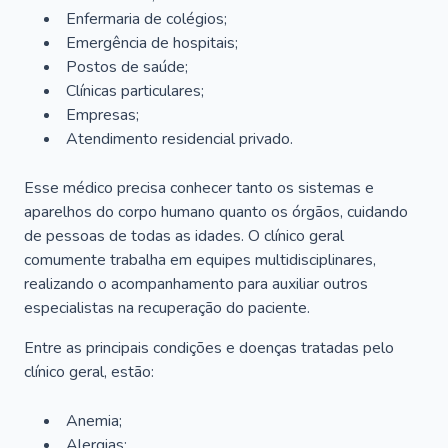
Enfermaria de colégios;
Emergência de hospitais;
Postos de saúde;
Clínicas particulares;
Empresas;
Atendimento residencial privado.
Esse médico precisa conhecer tanto os sistemas e
aparelhos do corpo humano quanto os órgãos, cuidando
de pessoas de todas as idades. O clínico geral
comumente trabalha em equipes multidisciplinares,
realizando o acompanhamento para auxiliar outros
especialistas na recuperação do paciente.
Entre as principais condições e doenças tratadas pelo
clínico geral, estão:
Anemia;
Alergias;