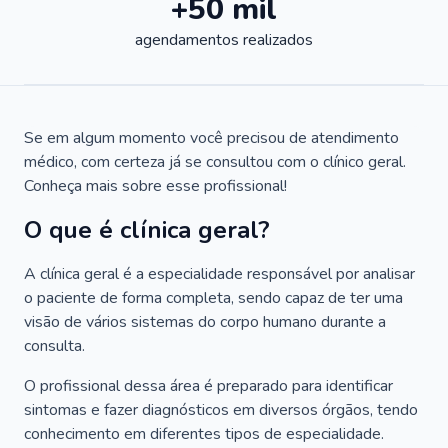
+50 mil
agendamentos realizados
Se em algum momento você precisou de atendimento
médico, com certeza já se consultou com o clínico geral.
Conheça mais sobre esse profissional!
O que é clínica geral?
A clínica geral é a especialidade responsável por analisar
o paciente de forma completa, sendo capaz de ter uma
visão de vários sistemas do corpo humano durante a
consulta.
O profissional dessa área é preparado para identificar
sintomas e fazer diagnósticos em diversos órgãos, tendo
conhecimento em diferentes tipos de especialidade.