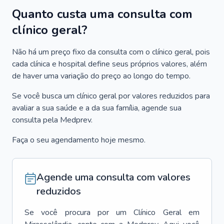
Quanto custa uma consulta com
clínico geral?
Não há um preço fixo da consulta com o clínico geral, pois
cada clínica e hospital define seus próprios valores, além
de haver uma variação do preço ao longo do tempo.
Se você busca um clínico geral por valores reduzidos para
avaliar a sua saúde e a da sua família, agende sua
consulta pela Medprev.
Faça o seu agendamento hoje mesmo.
Agende uma consulta com valores
reduzidos
Se você procura por um
Clínico Geral
em