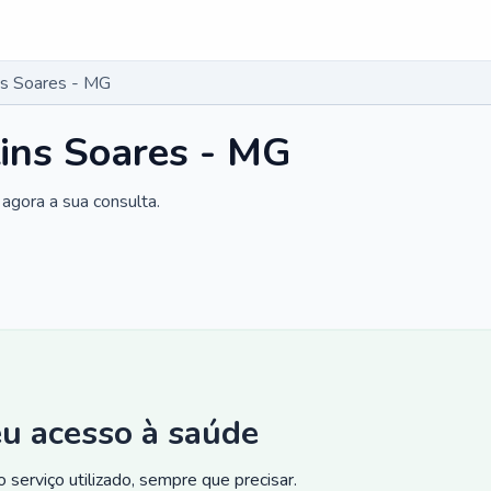
ns Soares - MG
ins Soares - MG
agora a sua consulta.
eu acesso à saúde
 serviço utilizado, sempre que precisar.