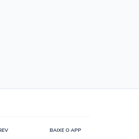
REV
BAIXE O APP