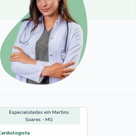
Especialidades em Martins
Soares - MG
Cardiologista