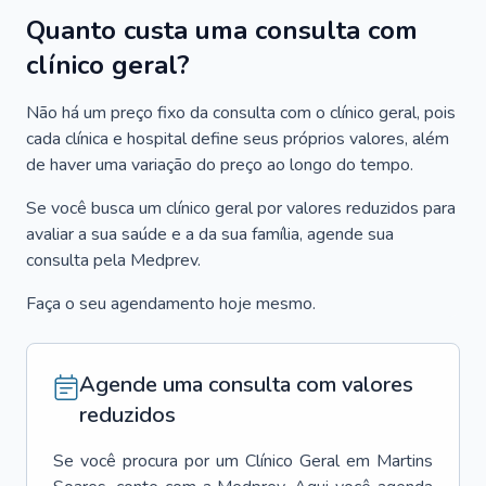
Quanto custa uma consulta com
clínico geral?
Não há um preço fixo da consulta com o clínico geral, pois
cada clínica e hospital define seus próprios valores, além
de haver uma variação do preço ao longo do tempo.
Se você busca um clínico geral por valores reduzidos para
avaliar a sua saúde e a da sua família, agende sua
consulta pela Medprev.
Faça o seu agendamento hoje mesmo.
Agende uma consulta com valores
reduzidos
Se você procura por um
Clínico Geral
em
Martins