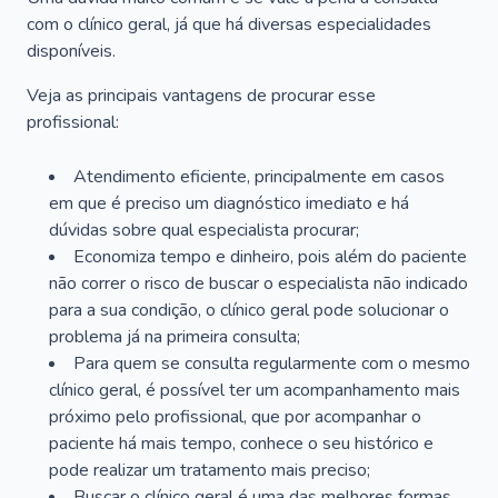
com o clínico geral, já que há diversas especialidades
disponíveis.
Veja as principais vantagens de procurar esse
profissional:
Atendimento eficiente, principalmente em casos
em que é preciso um diagnóstico imediato e há
dúvidas sobre qual especialista procurar;
Economiza tempo e dinheiro, pois além do paciente
não correr o risco de buscar o especialista não indicado
para a sua condição, o clínico geral pode solucionar o
problema já na primeira consulta;
Para quem se consulta regularmente com o mesmo
clínico geral, é possível ter um acompanhamento mais
próximo pelo profissional, que por acompanhar o
paciente há mais tempo, conhece o seu histórico e
pode realizar um tratamento mais preciso;
Buscar o clínico geral é uma das melhores formas