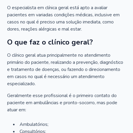
O especialista em clínica geral está apto a avaliar
pacientes em variadas condições médicas, inclusive em
casos no qual é preciso uma solução imediata, como
dores, reações alérgicas e mal estar.
O que faz o clínico geral?
O clínico geral atua principalmente no atendimento
primário do paciente, realizando a prevenção, diagnóstico
e tratamento de doenças, ou fazendo o direcionamento
em casos no qual é necessário um atendimento
especializado.
Geralmente esse profissional é o primeiro contato do
paciente em ambulâncias e pronto-socorro, mas pode
atuar em:
Ambulatórios;
Consultórios;