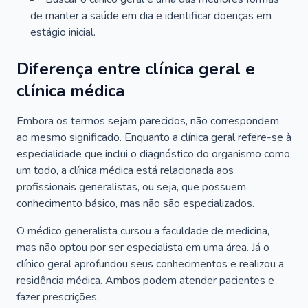
de manter a saúde em dia e identificar doenças em
estágio inicial.
Diferença entre clínica geral e
clínica médica
Embora os termos sejam parecidos, não correspondem
ao mesmo significado. Enquanto a clínica geral refere-se à
especialidade que inclui o diagnóstico do organismo como
um todo, a clínica médica está relacionada aos
profissionais generalistas, ou seja, que possuem
conhecimento básico, mas não são especializados.
O médico generalista cursou a faculdade de medicina,
mas não optou por ser especialista em uma área. Já o
clínico geral aprofundou seus conhecimentos e realizou a
residência médica. Ambos podem atender pacientes e
fazer prescrições.