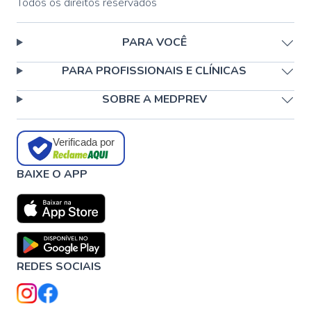
Todos os direitos reservados
PARA VOCÊ
PARA PROFISSIONAIS E CLÍNICAS
SOBRE A MEDPREV
Verificada por
BAIXE O APP
REDES SOCIAIS