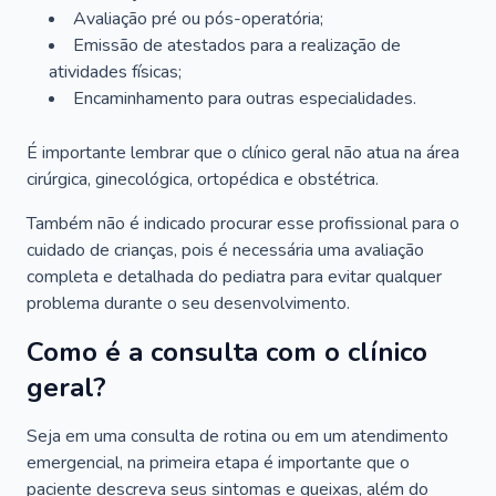
Avaliação pré ou pós-operatória;
Emissão de atestados para a realização de
atividades físicas;
Encaminhamento para outras especialidades.
É importante lembrar que o clínico geral não atua na área
cirúrgica, ginecológica, ortopédica e obstétrica.
Também não é indicado procurar esse profissional para o
cuidado de crianças, pois é necessária uma avaliação
completa e detalhada do pediatra para evitar qualquer
problema durante o seu desenvolvimento.
Como é a consulta com o clínico
geral?
Seja em uma consulta de rotina ou em um atendimento
emergencial, na primeira etapa é importante que o
paciente descreva seus sintomas e queixas, além do