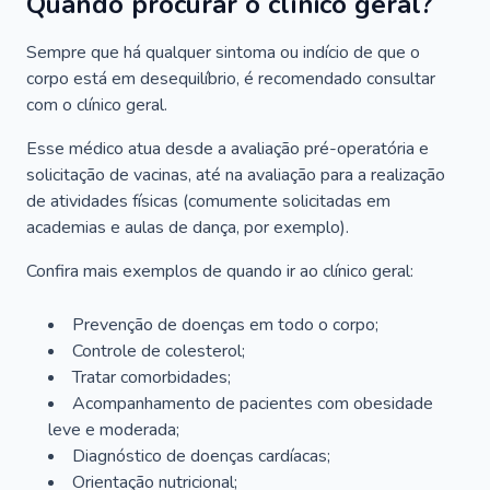
Quando procurar o clínico geral?
Sempre que há qualquer sintoma ou indício de que o
corpo está em desequilíbrio, é recomendado consultar
com o clínico geral.
Esse médico atua desde a avaliação pré-operatória e
solicitação de vacinas, até na avaliação para a realização
de atividades físicas (comumente solicitadas em
academias e aulas de dança, por exemplo).
Confira mais exemplos de quando ir ao clínico geral:
Prevenção de doenças em todo o corpo;
Controle de colesterol;
Tratar comorbidades;
Acompanhamento de pacientes com obesidade
leve e moderada;
Diagnóstico de doenças cardíacas;
Orientação nutricional;