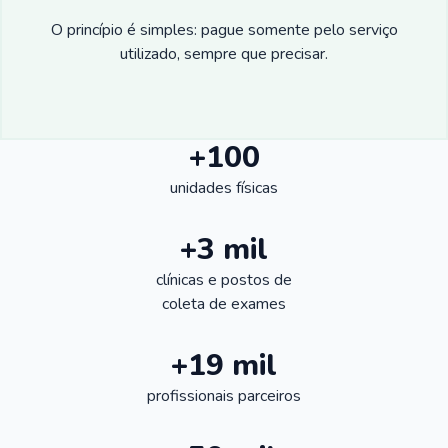
O princípio é simples: pague somente pelo serviço
utilizado, sempre que precisar.
+100
unidades físicas
+3 mil
clínicas e postos de
coleta de exames
+19 mil
profissionais parceiros