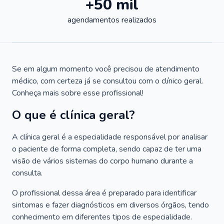
+50 mil
agendamentos realizados
Se em algum momento você precisou de atendimento
médico, com certeza já se consultou com o clínico geral.
Conheça mais sobre esse profissional!
O que é clínica geral?
A clínica geral é a especialidade responsável por analisar
o paciente de forma completa, sendo capaz de ter uma
visão de vários sistemas do corpo humano durante a
consulta.
O profissional dessa área é preparado para identificar
sintomas e fazer diagnósticos em diversos órgãos, tendo
conhecimento em diferentes tipos de especialidade.