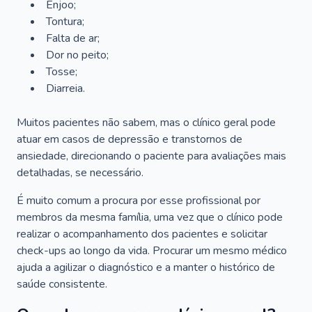
Enjoo;
Tontura;
Falta de ar;
Dor no peito;
Tosse;
Diarreia.
Muitos pacientes não sabem, mas o clínico geral pode
atuar em casos de depressão e transtornos de
ansiedade, direcionando o paciente para avaliações mais
detalhadas, se necessário.
É muito comum a procura por esse profissional por
membros da mesma família, uma vez que o clínico pode
realizar o acompanhamento dos pacientes e solicitar
check-ups ao longo da vida. Procurar um mesmo médico
ajuda a agilizar o diagnóstico e a manter o histórico de
saúde consistente.