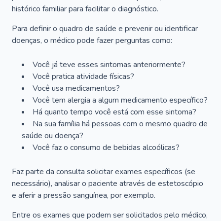
histórico familiar para facilitar o diagnóstico.
Para definir o quadro de saúde e prevenir ou identificar
doenças, o médico pode fazer perguntas como:
Você já teve esses sintomas anteriormente?
Você pratica atividade físicas?
Você usa medicamentos?
Você tem alergia a algum medicamento específico?
Há quanto tempo você está com esse sintoma?
Na sua família há pessoas com o mesmo quadro de
saúde ou doença?
Você faz o consumo de bebidas alcoólicas?
Faz parte da consulta solicitar exames específicos (se
necessário), analisar o paciente através de estetoscópio
e aferir a pressão sanguínea, por exemplo.
Entre os exames que podem ser solicitados pelo médico,