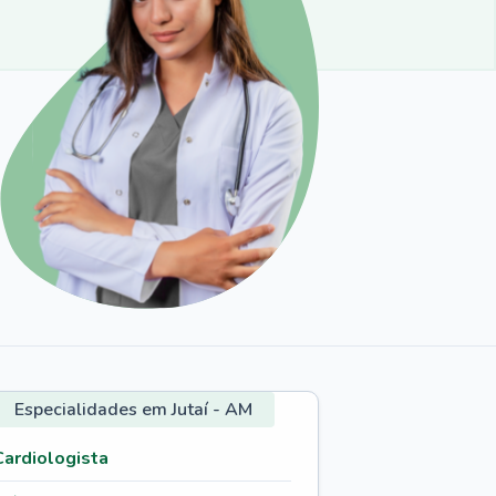
Especialidades em Jutaí - AM
Cardiologista