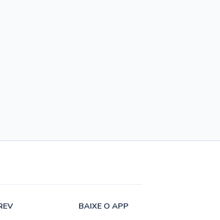
REV
BAIXE O APP