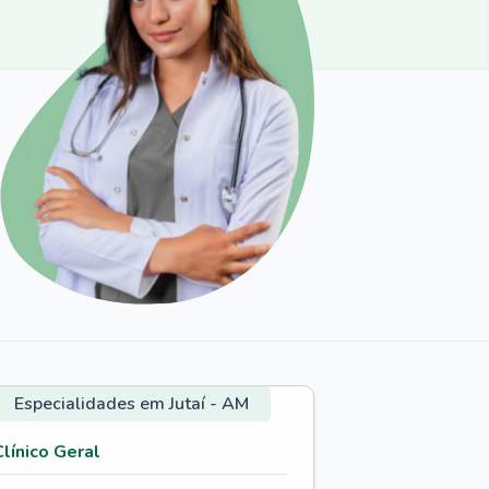
Especialidades em Jutaí - AM
Clínico Geral