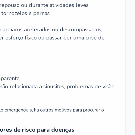
 repouso ou durante atividades leves;
 tornozelos e pernas;
 cardíacos acelerados ou descompassados;
r esforço físico ou passar por uma crise de
parente;
não relacionada a sinusites, problemas de visão
 emergenciais, há outros motivos para procurar o
ores de risco para doenças