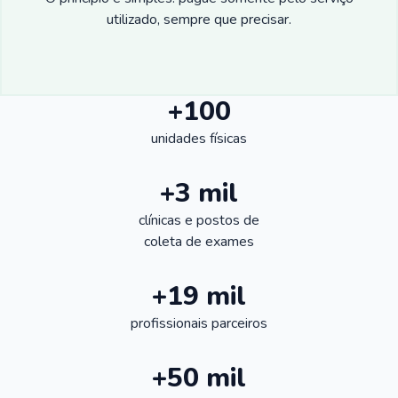
utilizado, sempre que precisar.
+100
unidades físicas
+3 mil
clínicas e postos de
coleta de exames
+19 mil
profissionais parceiros
+50 mil