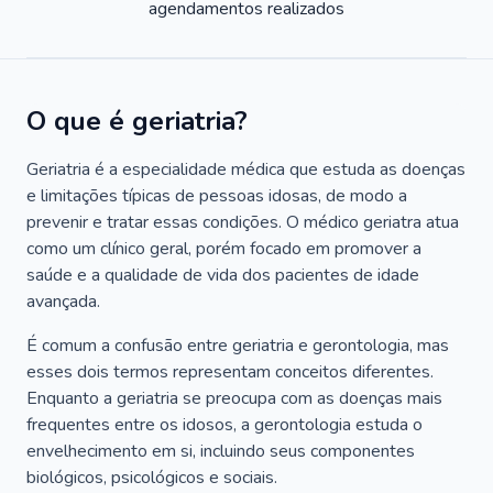
agendamentos realizados
O que é geriatria?
Geriatria é a especialidade médica que estuda as doenças
e limitações típicas de pessoas idosas, de modo a
prevenir e tratar essas condições. O médico geriatra atua
como um clínico geral, porém focado em promover a
saúde e a qualidade de vida dos pacientes de idade
avançada.
É comum a confusão entre geriatria e gerontologia, mas
esses dois termos representam conceitos diferentes.
Enquanto a geriatria se preocupa com as doenças mais
frequentes entre os idosos, a gerontologia estuda o
envelhecimento em si, incluindo seus componentes
biológicos, psicológicos e sociais.