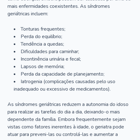
mais enfermidades coexistentes. As síndromes
geriátricas incluem:
Tonturas frequentes;
Perda do equilíbrio;
Tendência a quedas;
Dificuldades para caminhar;
Incontinência urinária e fecal;
Lapsos de memória;
Perda da capacidade de planejamento;
Iatrogenia (complicações causadas pelo uso
inadequado ou excessivo de medicamentos).
As síndromes geriátricas reduzem a autonomia do idoso
para realizar as tarefas do dia a dia, deixando-o mais
dependente da família. Embora frequentemente sejam
vistas como fatores inerentes à idade, o geriatra pode
atuar para preveni-las ou controlá-las e aumentar a