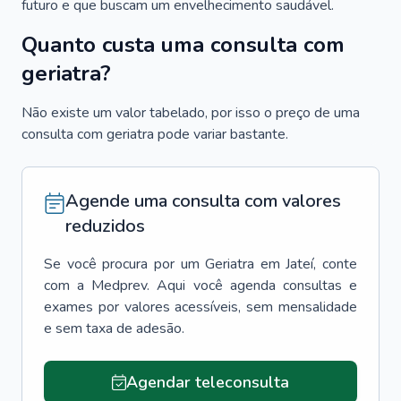
futuro e que buscam um envelhecimento saudável.
Quanto custa uma consulta com
geriatra?
Não existe um valor tabelado, por isso o preço de uma
consulta com geriatra pode variar bastante.
Agende uma consulta com valores
reduzidos
Se você procura por um
Geriatra
em
Jateí
, conte
com a Medprev. Aqui você agenda consultas e
exames por valores acessíveis, sem mensalidade
e sem taxa de adesão.
Agendar teleconsulta