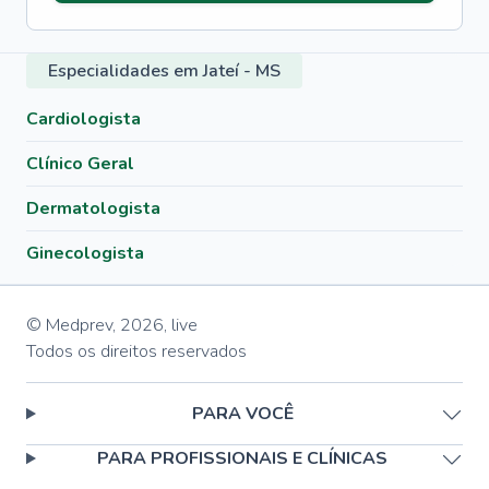
Especialidades em Jateí - MS
Cardiologista
Clínico Geral
Dermatologista
Ginecologista
© Medprev,
2026
,
live
Todos os direitos reservados
PARA VOCÊ
PARA PROFISSIONAIS E CLÍNICAS