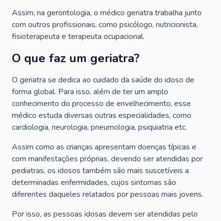
Assim, na gerontologia, o médico geriatra trabalha junto
com outros profissionais, como psicólogo, nutricionista,
fisioterapeuta e terapeuta ocupacional.
O que faz um geriatra?
O geriatra se dedica ao cuidado da saúde do idoso de
forma global. Para isso, além de ter um amplo
conhecimento do processo de envelhecimento, esse
médico estuda diversas outras especialidades, como
cardiologia, neurologia, pneumologia, psiquiatria etc.
Assim como as crianças apresentam doenças típicas e
com manifestações próprias, devendo ser atendidas por
pediatras, os idosos também são mais suscetíveis a
determinadas enfermidades, cujos sintomas são
diferentes daqueles relatados por pessoas mais jovens.
Por isso, as pessoas idosas devem ser atendidas pelo