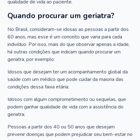
qualidade de vida ao paciente.
Quando procurar um geriatra?
No Brasil, consideram-se idosas as pessoas a partir dos
60 anos, mas esse é um conceito que varia para cada
indivíduo. Por isso, mais do que observar apenas a idade,
há outras condições que indicam quando procurar um
geriatra, por exemplo:
Idosos que desejam ter um acompanhamento global da
saúde com um médico que pode cuidar da maioria das
condições dessa faixa etária;
Idosos com algum comprometimento ou sequelas, que
podem ganhar qualidade de vida com a assistência do
geriatra;
Pessoas a partir dos 40 ou 50 anos que desejam
prevenir doenças que podem prejudicar seu bem-estar no