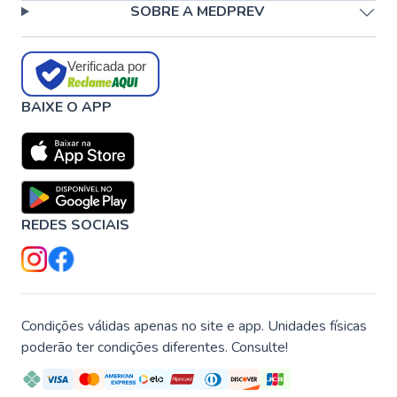
SOBRE A MEDPREV
Verificada por
BAIXE O APP
REDES SOCIAIS
Condições válidas apenas no site e app. Unidades físicas
poderão ter condições diferentes. Consulte!