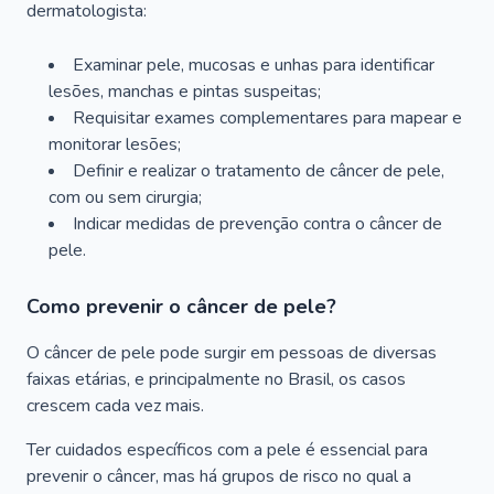
dermatologista:
Examinar pele, mucosas e unhas para identificar
lesões, manchas e pintas suspeitas;
Requisitar exames complementares para mapear e
monitorar lesões;
Definir e realizar o tratamento de câncer de pele,
com ou sem cirurgia;
Indicar medidas de prevenção contra o câncer de
pele.
Como prevenir o câncer de pele?
O câncer de pele pode surgir em pessoas de diversas
faixas etárias, e principalmente no Brasil, os casos
crescem cada vez mais.
Ter cuidados específicos com a pele é essencial para
prevenir o câncer, mas há grupos de risco no qual a