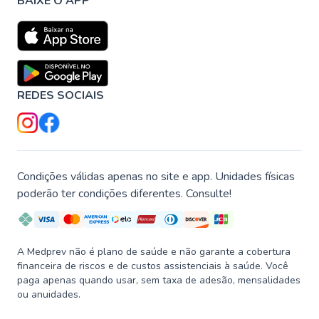
BAIXE O APP
REDES SOCIAIS
Condições válidas apenas no site e app. Unidades físicas
poderão ter condições diferentes. Consulte!
A Medprev não é plano de saúde e não garante a cobertura
financeira de riscos e de custos assistenciais à saúde. Você
paga apenas quando usar, sem taxa de adesão, mensalidades
ou anuidades.