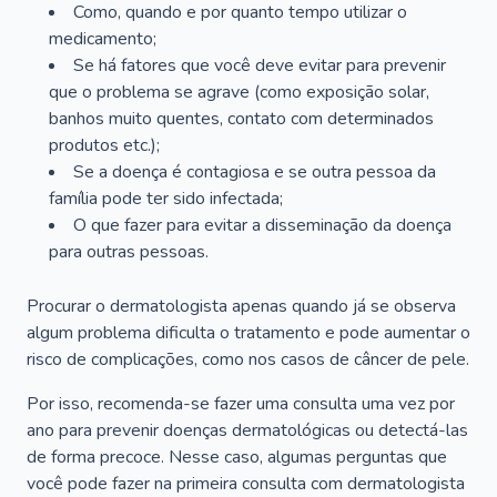
Como, quando e por quanto tempo utilizar o
medicamento;
Se há fatores que você deve evitar para prevenir
que o problema se agrave (como exposição solar,
banhos muito quentes, contato com determinados
produtos etc.);
Se a doença é contagiosa e se outra pessoa da
família pode ter sido infectada;
O que fazer para evitar a disseminação da doença
para outras pessoas.
Procurar o dermatologista apenas quando já se observa
algum problema dificulta o tratamento e pode aumentar o
risco de complicações, como nos casos de câncer de pele.
Por isso, recomenda-se fazer uma consulta uma vez por
ano para prevenir doenças dermatológicas ou detectá-las
de forma precoce. Nesse caso, algumas perguntas que
você pode fazer na primeira consulta com dermatologista