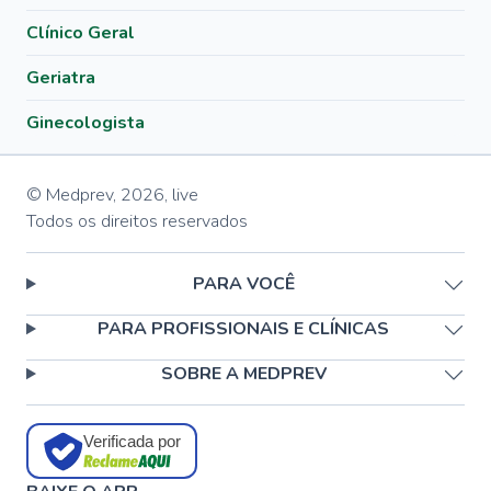
Clínico Geral
Geriatra
Ginecologista
© Medprev,
2026
,
live
Todos os direitos reservados
PARA VOCÊ
PARA PROFISSIONAIS E CLÍNICAS
SOBRE A MEDPREV
Verificada por