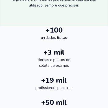
utilizado, sempre que precisar.
+100
unidades físicas
+3 mil
clínicas e postos de
coleta de exames
+19 mil
profissionais parceiros
+50 mil