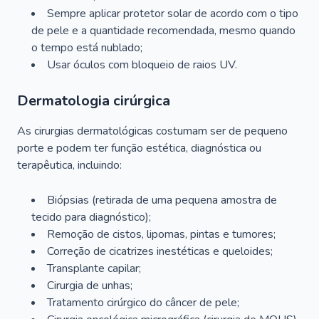
Sempre aplicar protetor solar de acordo com o tipo
de pele e a quantidade recomendada, mesmo quando
o tempo está nublado;
Usar óculos com bloqueio de raios UV.
Dermatologia cirúrgica
As cirurgias dermatológicas costumam ser de pequeno
porte e podem ter função estética, diagnóstica ou
terapêutica, incluindo:
Biópsias (retirada de uma pequena amostra de
tecido para diagnóstico);
Remoção de cistos, lipomas, pintas e tumores;
Correção de cicatrizes inestéticas e queloides;
Transplante capilar;
Cirurgia de unhas;
Tratamento cirúrgico do câncer de pele;