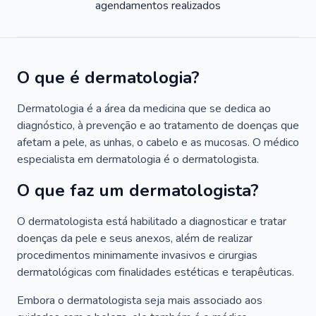
agendamentos realizados
O que é dermatologia?
Dermatologia é a área da medicina que se dedica ao
diagnóstico, à prevenção e ao tratamento de doenças que
afetam a pele, as unhas, o cabelo e as mucosas. O médico
especialista em dermatologia é o dermatologista.
O que faz um dermatologista?
O dermatologista está habilitado a diagnosticar e tratar
doenças da pele e seus anexos, além de realizar
procedimentos minimamente invasivos e cirurgias
dermatológicas com finalidades estéticas e terapêuticas.
Embora o dermatologista seja mais associado aos