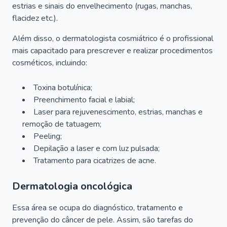
estrias e sinais do envelhecimento (rugas, manchas,
flacidez etc.).
Além disso, o dermatologista cosmiátrico é o profissional
mais capacitado para prescrever e realizar procedimentos
cosméticos, incluindo:
Toxina botulínica;
Preenchimento facial e labial;
Laser para rejuvenescimento, estrias, manchas e
remoção de tatuagem;
Peeling;
Depilação a laser e com luz pulsada;
Tratamento para cicatrizes de acne.
Dermatologia oncológica
Essa área se ocupa do diagnóstico, tratamento e
prevenção do câncer de pele. Assim, são tarefas do