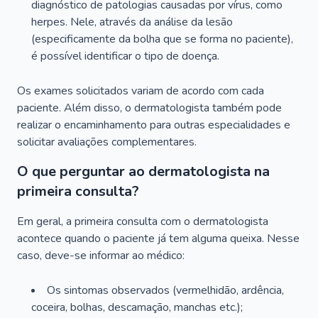
diagnóstico de patologias causadas por vírus, como
herpes. Nele, através da análise da lesão
(especificamente da bolha que se forma no paciente),
é possível identificar o tipo de doença.
Os exames solicitados variam de acordo com cada
paciente. Além disso, o dermatologista também pode
realizar o encaminhamento para outras especialidades e
solicitar avaliações complementares.
O que perguntar ao dermatologista na
primeira consulta?
Em geral, a primeira consulta com o dermatologista
acontece quando o paciente já tem alguma queixa. Nesse
caso, deve-se informar ao médico:
Os sintomas observados (vermelhidão, ardência,
coceira, bolhas, descamação, manchas etc.);