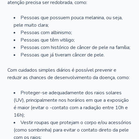
atenção precisa ser redobrada, como:
Pessoas que possuem pouca melanina, ou seja,
pele muito clara;
Pessoas com albinismo;
Pessoas que têm vitiligo;
Pessoas com histórico de câncer de pele na família;
Pessoas que já tiveram câncer de pele.
Com cuidados simples diários é possível prevenir e
reduzir as chances de desenvolvimento da doença, como:
Proteger-se adequadamente dos raios solares
(UV), principalmente nos horários em que a exposição
é maior (evitar o -contato com a radiação entre 10h e
16h);
Vestir roupas que protejam o corpo e/ou acessórios
(como sombrinha) para evitar o contato direto da pele
com os raios;