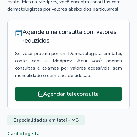
exato. Mas na Medprev, você encontra consultas com
dermatologistas por valores abaixo dos particulares!
Agende uma consulta com valores
reduzidos
Se você procura por um
Dermatologista
em
Jateí
,
conte com a Medprev. Aqui você agenda
consultas e exames por valores acessíveis, sem
mensalidade e sem taxa de adesão.
Agendar teleconsulta
Especialidades em Jateí - MS
Cardiologista