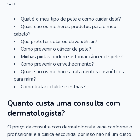
são:
Qual é o meu tipo de pele e como cuidar dela?
Quais são os melhores produtos para o meu
cabelo?
Que protetor solar eu devo utilizar?
Como prevenir o câncer de pele?
Minhas pintas podem se tornar câncer de pele?
Como prevenir o envelhecimento?
Quais são os melhores tratamentos cosméticos
para mim?
Como tratar celulite e estrias?
Quanto custa uma consulta com
dermatologista?
O preço da consulta com dermatologista varia conforme o
profissional e a clínica escolhida, por isso não há um custo