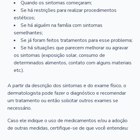
Quando os sintomas começaram;
Se há restrições para realizar procedimentos
estéticos;
Se há alguém na família com sintomas
semelhantes;
Se já foram feitos tratamentos para esse problema;
Se há situações que parecem melhorar ou agravar
os sintomas (exposição solar, consumo de
determinados alimentos, contato com alguns materiais
etc.).
A partir da descrição dos sintomas e do exame físico, o
dermatologista pode fazer o diagnóstico e recomendar
um tratamento ou então solicitar outros exames se
necessário.
Caso ele indique o uso de medicamentos e/ou a adoção
de outras medidas, certifique-se de que você entendeu: