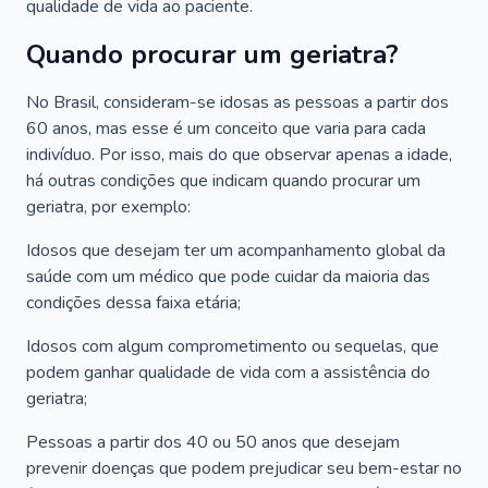
qualidade de vida ao paciente.
Quando procurar um geriatra?
No Brasil, consideram-se idosas as pessoas a partir dos
60 anos, mas esse é um conceito que varia para cada
indivíduo. Por isso, mais do que observar apenas a idade,
há outras condições que indicam quando procurar um
geriatra, por exemplo:
Idosos que desejam ter um acompanhamento global da
saúde com um médico que pode cuidar da maioria das
condições dessa faixa etária;
Idosos com algum comprometimento ou sequelas, que
podem ganhar qualidade de vida com a assistência do
geriatra;
Pessoas a partir dos 40 ou 50 anos que desejam
prevenir doenças que podem prejudicar seu bem-estar no