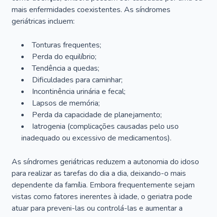
mais enfermidades coexistentes. As síndromes
geriátricas incluem:
Tonturas frequentes;
Perda do equilíbrio;
Tendência a quedas;
Dificuldades para caminhar;
Incontinência urinária e fecal;
Lapsos de memória;
Perda da capacidade de planejamento;
Iatrogenia (complicações causadas pelo uso
inadequado ou excessivo de medicamentos).
As síndromes geriátricas reduzem a autonomia do idoso
para realizar as tarefas do dia a dia, deixando-o mais
dependente da família. Embora frequentemente sejam
vistas como fatores inerentes à idade, o geriatra pode
atuar para preveni-las ou controlá-las e aumentar a