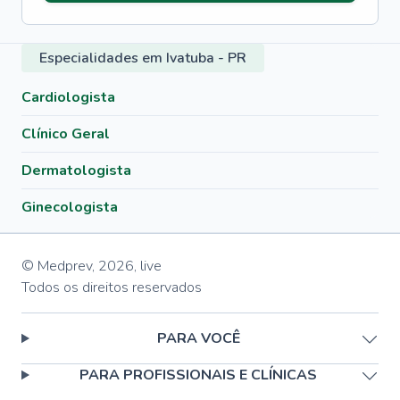
Especialidades em Ivatuba - PR
Cardiologista
Clínico Geral
Dermatologista
Ginecologista
© Medprev,
2026
,
live
Todos os direitos reservados
PARA VOCÊ
PARA PROFISSIONAIS E CLÍNICAS