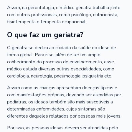
Assim, na gerontologia, o médico geriatra trabalha junto
com outros profissionais, como psicólogo, nutricionista,
fisioterapeuta e terapeuta ocupacional.
O que faz um geriatra?
O geriatra se dedica ao cuidado da saúde do idoso de
forma global. Para isso, além de ter um amplo
conhecimento do processo de envelhecimento, esse
médico estuda diversas outras especialidades, como
cardiologia, neurologia, pneumologia, psiquiatria etc.
Assim como as crianças apresentam doenças típicas e
com manifestações próprias, devendo ser atendidas por
pediatras, os idosos também são mais suscetíveis a
determinadas enfermidades, cujos sintomas são
diferentes daqueles relatados por pessoas mais jovens.
Por isso, as pessoas idosas devem ser atendidas pelo