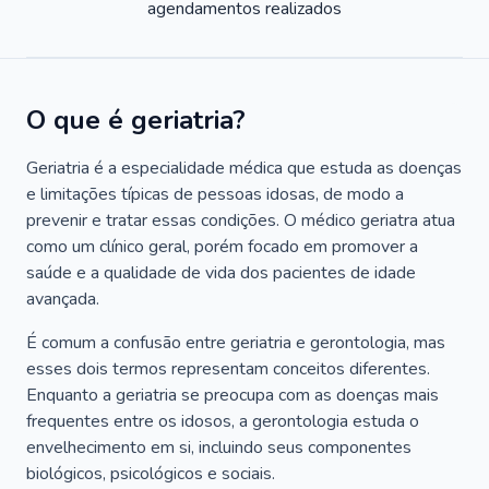
agendamentos realizados
O que é geriatria?
Geriatria é a especialidade médica que estuda as doenças
e limitações típicas de pessoas idosas, de modo a
prevenir e tratar essas condições. O médico geriatra atua
como um clínico geral, porém focado em promover a
saúde e a qualidade de vida dos pacientes de idade
avançada.
É comum a confusão entre geriatria e gerontologia, mas
esses dois termos representam conceitos diferentes.
Enquanto a geriatria se preocupa com as doenças mais
frequentes entre os idosos, a gerontologia estuda o
envelhecimento em si, incluindo seus componentes
biológicos, psicológicos e sociais.