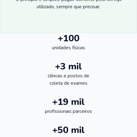
utilizado, sempre que precisar.
+100
unidades físicas
+3 mil
clínicas e postos de
coleta de exames
+19 mil
profissionais parceiros
+50 mil