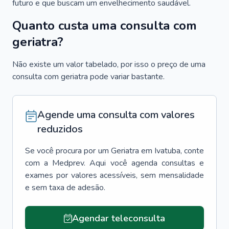
futuro e que buscam um envelhecimento saudável.
Quanto custa uma consulta com
geriatra?
Não existe um valor tabelado, por isso o preço de uma
consulta com geriatra pode variar bastante.
Agende uma consulta com valores
reduzidos
Se você procura por um
Geriatra
em
Ivatuba
, conte
com a Medprev. Aqui você agenda consultas e
exames por valores acessíveis, sem mensalidade
e sem taxa de adesão.
Agendar teleconsulta