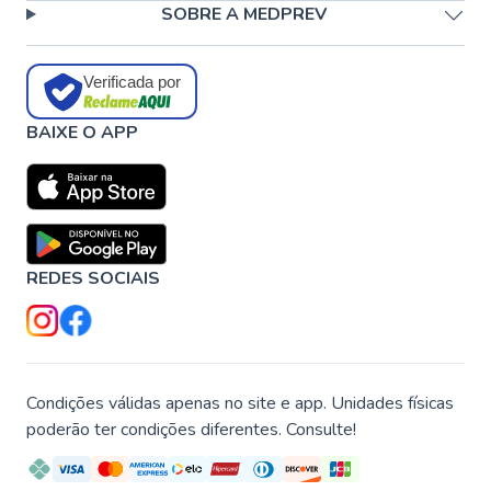
SOBRE A MEDPREV
Verificada por
BAIXE O APP
REDES SOCIAIS
Condições válidas apenas no site e app. Unidades físicas
poderão ter condições diferentes. Consulte!