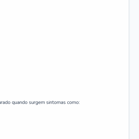
curado quando surgem sintomas como: