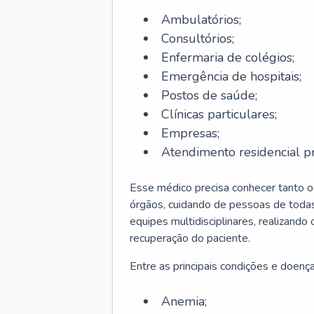
Ambulatórios;
Consultórios;
Enfermaria de colégios;
Emergência de hospitais;
Postos de saúde;
Clínicas particulares;
Empresas;
Atendimento residencial pr
Esse médico precisa conhecer tanto 
órgãos, cuidando de pessoas de todas
equipes multidisciplinares, realizando
recuperação do paciente.
Entre as principais condições e doenças
Anemia;