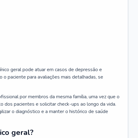
ínico geral pode atuar em casos de depressão e
o o paciente para avaliações mais detalhadas, se
ofissional por membros da mesma família, uma vez que o
o dos pacientes e solicitar check-ups ao longo da vida.
izar o diagnóstico e a manter o histórico de saúde
ico geral?