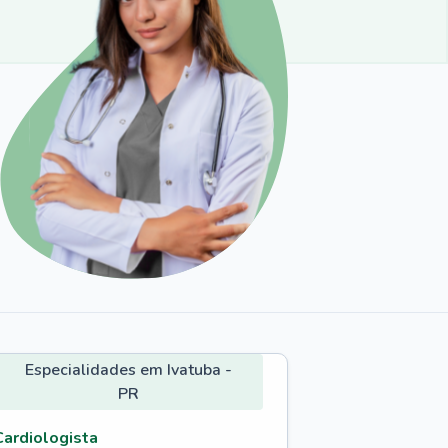
Especialidades em Ivatuba -
PR
Cardiologista