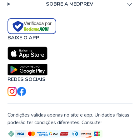
SOBRE A MEDPREV
Verificada por
BAIXE O APP
REDES SOCIAIS
Condições válidas apenas no site e app. Unidades físicas
poderão ter condições diferentes. Consulte!