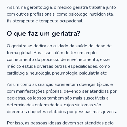
Assim, na gerontologia, o médico geriatra trabalha junto
com outros profissionais, como psicólogo, nutricionista,
fisioterapeuta e terapeuta ocupacional.
O que faz um geriatra?
O geriatra se dedica ao cuidado da saúde do idoso de
forma global. Para isso, além de ter um amplo
conhecimento do processo de envelhecimento, esse
médico estuda diversas outras especialidades, como
cardiologia, neurologia, pneumologia, psiquiatria etc.
Assim como as crianças apresentam doenças típicas e
com manifestações próprias, devendo ser atendidas por
pediatras, os idosos também são mais suscetíveis a
determinadas enfermidades, cujos sintomas são
diferentes daqueles relatados por pessoas mais jovens.
Por isso, as pessoas idosas devem ser atendidas pelo