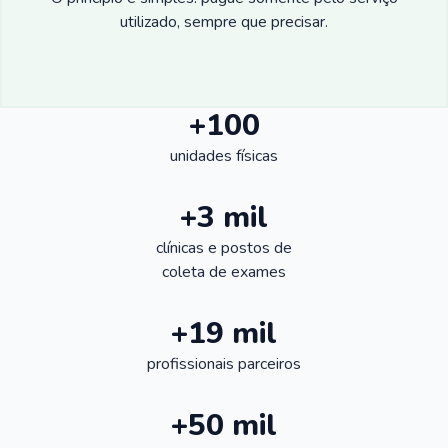
utilizado, sempre que precisar.
+100
unidades físicas
+3 mil
clínicas e postos de
coleta de exames
+19 mil
profissionais parceiros
+50 mil