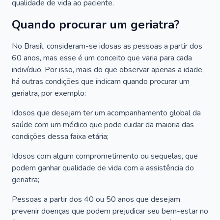
qualidade de vida ao paciente.
Quando procurar um geriatra?
No Brasil, consideram-se idosas as pessoas a partir dos
60 anos, mas esse é um conceito que varia para cada
indivíduo. Por isso, mais do que observar apenas a idade,
há outras condições que indicam quando procurar um
geriatra, por exemplo:
Idosos que desejam ter um acompanhamento global da
saúde com um médico que pode cuidar da maioria das
condições dessa faixa etária;
Idosos com algum comprometimento ou sequelas, que
podem ganhar qualidade de vida com a assistência do
geriatra;
Pessoas a partir dos 40 ou 50 anos que desejam
prevenir doenças que podem prejudicar seu bem-estar no