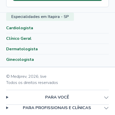
Especialidades em Itapira - SP
Cardiologista
Clínico Geral
Dermatologista
Ginecologista
© Medprev,
2026
,
live
Todos os direitos reservados
PARA VOCÊ
PARA PROFISSIONAIS E CLÍNICAS