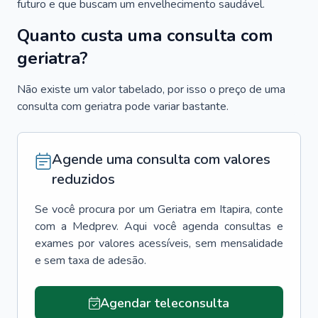
futuro e que buscam um envelhecimento saudável.
Quanto custa uma consulta com
geriatra?
Não existe um valor tabelado, por isso o preço de uma
consulta com geriatra pode variar bastante.
Agende uma consulta com valores
reduzidos
Se você procura por um
Geriatra
em
Itapira
, conte
com a Medprev. Aqui você agenda consultas e
exames por valores acessíveis, sem mensalidade
e sem taxa de adesão.
Agendar teleconsulta