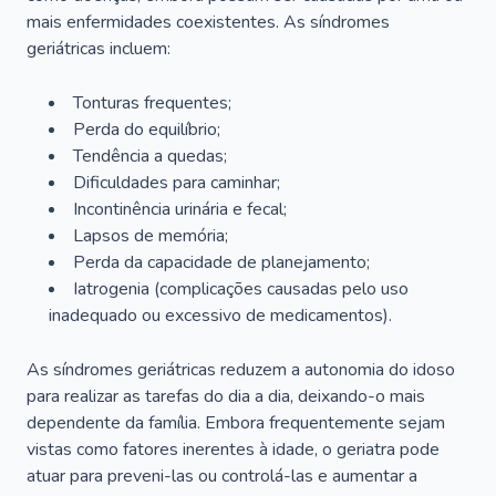
mais enfermidades coexistentes. As síndromes
geriátricas incluem:
Tonturas frequentes;
Perda do equilíbrio;
Tendência a quedas;
Dificuldades para caminhar;
Incontinência urinária e fecal;
Lapsos de memória;
Perda da capacidade de planejamento;
Iatrogenia (complicações causadas pelo uso
inadequado ou excessivo de medicamentos).
As síndromes geriátricas reduzem a autonomia do idoso
para realizar as tarefas do dia a dia, deixando-o mais
dependente da família. Embora frequentemente sejam
vistas como fatores inerentes à idade, o geriatra pode
atuar para preveni-las ou controlá-las e aumentar a