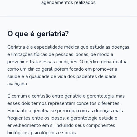
agendamentos realizados
O que é geriatria?
Geriatria é a especialidade médica que estuda as doenças
e limitações típicas de pessoas idosas, de modo a
prevenir e tratar essas condições. O médico geriatra atua
como um clínico geral, porém focado em promover a
saúde e a qualidade de vida dos pacientes de idade
avançada.
É comum a confusão entre geriatria e gerontologia, mas
esses dois termos representam conceitos diferentes.
Enquanto a geriatria se preocupa com as doenças mais
frequentes entre os idosos, a gerontologia estuda o
envelhecimento em si, incluindo seus componentes
biológicos, psicológicos e sociais.