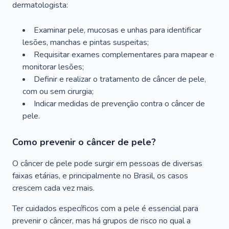
dermatologista:
Examinar pele, mucosas e unhas para identificar
lesões, manchas e pintas suspeitas;
Requisitar exames complementares para mapear e
monitorar lesões;
Definir e realizar o tratamento de câncer de pele,
com ou sem cirurgia;
Indicar medidas de prevenção contra o câncer de
pele.
Como prevenir o câncer de pele?
O câncer de pele pode surgir em pessoas de diversas
faixas etárias, e principalmente no Brasil, os casos
crescem cada vez mais.
Ter cuidados específicos com a pele é essencial para
prevenir o câncer, mas há grupos de risco no qual a