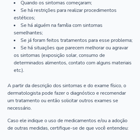
Quando os sintomas começaram;
Se há restrições para realizar procedimentos
estéticos;
Se há alguém na família com sintomas
semelhantes;
Se já foram feitos tratamentos para esse problema;
Se há situações que parecem melhorar ou agravar
os sintomas (exposição solar, consumo de
determinados alimentos, contato com alguns materiais
etc.).
A partir da descrição dos sintomas e do exame físico, o
dermatologista pode fazer o diagnóstico e recomendar
um tratamento ou então solicitar outros exames se
necessário.
Caso ele indique o uso de medicamentos e/ou a adoção
de outras medidas, certifique-se de que você entendeu: