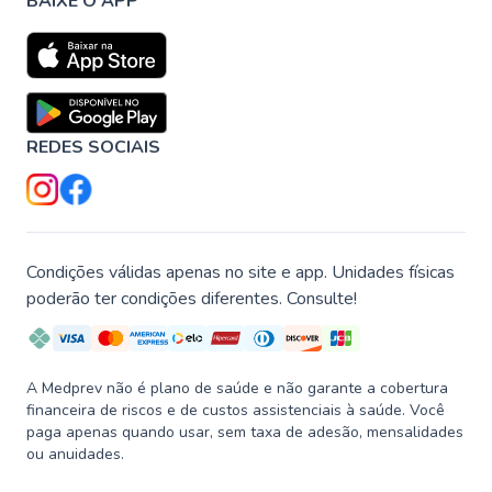
BAIXE O APP
REDES SOCIAIS
Condições válidas apenas no site e app. Unidades físicas
poderão ter condições diferentes. Consulte!
A Medprev não é plano de saúde e não garante a cobertura
financeira de riscos e de custos assistenciais à saúde. Você
paga apenas quando usar, sem taxa de adesão, mensalidades
ou anuidades.