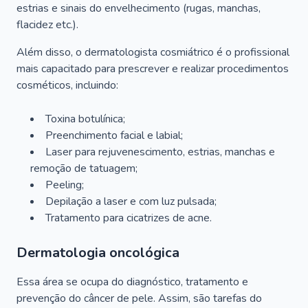
estrias e sinais do envelhecimento (rugas, manchas,
flacidez etc.).
Além disso, o dermatologista cosmiátrico é o profissional
mais capacitado para prescrever e realizar procedimentos
cosméticos, incluindo:
Toxina botulínica;
Preenchimento facial e labial;
Laser para rejuvenescimento, estrias, manchas e
remoção de tatuagem;
Peeling;
Depilação a laser e com luz pulsada;
Tratamento para cicatrizes de acne.
Dermatologia oncológica
Essa área se ocupa do diagnóstico, tratamento e
prevenção do câncer de pele. Assim, são tarefas do