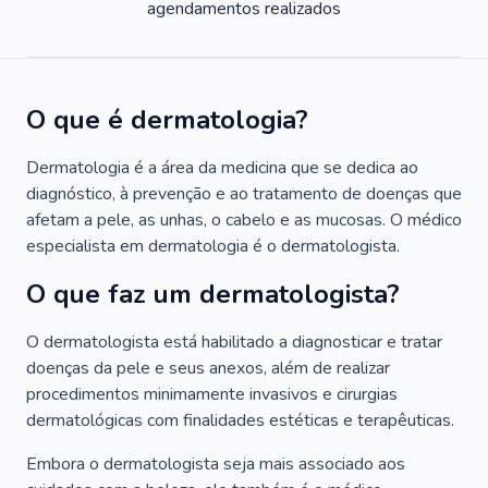
agendamentos realizados
O que é dermatologia?
Dermatologia é a área da medicina que se dedica ao
diagnóstico, à prevenção e ao tratamento de doenças que
afetam a pele, as unhas, o cabelo e as mucosas. O médico
especialista em dermatologia é o dermatologista.
O que faz um dermatologista?
O dermatologista está habilitado a diagnosticar e tratar
doenças da pele e seus anexos, além de realizar
procedimentos minimamente invasivos e cirurgias
dermatológicas com finalidades estéticas e terapêuticas.
Embora o dermatologista seja mais associado aos