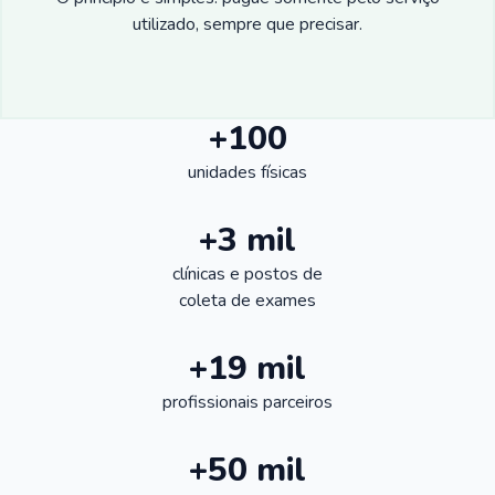
utilizado, sempre que precisar.
+100
unidades físicas
+3 mil
clínicas e postos de
coleta de exames
+19 mil
profissionais parceiros
+50 mil