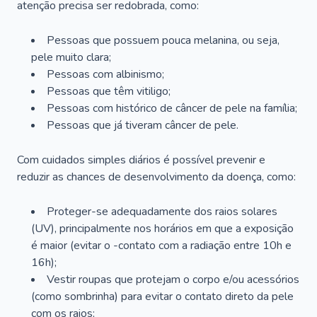
atenção precisa ser redobrada, como:
Pessoas que possuem pouca melanina, ou seja,
pele muito clara;
Pessoas com albinismo;
Pessoas que têm vitiligo;
Pessoas com histórico de câncer de pele na família;
Pessoas que já tiveram câncer de pele.
Com cuidados simples diários é possível prevenir e
reduzir as chances de desenvolvimento da doença, como:
Proteger-se adequadamente dos raios solares
(UV), principalmente nos horários em que a exposição
é maior (evitar o -contato com a radiação entre 10h e
16h);
Vestir roupas que protejam o corpo e/ou acessórios
(como sombrinha) para evitar o contato direto da pele
com os raios;