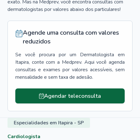
exato. Mas na Medprev, você encontra consultas com
dermatologistas por valores abaixo dos particulares!
Agende uma consulta com valores
reduzidos
Se você procura por um
Dermatologista
em
Itapira
, conte com a Medprev. Aqui você agenda
consultas e exames por valores acessíveis, sem
mensalidade e sem taxa de adesão.
Agendar teleconsulta
Especialidades em Itapira - SP
Cardiologista