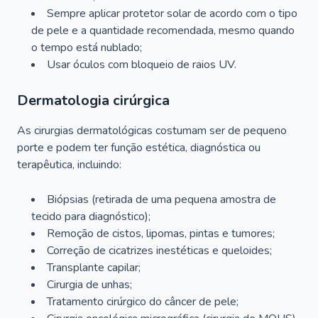
Sempre aplicar protetor solar de acordo com o tipo
de pele e a quantidade recomendada, mesmo quando
o tempo está nublado;
Usar óculos com bloqueio de raios UV.
Dermatologia cirúrgica
As cirurgias dermatológicas costumam ser de pequeno
porte e podem ter função estética, diagnóstica ou
terapêutica, incluindo:
Biópsias (retirada de uma pequena amostra de
tecido para diagnóstico);
Remoção de cistos, lipomas, pintas e tumores;
Correção de cicatrizes inestéticas e queloides;
Transplante capilar;
Cirurgia de unhas;
Tratamento cirúrgico do câncer de pele;