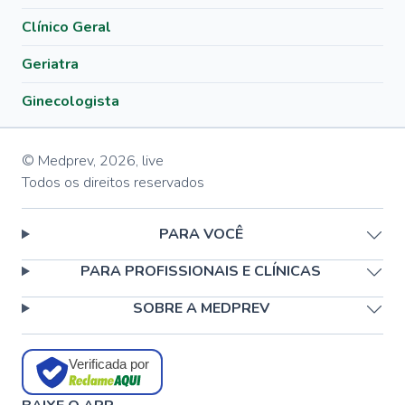
Clínico Geral
Geriatra
Ginecologista
© Medprev,
2026
,
live
Todos os direitos reservados
PARA VOCÊ
PARA PROFISSIONAIS E CLÍNICAS
SOBRE A MEDPREV
Verificada por