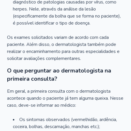
diagnóstico de patologias causadas por vírus, como
herpes. Nele, através da análise da lesão
(especificamente da bolha que se forma no paciente),
é possível identificar o tipo de doença.
Os exames solicitados variam de acordo com cada
paciente. Além disso, o dermatologista também pode
realizar o encaminhamento para outras especialidades e
solicitar avaliações complementares.
O que perguntar ao dermatologista na
primeira consulta?
Em geral, a primeira consulta com o dermatologista
acontece quando o paciente já tem alguma queixa. Nesse
caso, deve-se informar ao médico:
Os sintomas observados (vermelhidão, ardência,
coceira, bolhas, descamação, manchas etc.);