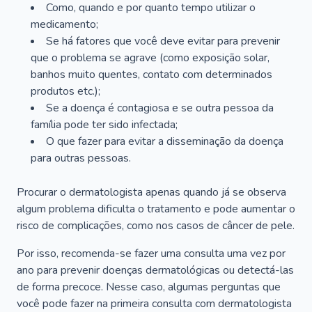
Como, quando e por quanto tempo utilizar o
medicamento;
Se há fatores que você deve evitar para prevenir
que o problema se agrave (como exposição solar,
banhos muito quentes, contato com determinados
produtos etc.);
Se a doença é contagiosa e se outra pessoa da
família pode ter sido infectada;
O que fazer para evitar a disseminação da doença
para outras pessoas.
Procurar o dermatologista apenas quando já se observa
algum problema dificulta o tratamento e pode aumentar o
risco de complicações, como nos casos de câncer de pele.
Por isso, recomenda-se fazer uma consulta uma vez por
ano para prevenir doenças dermatológicas ou detectá-las
de forma precoce. Nesse caso, algumas perguntas que
você pode fazer na primeira consulta com dermatologista