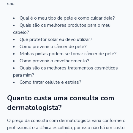
são:
Qual é o meu tipo de pele e como cuidar dela?
Quais são os melhores produtos para o meu
cabelo?
Que protetor solar eu devo utilizar?
Como prevenir o câncer de pele?
Minhas pintas podem se tornar câncer de pele?
Como prevenir o envelhecimento?
Quais são os melhores tratamentos cosméticos
para mim?
Como tratar celulite e estrias?
Quanto custa uma consulta com
dermatologista?
O preço da consulta com dermatologista varia conforme o
profissional e a clínica escolhida, por isso não há um custo