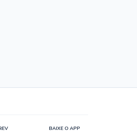
REV
BAIXE O APP