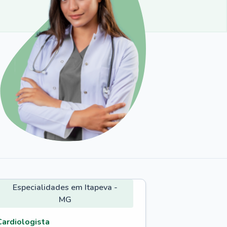
Especialidades em Itapeva -
MG
Cardiologista