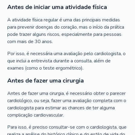
Antes de iniciar uma atividade física
A atividade física regular é uma das principais medidas
para prevenir doenças do coração, mas o início da prática
pode trazer alguns riscos, especialmente para pessoas
com mais de 30 anos.
Por isso, é necessária uma avaliação pelo cardiologista, o
que inclui a entrevista durante a consulta, além de
exames (como o teste ergométrico).
Antes de fazer uma cirurgia
Antes de fazer uma cirurgia, é necessário obter o parecer
cardiológico, ou seja, fazer uma avaliação completa com o
cardiologista para estimar as chances de ter alguma
complicação cardiovascular.
Para isso, é preciso consultar-se com o cardiologista, que
realiza a análise do histórico clínico e do estilo de vida do