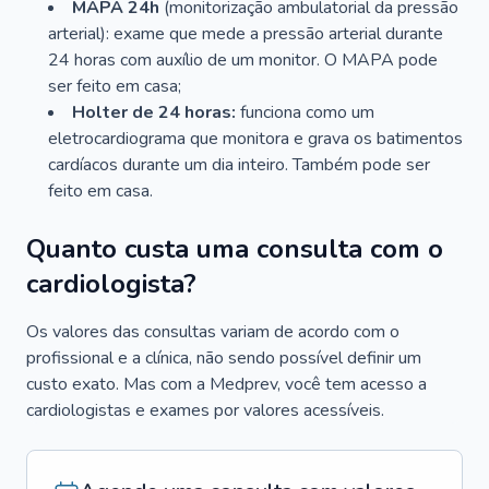
MAPA 24h
(monitorização ambulatorial da pressão
arterial): exame que mede a pressão arterial durante
24 horas com auxílio de um monitor. O MAPA pode
ser feito em casa;
Holter de 24 horas:
funciona como um
eletrocardiograma que monitora e grava os batimentos
cardíacos durante um dia inteiro. Também pode ser
feito em casa.
Quanto custa uma consulta com o
cardiologista?
Os valores das consultas variam de acordo com o
profissional e a clínica, não sendo possível definir um
custo exato. Mas com a Medprev, você tem acesso a
cardiologistas e exames por valores acessíveis.