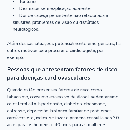
Tonturas;
Desmaios sem explicação aparente;
Dor de cabeça persistente não relacionada a
sinusites, problemas de visão ou distúrbios
neurológicos.
Além dessas situações potencialmente emergenciais, há
outros motivos para procurar o cardiologista, por
exemplo:
Pessoas que apresentam fatores de risco
para doenças cardiovasculares
Quando estão presentes fatores de risco como
tabagismo, consumo excessivo de álcool, sedentarismo,
colesterol alto, hipertensão, diabetes, obesidade,
estresse, depressão, histórico familiar de problemas
cardíacos etc., indica-se fazer a primeira consulta aos 30
anos para os homens e 40 anos para as mulheres.