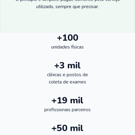
utilizado, sempre que precisar.
+100
unidades físicas
+3 mil
clínicas e postos de
coleta de exames
+19 mil
profissionais parceiros
+50 mil