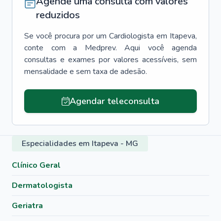
Agende uma consulta com valores
reduzidos
Se você procura por um
Cardiologista
em
Itapeva
,
conte com a Medprev. Aqui você agenda
consultas e exames por valores acessíveis, sem
mensalidade e sem taxa de adesão.
Agendar teleconsulta
Especialidades em Itapeva - MG
Clínico Geral
Dermatologista
Geriatra