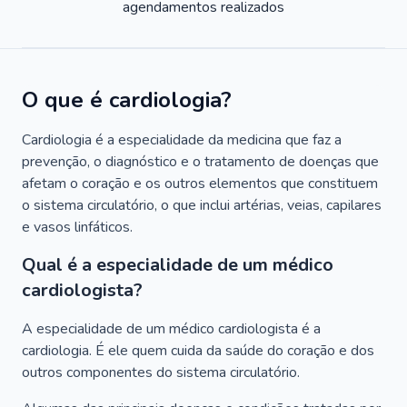
agendamentos realizados
O que é cardiologia?
Cardiologia é a especialidade da medicina que faz a
prevenção, o diagnóstico e o tratamento de doenças que
afetam o coração e os outros elementos que constituem
o sistema circulatório, o que inclui artérias, veias, capilares
e vasos linfáticos.
Qual é a especialidade de um médico
cardiologista?
A especialidade de um médico cardiologista é a
cardiologia. É ele quem cuida da saúde do coração e dos
outros componentes do sistema circulatório.