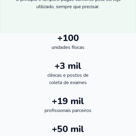
utilizado, sempre que precisar.
+100
unidades físicas
+3 mil
clínicas e postos de
coleta de exames
+19 mil
profissionais parceiros
+50 mil