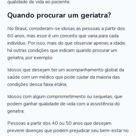
qualidade de vida ao paciente.
Quando procurar um geriatra?
No Brasil, consideram-se idosas as pessoas a partir dos
60 anos, mas esse é um conceito que varia para cada
indivíduo. Por isso, mais do que observar apenas a idade,
há outras condições que indicam quando procurar um
geriatra, por exemplo:
Idosos que desejam ter um acompanhamento global da
saúde com um médico que pode cuidar da maioria das
condições dessa faixa etária;
Idosos com algum comprometimento ou sequelas, que
podem ganhar qualidade de vida com a assistência do
geriatra;
Pessoas a partir dos 40 ou 50 anos que desejam
prevenir doenças que podem prejudicar seu bem-estar no