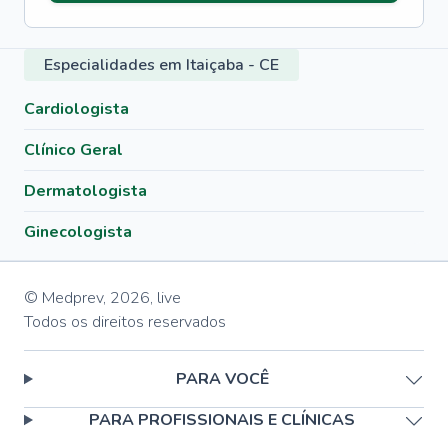
Especialidades em Itaiçaba - CE
Cardiologista
Clínico Geral
Dermatologista
Ginecologista
© Medprev,
2026
,
live
Todos os direitos reservados
PARA VOCÊ
PARA PROFISSIONAIS E CLÍNICAS