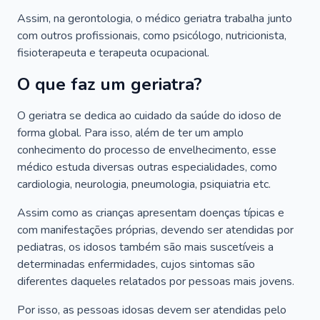
Assim, na gerontologia, o médico geriatra trabalha junto
com outros profissionais, como psicólogo, nutricionista,
fisioterapeuta e terapeuta ocupacional.
O que faz um geriatra?
O geriatra se dedica ao cuidado da saúde do idoso de
forma global. Para isso, além de ter um amplo
conhecimento do processo de envelhecimento, esse
médico estuda diversas outras especialidades, como
cardiologia, neurologia, pneumologia, psiquiatria etc.
Assim como as crianças apresentam doenças típicas e
com manifestações próprias, devendo ser atendidas por
pediatras, os idosos também são mais suscetíveis a
determinadas enfermidades, cujos sintomas são
diferentes daqueles relatados por pessoas mais jovens.
Por isso, as pessoas idosas devem ser atendidas pelo