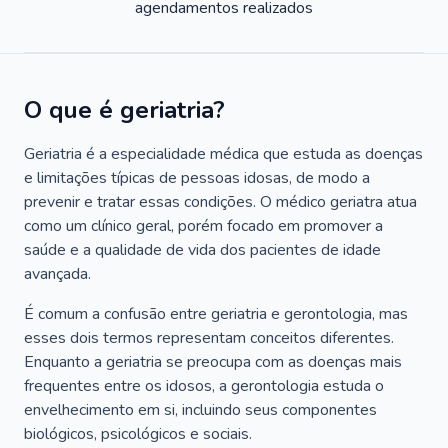
agendamentos realizados
O que é geriatria?
Geriatria é a especialidade médica que estuda as doenças
e limitações típicas de pessoas idosas, de modo a
prevenir e tratar essas condições. O médico geriatra atua
como um clínico geral, porém focado em promover a
saúde e a qualidade de vida dos pacientes de idade
avançada.
É comum a confusão entre geriatria e gerontologia, mas
esses dois termos representam conceitos diferentes.
Enquanto a geriatria se preocupa com as doenças mais
frequentes entre os idosos, a gerontologia estuda o
envelhecimento em si, incluindo seus componentes
biológicos, psicológicos e sociais.