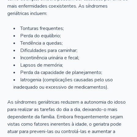
mais enfermidades coexistentes. As síndromes
geriátricas incluem:
Tonturas frequentes;
Perda do equilíbrio;
Tendência a quedas;
Dificuldades para caminhar;
Incontinência urinária e fecal;
Lapsos de memória;
Perda da capacidade de planejamento;
Iatrogenia (complicações causadas pelo uso
inadequado ou excessivo de medicamentos).
As síndromes geriátricas reduzem a autonomia do idoso
para realizar as tarefas do dia a dia, deixando-o mais
dependente da família. Embora frequentemente sejam
vistas como fatores inerentes à idade, o geriatra pode
atuar para preveni-las ou controlá-las e aumentar a