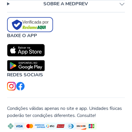
SOBRE A MEDPREV
Verificada por
BAIXE O APP
REDES SOCIAIS
Condições válidas apenas no site e app. Unidades físicas
poderão ter condições diferentes. Consulte!