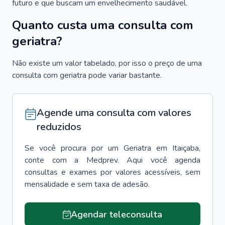
futuro e que buscam um envelhecimento saudável.
Quanto custa uma consulta com
geriatra?
Não existe um valor tabelado, por isso o preço de uma
consulta com geriatra pode variar bastante.
Agende uma consulta com valores
reduzidos
Se você procura por um
Geriatra
em
Itaiçaba
,
conte com a Medprev. Aqui você agenda
consultas e exames por valores acessíveis, sem
mensalidade e sem taxa de adesão.
Agendar teleconsulta