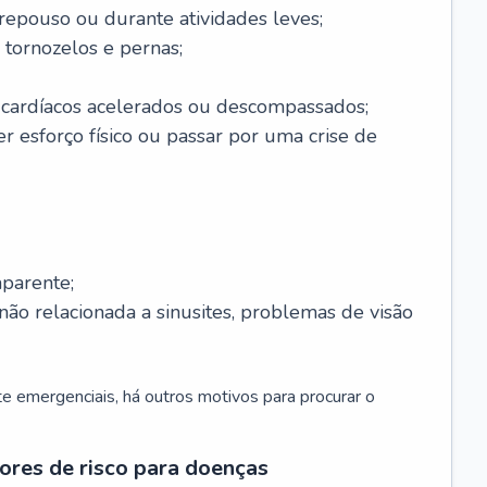
 repouso ou durante atividades leves;
 tornozelos e pernas;
 cardíacos acelerados ou descompassados;
r esforço físico ou passar por uma crise de
parente;
não relacionada a sinusites, problemas de visão
 emergenciais, há outros motivos para procurar o
ores de risco para doenças