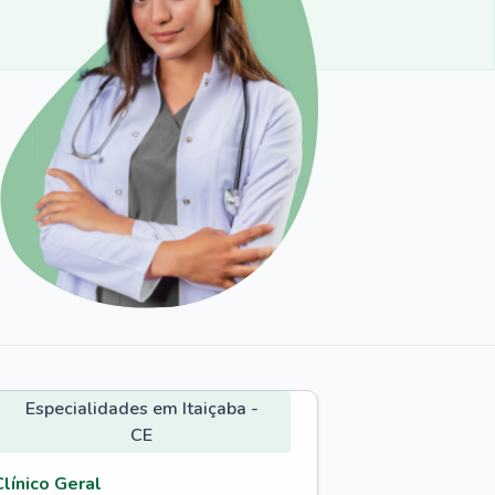
Especialidades em Itaiçaba -
CE
Clínico Geral