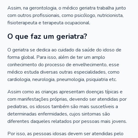
Assim, na gerontologia, o médico geriatra trabalha junto
com outros profissionais, como psicólogo, nutricionista,
fisioterapeuta e terapeuta ocupacional.
O que faz um geriatra?
O geriatra se dedica ao cuidado da saúde do idoso de
forma global. Para isso, além de ter um amplo
conhecimento do processo de envelhecimento, esse
médico estuda diversas outras especialidades, como
cardiologia, neurologia, pneumologia, psiquiatria etc.
Assim como as crianças apresentam doenças típicas e
com manifestações próprias, devendo ser atendidas por
pediatras, os idosos também são mais suscetíveis a
determinadas enfermidades, cujos sintomas são
diferentes daqueles relatados por pessoas mais jovens.
Por isso, as pessoas idosas devem ser atendidas pelo