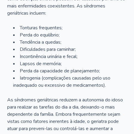
mais enfermidades coexistentes. As síndromes
geriátricas incluem:
Tonturas frequentes;
Perda do equilíbrio;
Tendência a quedas;
Dificuldades para caminhar;
Incontinência urinária e fecal;
Lapsos de memória;
Perda da capacidade de planejamento;
Iatrogenia (complicações causadas pelo uso
inadequado ou excessivo de medicamentos).
As síndromes geriátricas reduzem a autonomia do idoso
para realizar as tarefas do dia a dia, deixando-o mais
dependente da família. Embora frequentemente sejam
vistas como fatores inerentes à idade, o geriatra pode
atuar para preveni-las ou controlá-las e aumentar a