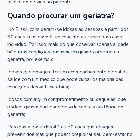
qualidade de vida ao paciente.
Quando procurar um geriatra?
No Brasil, consideram-se idosas as pessoas a partir dos
60 anos, mas esse é um conceito que varia para cada
indivíduo. Por isso, mais do que observar apenas a idade,
há outras condições que indicam quando procurar um
geriatra, por exemplo:
Idosos que desejam ter um acompanhamento global da
saúde com um médico que pode cuidar da maioria das
condições dessa faixa etária;
Idosos com algum comprometimento ou sequelas, que
podem ganhar qualidade de vida com a assistência do
geriatra;
Pessoas a partir dos 40 ou 50 anos que desejam
prevenir doenças que podem prejudicar seu bem-estar no