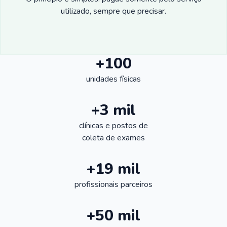
utilizado, sempre que precisar.
+100
unidades físicas
+3 mil
clínicas e postos de
coleta de exames
+19 mil
profissionais parceiros
+50 mil