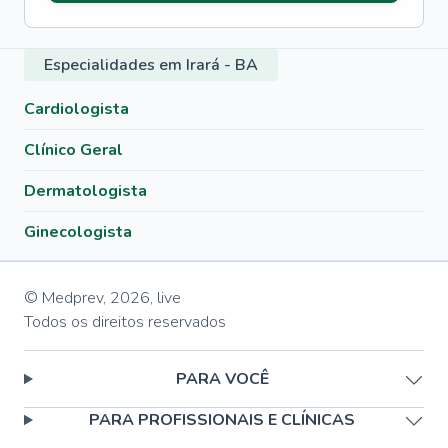
Especialidades em Irará - BA
Cardiologista
Clínico Geral
Dermatologista
Ginecologista
© Medprev,
2026
,
live
Todos os direitos reservados
PARA VOCÊ
PARA PROFISSIONAIS E CLÍNICAS