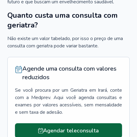
futuro e que buscam um envelhecimento saudável.
Quanto custa uma consulta com
geriatra?
Não existe um valor tabelado, por isso o preço de uma
consulta com geriatra pode variar bastante.
Agende uma consulta com valores
reduzidos
Se você procura por um
Geriatra
em
Irará
, conte
com a Medprev. Aqui você agenda consultas e
exames por valores acessíveis, sem mensalidade
e sem taxa de adesão.
Agendar teleconsulta