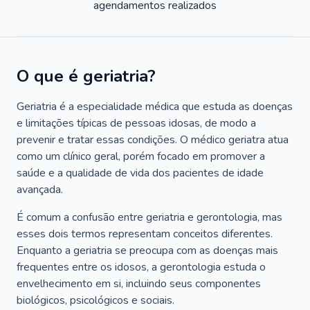
agendamentos realizados
O que é geriatria?
Geriatria é a especialidade médica que estuda as doenças
e limitações típicas de pessoas idosas, de modo a
prevenir e tratar essas condições. O médico geriatra atua
como um clínico geral, porém focado em promover a
saúde e a qualidade de vida dos pacientes de idade
avançada.
É comum a confusão entre geriatria e gerontologia, mas
esses dois termos representam conceitos diferentes.
Enquanto a geriatria se preocupa com as doenças mais
frequentes entre os idosos, a gerontologia estuda o
envelhecimento em si, incluindo seus componentes
biológicos, psicológicos e sociais.