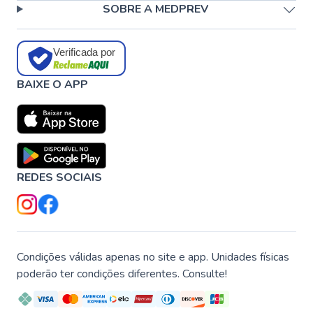
SOBRE A MEDPREV
Verificada por
BAIXE O APP
REDES SOCIAIS
Condições válidas apenas no site e app. Unidades físicas
poderão ter condições diferentes. Consulte!