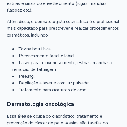
estrias e sinais do envelhecimento (rugas, manchas,
flacidez etc.).
Além disso, o dermatologista cosmiátrico é o profissional
mais capacitado para prescrever e realizar procedimentos
cosméticos, incluindo:
Toxina botulínica;
Preenchimento facial e labial;
Laser para rejuvenescimento, estrias, manchas e
remoção de tatuagem;
Peeling;
Depilação a laser e com luz pulsada;
Tratamento para cicatrizes de acne.
Dermatologia oncológica
Essa área se ocupa do diagnóstico, tratamento e
prevenção do câncer de pele. Assim, são tarefas do