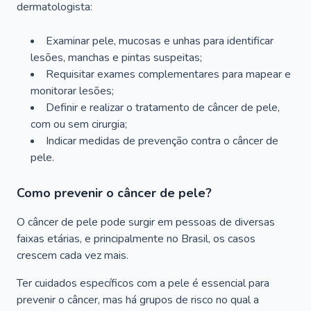
dermatologista:
Examinar pele, mucosas e unhas para identificar
lesões, manchas e pintas suspeitas;
Requisitar exames complementares para mapear e
monitorar lesões;
Definir e realizar o tratamento de câncer de pele,
com ou sem cirurgia;
Indicar medidas de prevenção contra o câncer de
pele.
Como prevenir o câncer de pele?
O câncer de pele pode surgir em pessoas de diversas
faixas etárias, e principalmente no Brasil, os casos
crescem cada vez mais.
Ter cuidados específicos com a pele é essencial para
prevenir o câncer, mas há grupos de risco no qual a