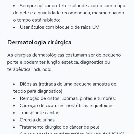
Sempre aplicar protetor solar de acordo com o tipo
de pele e a quantidade recomendada, mesmo quando
o tempo está nublado;
Usar óculos com bloqueio de raios UV.
Dermatologia cirúrgica
As cirurgias dermatológicas costumam ser de pequeno
porte e podem ter função estética, diagnóstica ou
terapêutica, incluindo:
Biópsias (retirada de uma pequena amostra de
tecido para diagnóstico);
Remoção de cistos, lipomas, pintas e tumores;
Correção de cicatrizes inestéticas e queloides;
Transplante capilar;
Cirurgia de unhas;
Tratamento cirúrgico do câncer de pele;