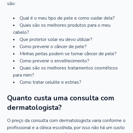
são:
Qual é o meu tipo de pele e como cuidar dela?
Quais são os melhores produtos para o meu
cabelo?
Que protetor solar eu devo utilizar?
Como prevenir o câncer de pele?
Minhas pintas podem se tornar câncer de pele?
Como prevenir o envelhecimento?
Quais são os melhores tratamentos cosméticos
para mim?
Como tratar celulite e estrias?
Quanto custa uma consulta com
dermatologista?
O preço da consulta com dermatologista varia conforme o
profissional e a clínica escolhida, por isso não há um custo