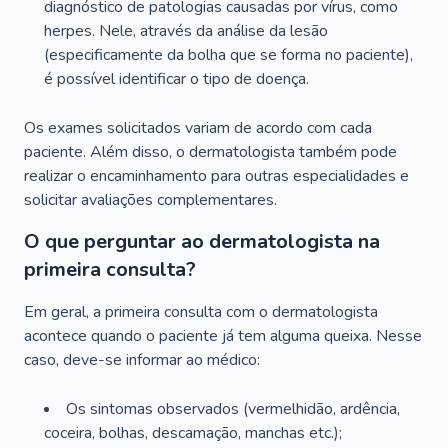
diagnóstico de patologias causadas por vírus, como
herpes. Nele, através da análise da lesão
(especificamente da bolha que se forma no paciente),
é possível identificar o tipo de doença.
Os exames solicitados variam de acordo com cada
paciente. Além disso, o dermatologista também pode
realizar o encaminhamento para outras especialidades e
solicitar avaliações complementares.
O que perguntar ao dermatologista na
primeira consulta?
Em geral, a primeira consulta com o dermatologista
acontece quando o paciente já tem alguma queixa. Nesse
caso, deve-se informar ao médico:
Os sintomas observados (vermelhidão, ardência,
coceira, bolhas, descamação, manchas etc.);