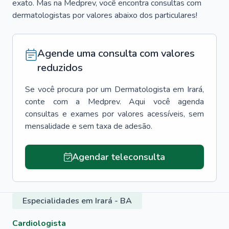
exato. Mas na Medprev, você encontra consultas com
dermatologistas por valores abaixo dos particulares!
Agende uma consulta com valores
reduzidos
Se você procura por um
Dermatologista
em
Irará
,
conte com a Medprev. Aqui você agenda
consultas e exames por valores acessíveis, sem
mensalidade e sem taxa de adesão.
Agendar teleconsulta
Especialidades em Irará - BA
Cardiologista