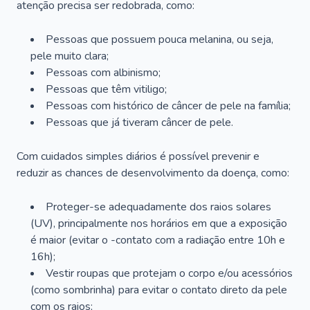
atenção precisa ser redobrada, como:
Pessoas que possuem pouca melanina, ou seja,
pele muito clara;
Pessoas com albinismo;
Pessoas que têm vitiligo;
Pessoas com histórico de câncer de pele na família;
Pessoas que já tiveram câncer de pele.
Com cuidados simples diários é possível prevenir e
reduzir as chances de desenvolvimento da doença, como:
Proteger-se adequadamente dos raios solares
(UV), principalmente nos horários em que a exposição
é maior (evitar o -contato com a radiação entre 10h e
16h);
Vestir roupas que protejam o corpo e/ou acessórios
(como sombrinha) para evitar o contato direto da pele
com os raios;