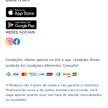
BAIXE O APP
REDES SOCIAIS
Condições válidas apenas no site e app. Unidades físicas
poderão ter condições diferentes. Consulte!
A Medprev não é plano de saúde e não garante a cobertura
financeira de riscos e de custos assistenciais à saúde. Você
paga apenas quando usar, sem taxa de adesão, mensalidades
ou anuidades.