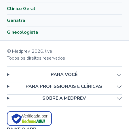
Clínico Geral
Geriatra
Ginecologista
© Medprev,
2026
,
live
Todos os direitos reservados
PARA VOCÊ
PARA PROFISSIONAIS E CLÍNICAS
SOBRE A MEDPREV
Verificada por