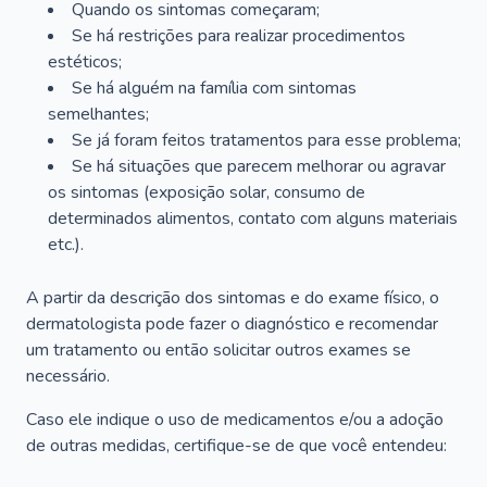
Quando os sintomas começaram;
Se há restrições para realizar procedimentos
estéticos;
Se há alguém na família com sintomas
semelhantes;
Se já foram feitos tratamentos para esse problema;
Se há situações que parecem melhorar ou agravar
os sintomas (exposição solar, consumo de
determinados alimentos, contato com alguns materiais
etc.).
A partir da descrição dos sintomas e do exame físico, o
dermatologista pode fazer o diagnóstico e recomendar
um tratamento ou então solicitar outros exames se
necessário.
Caso ele indique o uso de medicamentos e/ou a adoção
de outras medidas, certifique-se de que você entendeu: