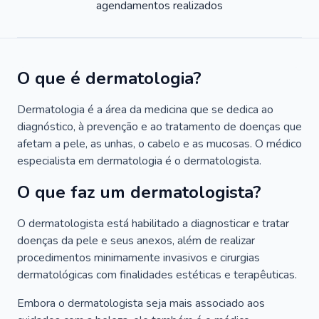
agendamentos realizados
O que é dermatologia?
Dermatologia é a área da medicina que se dedica ao
diagnóstico, à prevenção e ao tratamento de doenças que
afetam a pele, as unhas, o cabelo e as mucosas. O médico
especialista em dermatologia é o dermatologista.
O que faz um dermatologista?
O dermatologista está habilitado a diagnosticar e tratar
doenças da pele e seus anexos, além de realizar
procedimentos minimamente invasivos e cirurgias
dermatológicas com finalidades estéticas e terapêuticas.
Embora o dermatologista seja mais associado aos