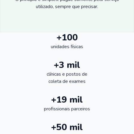
utilizado, sempre que precisar.
+100
unidades físicas
+3 mil
clínicas e postos de
coleta de exames
+19 mil
profissionais parceiros
+50 mil