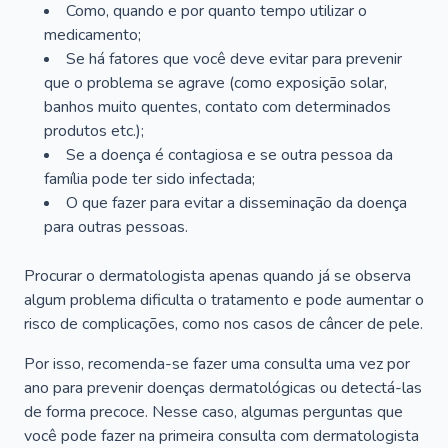
Como, quando e por quanto tempo utilizar o
medicamento;
Se há fatores que você deve evitar para prevenir
que o problema se agrave (como exposição solar,
banhos muito quentes, contato com determinados
produtos etc.);
Se a doença é contagiosa e se outra pessoa da
família pode ter sido infectada;
O que fazer para evitar a disseminação da doença
para outras pessoas.
Procurar o dermatologista apenas quando já se observa
algum problema dificulta o tratamento e pode aumentar o
risco de complicações, como nos casos de câncer de pele.
Por isso, recomenda-se fazer uma consulta uma vez por
ano para prevenir doenças dermatológicas ou detectá-las
de forma precoce. Nesse caso, algumas perguntas que
você pode fazer na primeira consulta com dermatologista