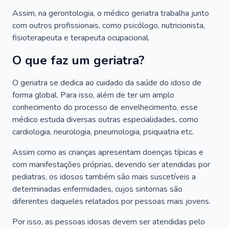
Assim, na gerontologia, o médico geriatra trabalha junto
com outros profissionais, como psicólogo, nutricionista,
fisioterapeuta e terapeuta ocupacional.
O que faz um geriatra?
O geriatra se dedica ao cuidado da saúde do idoso de
forma global. Para isso, além de ter um amplo
conhecimento do processo de envelhecimento, esse
médico estuda diversas outras especialidades, como
cardiologia, neurologia, pneumologia, psiquiatria etc.
Assim como as crianças apresentam doenças típicas e
com manifestações próprias, devendo ser atendidas por
pediatras, os idosos também são mais suscetíveis a
determinadas enfermidades, cujos sintomas são
diferentes daqueles relatados por pessoas mais jovens.
Por isso, as pessoas idosas devem ser atendidas pelo