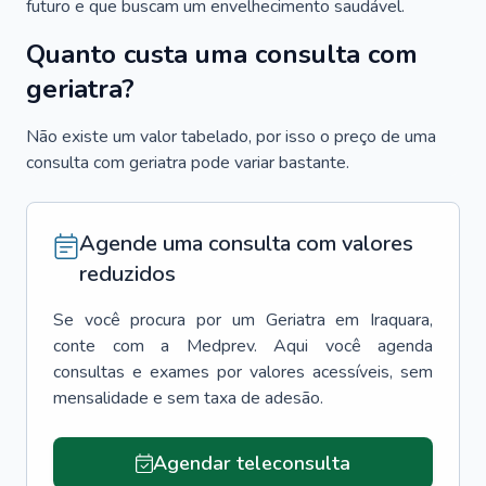
futuro e que buscam um envelhecimento saudável.
Quanto custa uma consulta com
geriatra?
Não existe um valor tabelado, por isso o preço de uma
consulta com geriatra pode variar bastante.
Agende uma consulta com valores
reduzidos
Se você procura por um
Geriatra
em
Iraquara
,
conte com a Medprev. Aqui você agenda
consultas e exames por valores acessíveis, sem
mensalidade e sem taxa de adesão.
Agendar teleconsulta