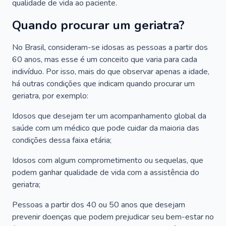
qualidade de vida ao paciente.
Quando procurar um geriatra?
No Brasil, consideram-se idosas as pessoas a partir dos
60 anos, mas esse é um conceito que varia para cada
indivíduo. Por isso, mais do que observar apenas a idade,
há outras condições que indicam quando procurar um
geriatra, por exemplo:
Idosos que desejam ter um acompanhamento global da
saúde com um médico que pode cuidar da maioria das
condições dessa faixa etária;
Idosos com algum comprometimento ou sequelas, que
podem ganhar qualidade de vida com a assistência do
geriatra;
Pessoas a partir dos 40 ou 50 anos que desejam
prevenir doenças que podem prejudicar seu bem-estar no