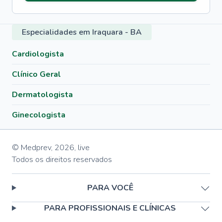
Especialidades em Iraquara - BA
Cardiologista
Clínico Geral
Dermatologista
Ginecologista
© Medprev,
2026
,
live
Todos os direitos reservados
PARA VOCÊ
PARA PROFISSIONAIS E CLÍNICAS