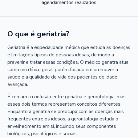
agendamentos realizados
O que é geriatria?
Geriatria é a especialidade médica que estuda as doenças
e limitações típicas de pessoas idosas, de modo a
prevenir e tratar essas condições. O médico geriatra atua
como um clínico geral, porém focado em promover a
saúde e a qualidade de vida dos pacientes de idade
avançada.
É comum a confusão entre geriatria e gerontologia, mas
esses dois termos representam conceitos diferentes.
Enquanto a geriatria se preocupa com as doenças mais
frequentes entre os idosos, a gerontologia estuda o
envelhecimento em si, incluindo seus componentes
biológicos, psicológicos e sociais.