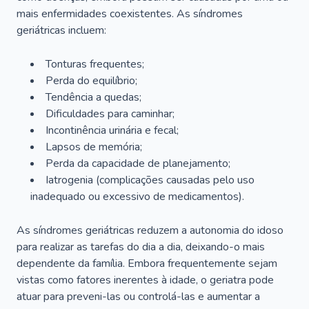
mais enfermidades coexistentes. As síndromes
geriátricas incluem:
Tonturas frequentes;
Perda do equilíbrio;
Tendência a quedas;
Dificuldades para caminhar;
Incontinência urinária e fecal;
Lapsos de memória;
Perda da capacidade de planejamento;
Iatrogenia (complicações causadas pelo uso
inadequado ou excessivo de medicamentos).
As síndromes geriátricas reduzem a autonomia do idoso
para realizar as tarefas do dia a dia, deixando-o mais
dependente da família. Embora frequentemente sejam
vistas como fatores inerentes à idade, o geriatra pode
atuar para preveni-las ou controlá-las e aumentar a