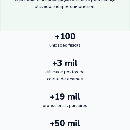
utilizado, sempre que precisar.
+100
unidades físicas
+3 mil
clínicas e postos de
coleta de exames
+19 mil
profissionais parceiros
+50 mil