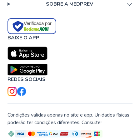
SOBRE A MEDPREV
Verificada por
BAIXE O APP
REDES SOCIAIS
Condições válidas apenas no site e app. Unidades físicas
poderão ter condições diferentes. Consulte!