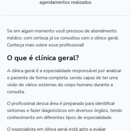
agendamentos realizados
Se em algum momento você precisou de atendimento
médico, com certeza já se consultou com o clínico geral.
Conheça mais sobre esse profissional!
O que é clínica geral?
A clínica geral é a especialidade responsável por analisar
o paciente de forma completa, sendo capaz de ter uma
visão de vários sistemas do corpo humano durante a
consulta.
O profissional dessa área é preparado para identificar
sintomas e fazer diagnósticos em diversos órgãos, tendo
conhecimento em diferentes tipos de especialidade.
O especialista em clínica geral está apto a avaliar