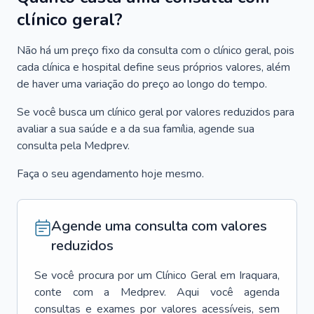
clínico geral?
Não há um preço fixo da consulta com o clínico geral, pois
cada clínica e hospital define seus próprios valores, além
de haver uma variação do preço ao longo do tempo.
Se você busca um clínico geral por valores reduzidos para
avaliar a sua saúde e a da sua família, agende sua
consulta pela Medprev.
Faça o seu agendamento hoje mesmo.
Agende uma consulta com valores
reduzidos
Se você procura por um
Clínico Geral
em
Iraquara
,
conte com a Medprev. Aqui você agenda
consultas e exames por valores acessíveis, sem