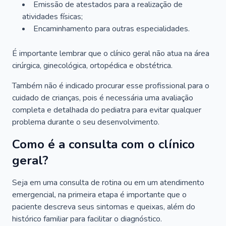
Emissão de atestados para a realização de
atividades físicas;
Encaminhamento para outras especialidades.
É importante lembrar que o clínico geral não atua na área
cirúrgica, ginecológica, ortopédica e obstétrica.
Também não é indicado procurar esse profissional para o
cuidado de crianças, pois é necessária uma avaliação
completa e detalhada do pediatra para evitar qualquer
problema durante o seu desenvolvimento.
Como é a consulta com o clínico
geral?
Seja em uma consulta de rotina ou em um atendimento
emergencial, na primeira etapa é importante que o
paciente descreva seus sintomas e queixas, além do
histórico familiar para facilitar o diagnóstico.