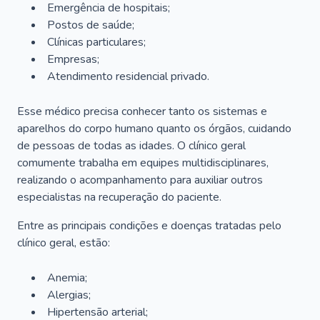
Emergência de hospitais;
Postos de saúde;
Clínicas particulares;
Empresas;
Atendimento residencial privado.
Esse médico precisa conhecer tanto os sistemas e
aparelhos do corpo humano quanto os órgãos, cuidando
de pessoas de todas as idades. O clínico geral
comumente trabalha em equipes multidisciplinares,
realizando o acompanhamento para auxiliar outros
especialistas na recuperação do paciente.
Entre as principais condições e doenças tratadas pelo
clínico geral, estão:
Anemia;
Alergias;
Hipertensão arterial;