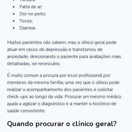
Falta de ar;
Dor no peito;
Tosse;
Diarreia.
Muitos pacientes não sabem, mas o clínico geral pode
atuar em casos de depressão e transtornos de
ansiedade, direcionando o paciente para avaliações mais
detalhadas, se necessário.
É muito comum a procura por esse profissional por
membros da mesma família, uma vez que o clínico pode
realizar o acompanhamento dos pacientes e solicitar
check-ups ao longo da vida. Procurar um mesmo médico
ajuda a agilizar o diagnóstico e a manter o histórico de
saúde consistente.
Quando procurar o clínico geral?