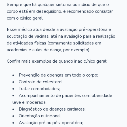
Sempre que há qualquer sintoma ou indício de que o
corpo está em desequilíbrio, é recomendado consultar
com o clínico geral.
Esse médico atua desde a avaliação pré-operatória e
solicitação de vacinas, até na avaliação para a realização
de atividades físicas (comumente solicitadas em
academias e aulas de dança, por exemplo).
Confira mais exemplos de quando ir ao clínico geral:
Prevenção de doenças em todo o corpo;
Controle de colesterol;
Tratar comorbidades;
Acompanhamento de pacientes com obesidade
leve e moderada;
Diagnóstico de doenças cardíacas;
Orientação nutricional;
Avaliação pré ou pós-operatória;