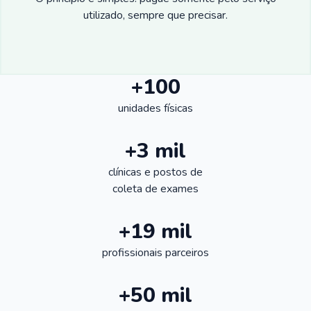
utilizado, sempre que precisar.
+100
unidades físicas
+3 mil
clínicas e postos de
coleta de exames
+19 mil
profissionais parceiros
+50 mil