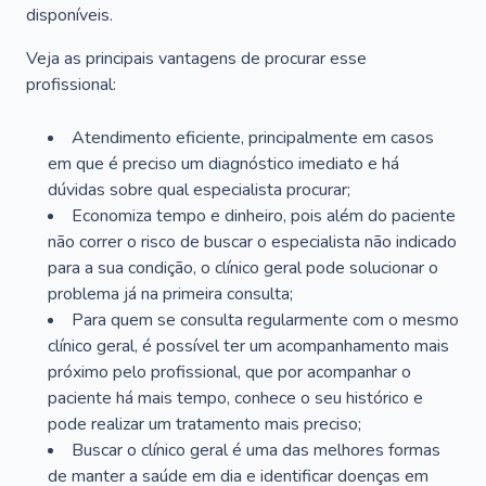
disponíveis.
Veja as principais vantagens de procurar esse
profissional:
Atendimento eficiente, principalmente em casos
em que é preciso um diagnóstico imediato e há
dúvidas sobre qual especialista procurar;
Economiza tempo e dinheiro, pois além do paciente
não correr o risco de buscar o especialista não indicado
para a sua condição, o clínico geral pode solucionar o
problema já na primeira consulta;
Para quem se consulta regularmente com o mesmo
clínico geral, é possível ter um acompanhamento mais
próximo pelo profissional, que por acompanhar o
paciente há mais tempo, conhece o seu histórico e
pode realizar um tratamento mais preciso;
Buscar o clínico geral é uma das melhores formas
de manter a saúde em dia e identificar doenças em