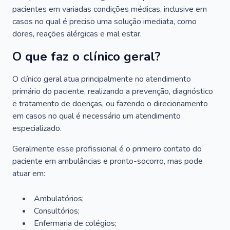
pacientes em variadas condições médicas, inclusive em
casos no qual é preciso uma solução imediata, como
dores, reações alérgicas e mal estar.
O que faz o clínico geral?
O clínico geral atua principalmente no atendimento
primário do paciente, realizando a prevenção, diagnóstico
e tratamento de doenças, ou fazendo o direcionamento
em casos no qual é necessário um atendimento
especializado.
Geralmente esse profissional é o primeiro contato do
paciente em ambulâncias e pronto-socorro, mas pode
atuar em:
Ambulatórios;
Consultórios;
Enfermaria de colégios;