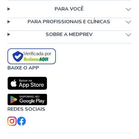
PARA VOCÊ
PARA PROFISSIONAIS E CLÍNICAS
SOBRE A MEDPREV
Verificada por
BAIXE O APP
REDES SOCIAIS