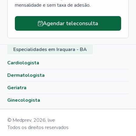
mensalidade e sem taxa de adesão.
Agendar teleconsulta
Especialidades em Iraquara - BA
Cardiologista
Dermatologista
Geriatra
Ginecologista
© Medprev,
2026
,
live
Todos os direitos reservados