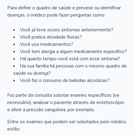
Para definir o quadro de saúde e prevenir ou identificar
doenças, o médico pode fazer perguntas como:
Você já teve esses sintomas anteriormente?
Você pratica atividade físicas?
Você usa medicamentos?
Você tem alergia a algum medicamento específico?
Há quanto tempo você está com esse sintoma?
Na sua família há pessoas com o mesmo quadro de
saúde ou doença?
Você faz o consumo de bebidas alcoólicas?
Faz parte da consulta solicitar exames específicos (se
necessário), analisar o paciente através de estetoscópio
e aferir a pressão sanguínea, por exemplo.
Entre os exames que podem ser solicitados pelo médico,
estão: