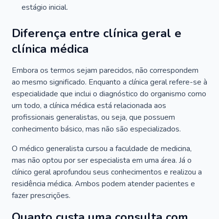
estágio inicial.
Diferença entre clínica geral e
clínica médica
Embora os termos sejam parecidos, não correspondem
ao mesmo significado. Enquanto a clínica geral refere-se à
especialidade que inclui o diagnóstico do organismo como
um todo, a clínica médica está relacionada aos
profissionais generalistas, ou seja, que possuem
conhecimento básico, mas não são especializados.
O médico generalista cursou a faculdade de medicina,
mas não optou por ser especialista em uma área. Já o
clínico geral aprofundou seus conhecimentos e realizou a
residência médica. Ambos podem atender pacientes e
fazer prescrições.
Quanto custa uma consulta com