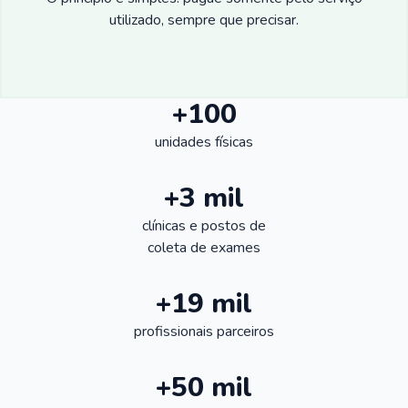
utilizado, sempre que precisar.
+100
unidades físicas
+3 mil
clínicas e postos de
coleta de exames
+19 mil
profissionais parceiros
+50 mil