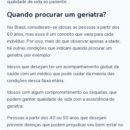
qualidade de vida ao paciente.
Quando procurar um geriatra?
No Brasil, consideram-se idosas as pessoas a partir dos
60 anos, mas esse é um conceito que varia para cada
indivíduo. Por isso, mais do que observar apenas a idade,
há outras condições que indicam quando procurar um
geriatra, por exemplo:
Idosos que desejam ter um acompanhamento global da
saúde com um médico que pode cuidar da maioria das
condições dessa faixa etária;
Idosos com algum comprometimento ou sequelas, que
podem ganhar qualidade de vida com a assistência do
geriatra;
Pessoas a partir dos 40 ou 50 anos que desejam
prevenir doenças que podem prejudicar seu bem-estar no