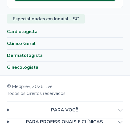
Especialidades em Indaial - SC
Cardiologista
Clínico Geral
Dermatologista
Ginecologista
© Medprev,
2026
,
live
Todos os direitos reservados
PARA VOCÊ
PARA PROFISSIONAIS E CLÍNICAS