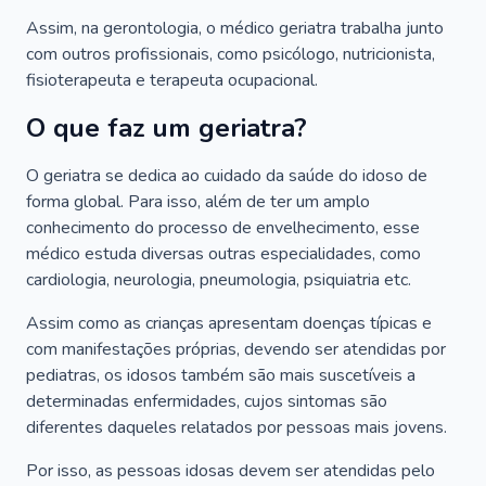
Assim, na gerontologia, o médico geriatra trabalha junto
com outros profissionais, como psicólogo, nutricionista,
fisioterapeuta e terapeuta ocupacional.
O que faz um geriatra?
O geriatra se dedica ao cuidado da saúde do idoso de
forma global. Para isso, além de ter um amplo
conhecimento do processo de envelhecimento, esse
médico estuda diversas outras especialidades, como
cardiologia, neurologia, pneumologia, psiquiatria etc.
Assim como as crianças apresentam doenças típicas e
com manifestações próprias, devendo ser atendidas por
pediatras, os idosos também são mais suscetíveis a
determinadas enfermidades, cujos sintomas são
diferentes daqueles relatados por pessoas mais jovens.
Por isso, as pessoas idosas devem ser atendidas pelo