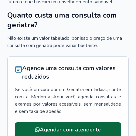
futuro e que buscam um envelhecimento saudável.
Quanto custa uma consulta com
geriatra?
Não existe um valor tabelado, por isso o preço de uma
consulta com geriatra pode variar bastante.
Agende uma consulta com valores
reduzidos
Se você procura por um
Geriatra
em
Indaial
, conte
com a Medprev. Aqui você agenda consultas e
exames por valores acessíveis, sem mensalidade
e sem taxa de adesão.
Agendar com atendente