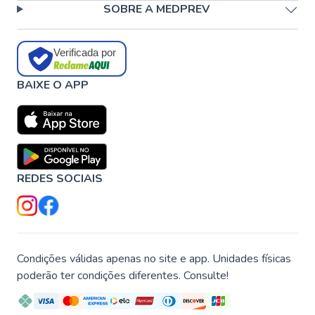
SOBRE A MEDPREV
Verificada por
BAIXE O APP
REDES SOCIAIS
Condições válidas apenas no site e app. Unidades físicas
poderão ter condições diferentes. Consulte!