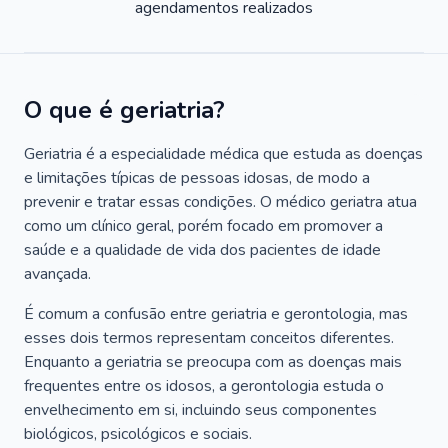
agendamentos realizados
O que é geriatria?
Geriatria é a especialidade médica que estuda as doenças
e limitações típicas de pessoas idosas, de modo a
prevenir e tratar essas condições. O médico geriatra atua
como um clínico geral, porém focado em promover a
saúde e a qualidade de vida dos pacientes de idade
avançada.
É comum a confusão entre geriatria e gerontologia, mas
esses dois termos representam conceitos diferentes.
Enquanto a geriatria se preocupa com as doenças mais
frequentes entre os idosos, a gerontologia estuda o
envelhecimento em si, incluindo seus componentes
biológicos, psicológicos e sociais.