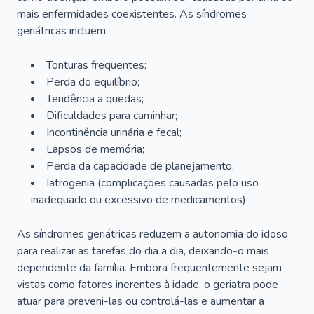
mais enfermidades coexistentes. As síndromes
geriátricas incluem:
Tonturas frequentes;
Perda do equilíbrio;
Tendência a quedas;
Dificuldades para caminhar;
Incontinência urinária e fecal;
Lapsos de memória;
Perda da capacidade de planejamento;
Iatrogenia (complicações causadas pelo uso
inadequado ou excessivo de medicamentos).
As síndromes geriátricas reduzem a autonomia do idoso
para realizar as tarefas do dia a dia, deixando-o mais
dependente da família. Embora frequentemente sejam
vistas como fatores inerentes à idade, o geriatra pode
atuar para preveni-las ou controlá-las e aumentar a