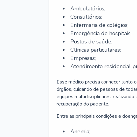
Ambulatórios;
Consultórios;
Enfermaria de colégios;
Emergência de hospitais;
Postos de saúde;
Clínicas particulares;
Empresas;
Atendimento residencial pr
Esse médico precisa conhecer tanto 
órgãos, cuidando de pessoas de todas
equipes multidisciplinares, realizando
recuperação do paciente.
Entre as principais condições e doenças
Anemia;