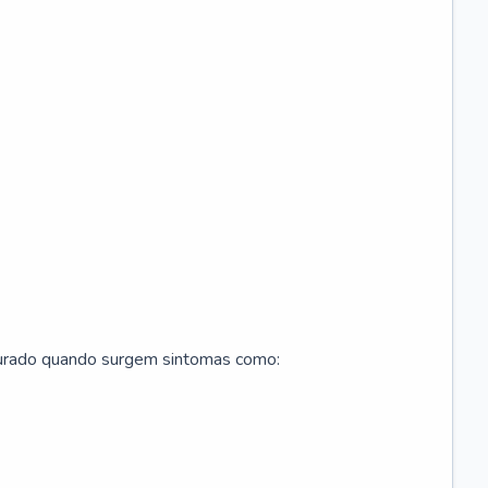
curado quando surgem sintomas como: