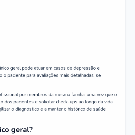
ínico geral pode atuar em casos de depressão e
o o paciente para avaliações mais detalhadas, se
ofissional por membros da mesma família, uma vez que o
o dos pacientes e solicitar check-ups ao longo da vida.
izar o diagnóstico e a manter o histórico de saúde
ico geral?