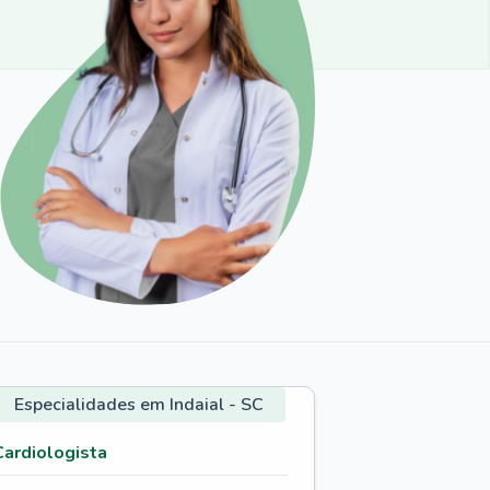
Especialidades em Indaial - SC
Cardiologista