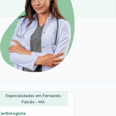
Especialidades em Fernando
Falcão - MA
Cardiologista