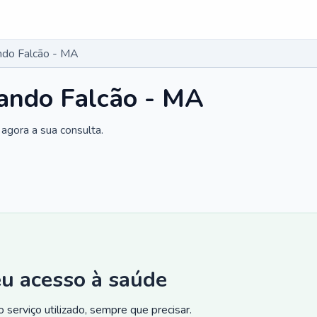
ndo Falcão - MA
ando Falcão - MA
agora a sua consulta.
eu acesso à saúde
 serviço utilizado, sempre que precisar.