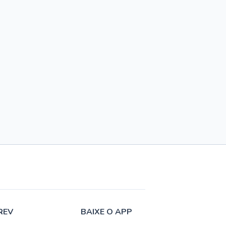
REV
BAIXE O APP