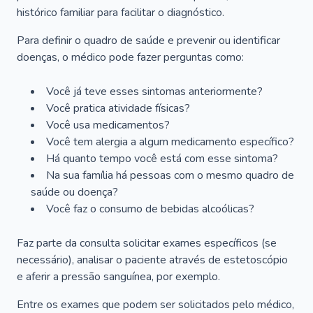
histórico familiar para facilitar o diagnóstico.
Para definir o quadro de saúde e prevenir ou identificar
doenças, o médico pode fazer perguntas como:
Você já teve esses sintomas anteriormente?
Você pratica atividade físicas?
Você usa medicamentos?
Você tem alergia a algum medicamento específico?
Há quanto tempo você está com esse sintoma?
Na sua família há pessoas com o mesmo quadro de
saúde ou doença?
Você faz o consumo de bebidas alcoólicas?
Faz parte da consulta solicitar exames específicos (se
necessário), analisar o paciente através de estetoscópio
e aferir a pressão sanguínea, por exemplo.
Entre os exames que podem ser solicitados pelo médico,