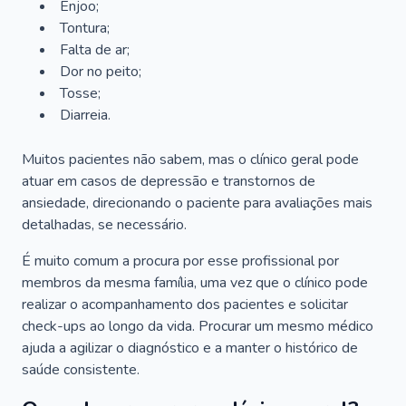
Enjoo;
Tontura;
Falta de ar;
Dor no peito;
Tosse;
Diarreia.
Muitos pacientes não sabem, mas o clínico geral pode
atuar em casos de depressão e transtornos de
ansiedade, direcionando o paciente para avaliações mais
detalhadas, se necessário.
É muito comum a procura por esse profissional por
membros da mesma família, uma vez que o clínico pode
realizar o acompanhamento dos pacientes e solicitar
check-ups ao longo da vida. Procurar um mesmo médico
ajuda a agilizar o diagnóstico e a manter o histórico de
saúde consistente.