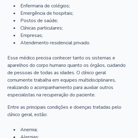
Enfermaria de colégios;
Emergência de hospitais;
Postos de saúde;
Clínicas particulares;
Empresas;
Atendimento residencial privado.
Esse médico precisa conhecer tanto os sistemas e
aparelhos do corpo humano quanto os órgãos, cuidando
de pessoas de todas as idades. O clínico geral
comumente trabalha em equipes multidisciplinares,
realizando o acompanhamento para auxiliar outros
especialistas na recuperação do paciente.
Entre as principais condições e doenças tratadas pelo
clínico geral, estão:
Anemia;
Alergias;