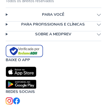
Todos os direitos reservados
PARA VOCÊ
PARA PROFISSIONAIS E CLÍNICAS
SOBRE A MEDPREV
Verificada por
BAIXE O APP
REDES SOCIAIS