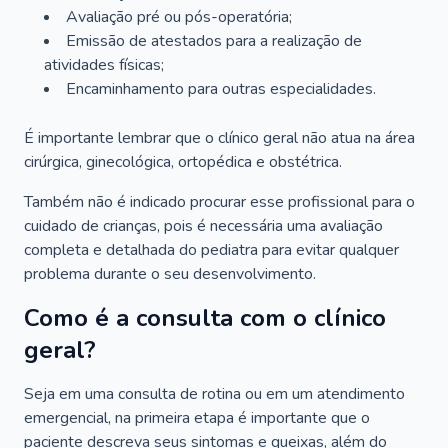
Avaliação pré ou pós-operatória;
Emissão de atestados para a realização de
atividades físicas;
Encaminhamento para outras especialidades.
É importante lembrar que o clínico geral não atua na área
cirúrgica, ginecológica, ortopédica e obstétrica.
Também não é indicado procurar esse profissional para o
cuidado de crianças, pois é necessária uma avaliação
completa e detalhada do pediatra para evitar qualquer
problema durante o seu desenvolvimento.
Como é a consulta com o clínico
geral?
Seja em uma consulta de rotina ou em um atendimento
emergencial, na primeira etapa é importante que o
paciente descreva seus sintomas e queixas, além do