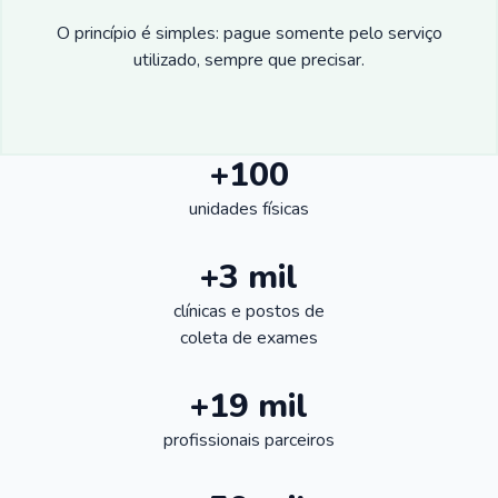
O princípio é simples: pague somente pelo serviço
utilizado, sempre que precisar.
+100
unidades físicas
+3 mil
clínicas e postos de
coleta de exames
+19 mil
profissionais parceiros