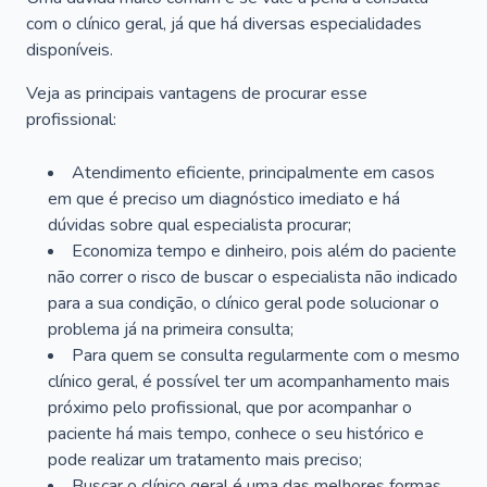
com o clínico geral, já que há diversas especialidades
disponíveis.
Veja as principais vantagens de procurar esse
profissional:
Atendimento eficiente, principalmente em casos
em que é preciso um diagnóstico imediato e há
dúvidas sobre qual especialista procurar;
Economiza tempo e dinheiro, pois além do paciente
não correr o risco de buscar o especialista não indicado
para a sua condição, o clínico geral pode solucionar o
problema já na primeira consulta;
Para quem se consulta regularmente com o mesmo
clínico geral, é possível ter um acompanhamento mais
próximo pelo profissional, que por acompanhar o
paciente há mais tempo, conhece o seu histórico e
pode realizar um tratamento mais preciso;
Buscar o clínico geral é uma das melhores formas