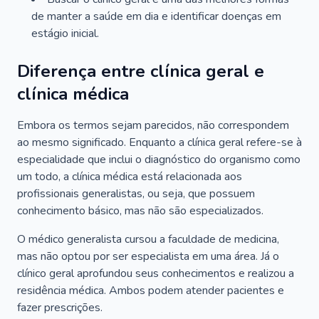
de manter a saúde em dia e identificar doenças em
estágio inicial.
Diferença entre clínica geral e
clínica médica
Embora os termos sejam parecidos, não correspondem
ao mesmo significado. Enquanto a clínica geral refere-se à
especialidade que inclui o diagnóstico do organismo como
um todo, a clínica médica está relacionada aos
profissionais generalistas, ou seja, que possuem
conhecimento básico, mas não são especializados.
O médico generalista cursou a faculdade de medicina,
mas não optou por ser especialista em uma área. Já o
clínico geral aprofundou seus conhecimentos e realizou a
residência médica. Ambos podem atender pacientes e
fazer prescrições.