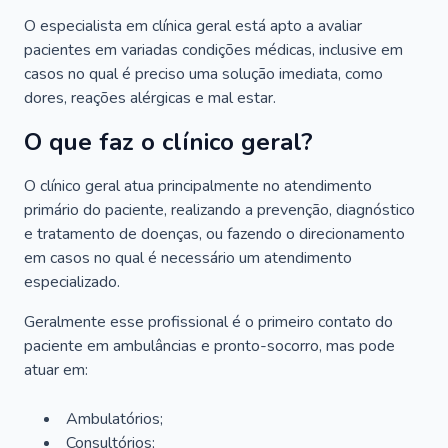
O especialista em clínica geral está apto a avaliar
pacientes em variadas condições médicas, inclusive em
casos no qual é preciso uma solução imediata, como
dores, reações alérgicas e mal estar.
O que faz o clínico geral?
O clínico geral atua principalmente no atendimento
primário do paciente, realizando a prevenção, diagnóstico
e tratamento de doenças, ou fazendo o direcionamento
em casos no qual é necessário um atendimento
especializado.
Geralmente esse profissional é o primeiro contato do
paciente em ambulâncias e pronto-socorro, mas pode
atuar em:
Ambulatórios;
Consultórios;