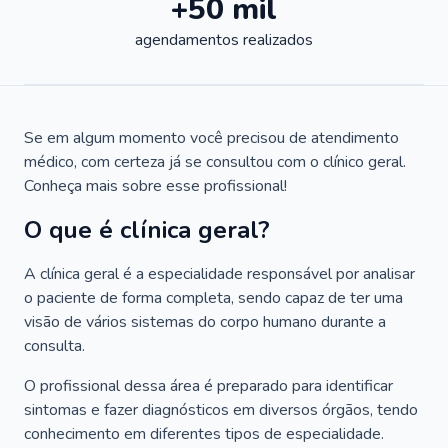
+50 mil
agendamentos realizados
Se em algum momento você precisou de atendimento
médico, com certeza já se consultou com o clínico geral.
Conheça mais sobre esse profissional!
O que é clínica geral?
A clínica geral é a especialidade responsável por analisar
o paciente de forma completa, sendo capaz de ter uma
visão de vários sistemas do corpo humano durante a
consulta.
O profissional dessa área é preparado para identificar
sintomas e fazer diagnósticos em diversos órgãos, tendo
conhecimento em diferentes tipos de especialidade.