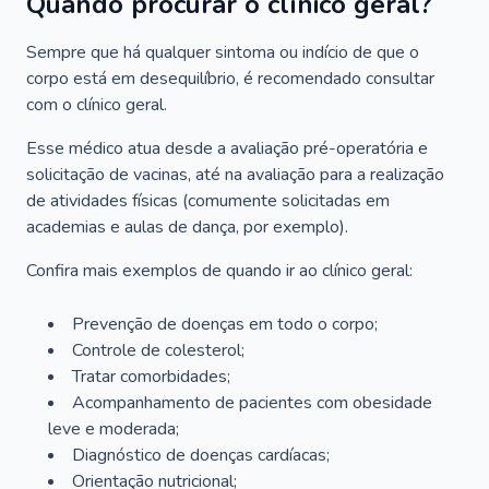
Quando procurar o clínico geral?
Sempre que há qualquer sintoma ou indício de que o
corpo está em desequilíbrio, é recomendado consultar
com o clínico geral.
Esse médico atua desde a avaliação pré-operatória e
solicitação de vacinas, até na avaliação para a realização
de atividades físicas (comumente solicitadas em
academias e aulas de dança, por exemplo).
Confira mais exemplos de quando ir ao clínico geral:
Prevenção de doenças em todo o corpo;
Controle de colesterol;
Tratar comorbidades;
Acompanhamento de pacientes com obesidade
leve e moderada;
Diagnóstico de doenças cardíacas;
Orientação nutricional;