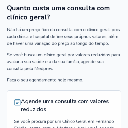
Quanto custa uma consulta com
clínico geral?
Não há um preço fixo da consulta com o clínico geral, pois
cada clínica e hospital define seus próprios valores, além
de haver uma variação do preço ao longo do tempo.
Se você busca um clínico geral por valores reduzidos para
avaliar a sua saúde e a da sua família, agende sua
consulta pela Medprev.
Faça o seu agendamento hoje mesmo.
Agende uma consulta com valores
reduzidos
Se você procura por um
Clínico Geral
em
Fernando